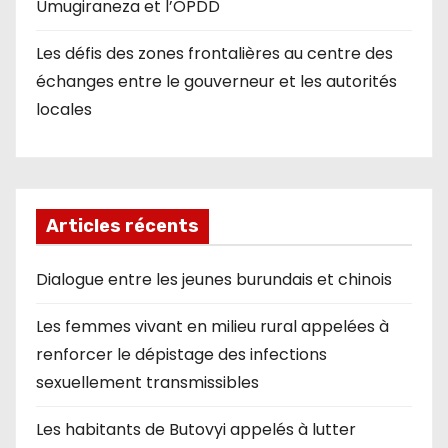
Umugiraneza et l’OPDD
Les défis des zones frontalières au centre des
échanges entre le gouverneur et les autorités
locales
Articles récents
Dialogue entre les jeunes burundais et chinois
Les femmes vivant en milieu rural appelées à
renforcer le dépistage des infections
sexuellement transmissibles
Les habitants de Butovyi appelés à lutter