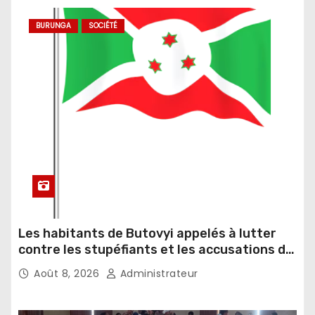
BURUNGA
SOCIÉTÉ
Les habitants de Butovyi appelés à lutter
contre les stupéfiants et les accusations de
sorcellerie
Août 8, 2026
Administrateur