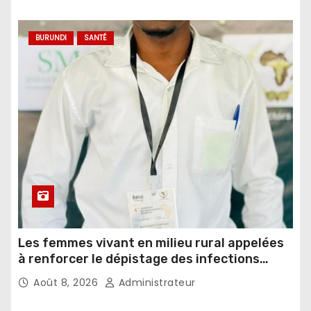
BURUNDI
SANTÉ
Les femmes vivant en milieu rural appelées
à renforcer le dépistage des infections
sexuellement transmissibles
Août 8, 2026
Administrateur