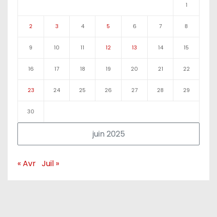
1
2
3
4
5
6
7
8
9
10
11
12
13
14
15
16
17
18
19
20
21
22
23
24
25
26
27
28
29
30
juin 2025
« Avr
Juil »