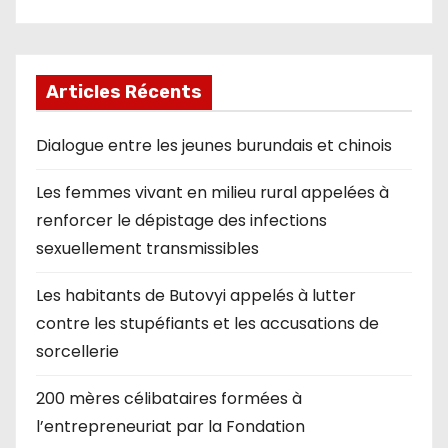
Articles Récents
Dialogue entre les jeunes burundais et chinois
Les femmes vivant en milieu rural appelées à
renforcer le dépistage des infections
sexuellement transmissibles
Les habitants de Butovyi appelés à lutter
contre les stupéfiants et les accusations de
sorcellerie
200 mères célibataires formées à
l’entrepreneuriat par la Fondation