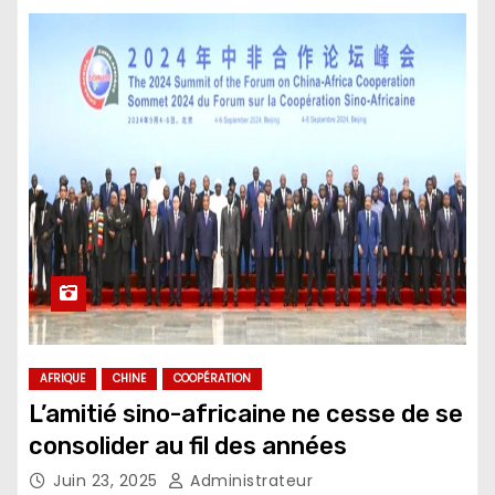
AFRIQUE
CHINE
COOPÉRATION
L’amitié sino-africaine ne cesse de se
consolider au fil des années
Juin 23, 2025
Administrateur