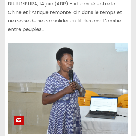
BUJUMBURA, 14 juin (ABP) – « L’amitié entre la
Chine et l’Afrique remonte loin dans le temps et
ne cesse de se consolider au fil des ans. L’amitié
entre peuples…