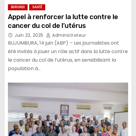
BURUNDI
SANTÉ
Appel à renforcer la lutte contre le
cancer du col de l’utérus
Juin 23, 2025
Administrateur
BUJUMBURA, 14 juin (ABP) – Les journalistes ont
été invités à jouer un rôle actif dans la lutte contre
le cancer du col de l’utérus, en sensibilisant la
population à…