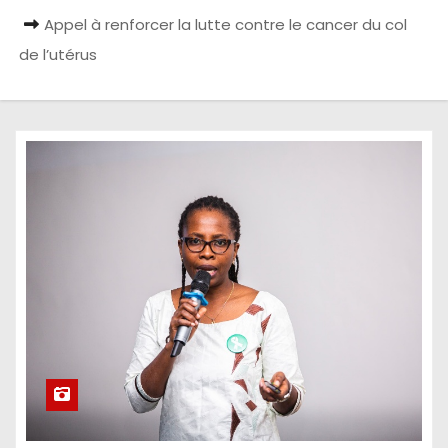
Appel à renforcer la lutte contre le cancer du col
de l’utérus