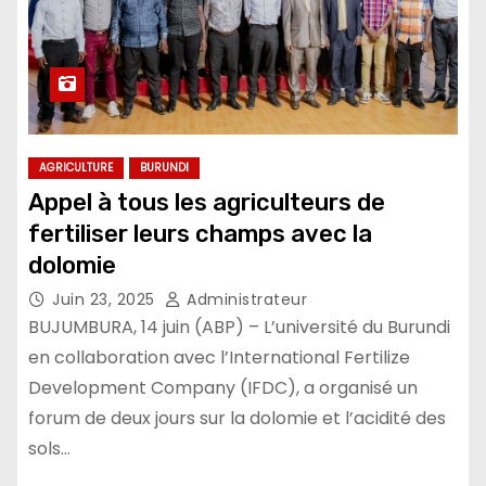
AGRICULTURE
BURUNDI
Appel à tous les agriculteurs de
fertiliser leurs champs avec la
dolomie
Juin 23, 2025
Administrateur
BUJUMBURA, 14 juin (ABP) – L’université du Burundi
en collaboration avec l’International Fertilize
Development Company (IFDC), a organisé un
forum de deux jours sur la dolomie et l’acidité des
sols…