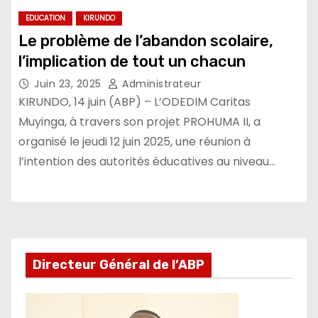
EDUCATION
KIRUNDO
Le problème de l’abandon scolaire,
l’implication de tout un chacun
Juin 23, 2025
Administrateur
KIRUNDO, 14 juin (ABP) – L’ODEDIM Caritas
Muyinga, à travers son projet PROHUMA II, a
organisé le jeudi 12 juin 2025, une réunion à
l’intention des autorités éducatives au niveau…
Directeur Général de l’ABP