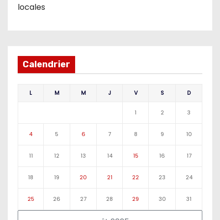
locales
Calendrier
L
M
M
J
V
S
D
1
2
3
4
5
6
7
8
9
10
11
12
13
14
15
16
17
18
19
20
21
22
23
24
25
26
27
28
29
30
31