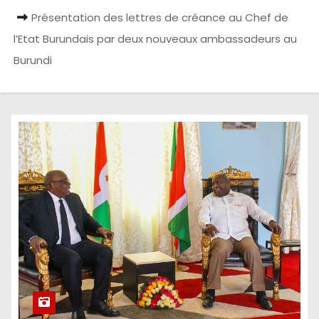
Présentation des lettres de créance au Chef de
l’Etat Burundais par deux nouveaux ambassadeurs au
Burundi