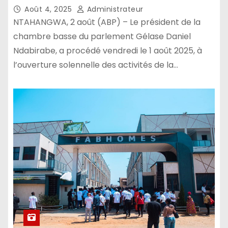
Août 4, 2025
Administrateur
NTAHANGWA, 2 août (ABP) – Le président de la
chambre basse du parlement Gélase Daniel
Ndabirabe, a procédé vendredi le 1 août 2025, à
l’ouverture solennelle des activités de la…