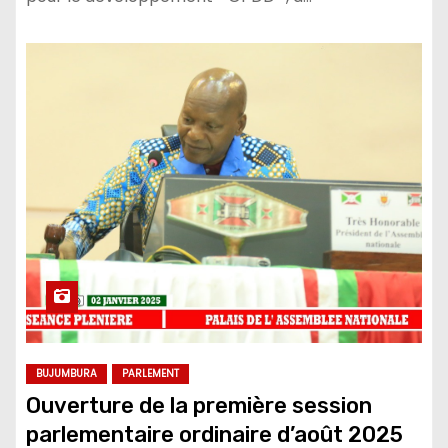
BUJUMBURA
PARLEMENT
Ouverture de la première session
parlementaire ordinaire d’août 2025