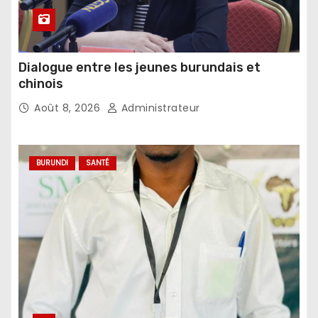
Dialogue entre les jeunes burundais et
chinois
Août 8, 2026
Administrateur
BURUNDI
SANTÉ