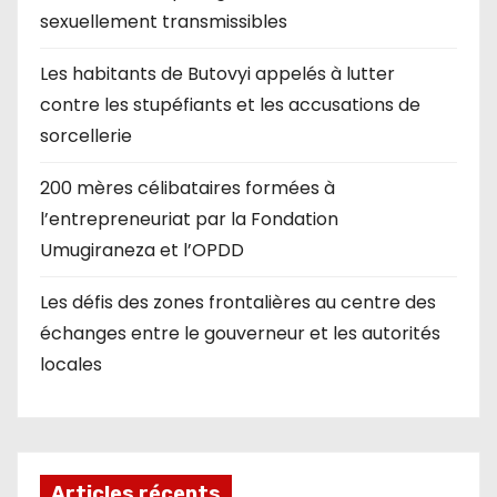
sexuellement transmissibles
Les habitants de Butovyi appelés à lutter
contre les stupéfiants et les accusations de
sorcellerie
200 mères célibataires formées à
l’entrepreneuriat par la Fondation
Umugiraneza et l’OPDD
Les défis des zones frontalières au centre des
échanges entre le gouverneur et les autorités
locales
Articles récents