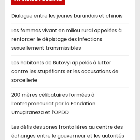
Dialogue entre les jeunes burundais et chinois
Les femmes vivant en milieu rural appelées à
renforcer le dépistage des infections
sexuellement transmissibles
Les habitants de Butovyi appelés à lutter
contre les stupéfiants et les accusations de
sorcellerie
200 mères célibataires formées à
l’entrepreneuriat par la Fondation
Umugiraneza et l’OPDD
Les défis des zones frontalières au centre des
échanges entre le gouverneur et les autorités