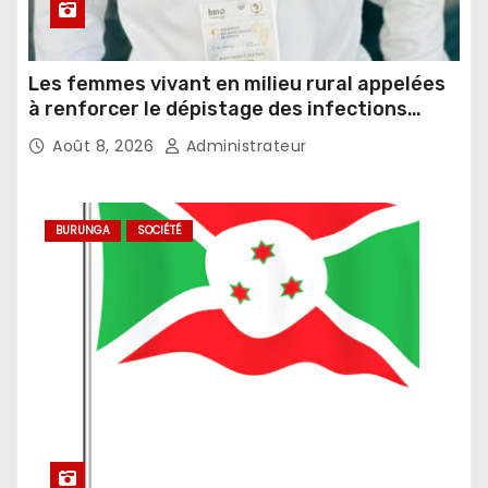
Les femmes vivant en milieu rural appelées
à renforcer le dépistage des infections
sexuellement transmissibles
Août 8, 2026
Administrateur
BURUNGA
SOCIÉTÉ