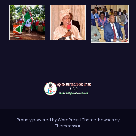
Proudly powered by WordPress
|
Theme: Newses by
Themeansar
.