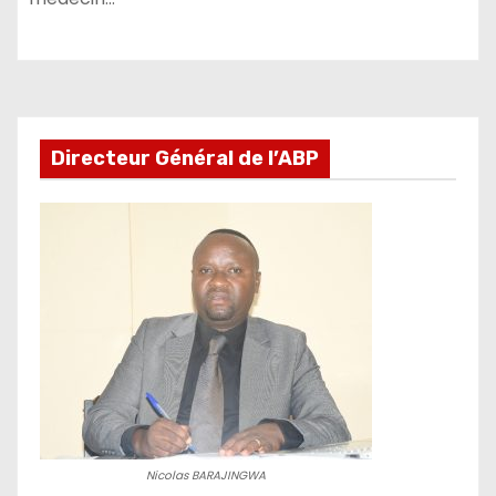
Directeur Général de l’ABP
Nicolas BARAJINGWA