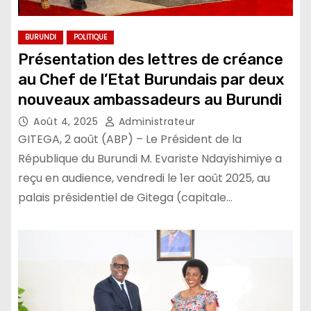
BURUNDI
POLITIQUE
Présentation des lettres de créance
au Chef de l’Etat Burundais par deux
nouveaux ambassadeurs au Burundi
Août 4, 2025
Administrateur
GITEGA, 2 août (ABP) – Le Président de la
République du Burundi M. Evariste Ndayishimiye a
reçu en audience, vendredi le 1er août 2025, au
palais présidentiel de Gitega (capitale…