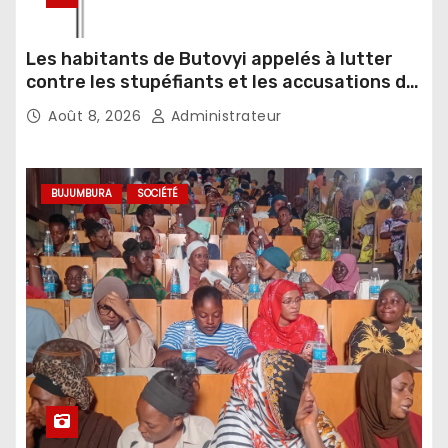
Les habitants de Butovyi appelés à lutter
contre les stupéfiants et les accusations de
sorcellerie
Août 8, 2026
Administrateur
BUJUMBURA
SOCIÉTÉ