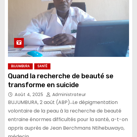
BUJUMBURA
SANTÉ
Quand la recherche de beauté se
transforme en suicide
Août 4, 2025
Administrateur
BUJUMBURA, 2 août (ABP) ̶ Le dépigmentation
volontaire de la peau à la recherche de beauté
entraine énormes difficultés pour la santé, a-t-on
appris auprès de Jean Berchmans Ntihebuwayo,
médecin…