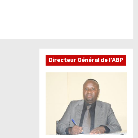
Directeur Général de l’ABP