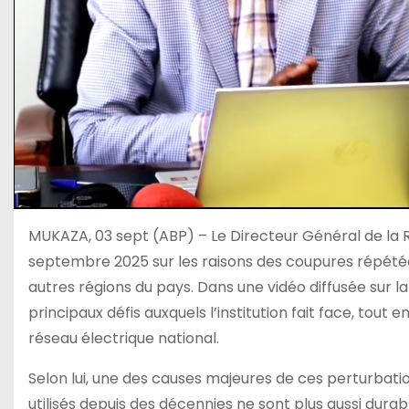
MUKAZA, 03 sept (ABP) – Le Directeur Général de la 
septembre 2025 sur les raisons des coupures répétées 
autres régions du pays. Dans une vidéo diffusée sur la
principaux défis auxquels l’institution fait face, tou
réseau électrique national.
Selon lui, une des causes majeures de ces perturbatio
utilisés depuis des décennies ne sont plus aussi dur