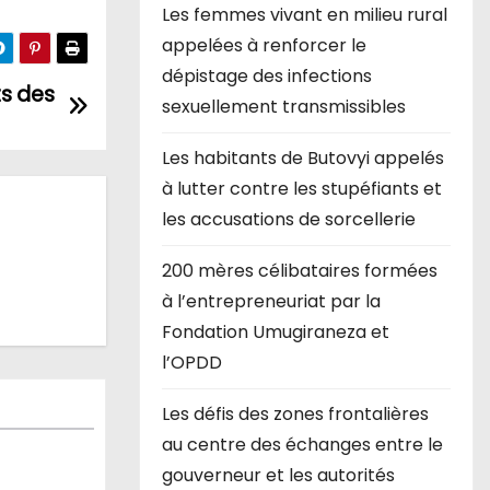
Les femmes vivant en milieu rural
appelées à renforcer le
dépistage des infections
ts des
sexuellement transmissibles
Les habitants de Butovyi appelés
à lutter contre les stupéfiants et
les accusations de sorcellerie
200 mères célibataires formées
à l’entrepreneuriat par la
Fondation Umugiraneza et
l’OPDD
Les défis des zones frontalières
au centre des échanges entre le
gouverneur et les autorités