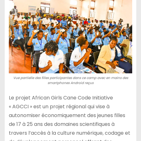
Vue partielle des filles participantes dans ce camp avec en mains des
smartphones Android reçus
Le projet African Girls Cane Code Initiative
« AGCCI » est un projet régional qui vise à
autonomiser économiquement des jeunes filles
de 17 à 25 ans des domaines scientifiques à
travers l’accès à la culture numérique, codage et