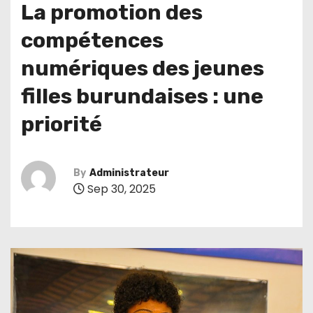
La promotion des
compétences
numériques des jeunes
filles burundaises : une
priorité
By
Administrateur
Sep 30, 2025