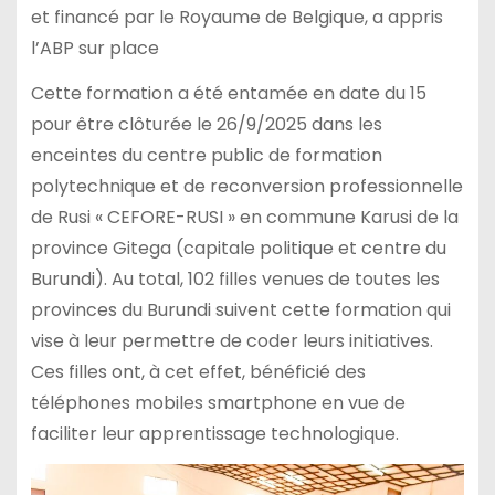
et financé par le Royaume de Belgique, a appris
l’ABP sur place
Cette formation a été entamée en date du 15
pour être clôturée le 26/9/2025 dans les
enceintes du centre public de formation
polytechnique et de reconversion professionnelle
de Rusi « CEFORE-RUSI » en commune Karusi de la
province Gitega (capitale politique et centre du
Burundi). Au total, 102 filles venues de toutes les
provinces du Burundi suivent cette formation qui
vise à leur permettre de coder leurs initiatives.
Ces filles ont, à cet effet, bénéficié des
téléphones mobiles smartphone en vue de
faciliter leur apprentissage technologique.