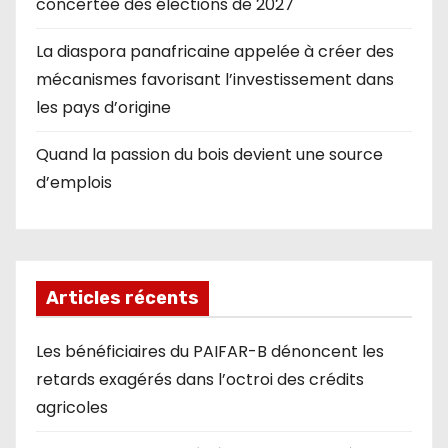
concertée des élections de 2027
La diaspora panafricaine appelée à créer des
mécanismes favorisant l’investissement dans
les pays d’origine
Quand la passion du bois devient une source
d’emplois
Articles récents
Les bénéficiaires du PAIFAR-B dénoncent les
retards exagérés dans l’octroi des crédits
agricoles