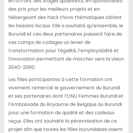
en offrant des stages qualifiants, en sponsorisant
des prix pour les meilleurs projets et en
hébergeant des hack thons thématiques ciblant
les besoins locaux. Elle a souhaité qu’ensemble, le
Burundi et ces deux partenaires puissent faire de
ces camps de codages un levier de
transformation pour l’égalité, l’employabilité et
l’innovation permettant de marcher vers la vision
2040-2060.
Les filles participantes à cette formation ont
vivement remercié le gouvernement du Burundi
et ses partenaires dont l’ONU Femmes Burundi et
l’Ambassade du Royaume de Belgique au Burundi
pour une formation de qualité et des cadeaux
reçus. Elles ont souhaité la pérennisation de ce
projet afin que toutes les filles burundaises soient