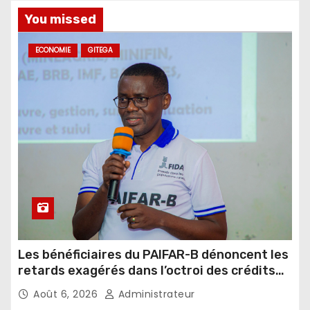
You missed
ECONOMIE
GITEGA
Les bénéficiaires du PAIFAR-B dénoncent les
retards exagérés dans l’octroi des crédits
agricoles
Août 6, 2026
Administrateur