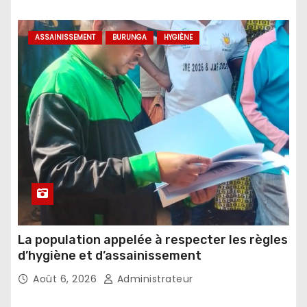
ASSAINISSEMENT
BURUNGA
HYGIÈNE
La population appelée à respecter les règles
d’hygiène et d’assainissement
Août 6, 2026
Administrateur