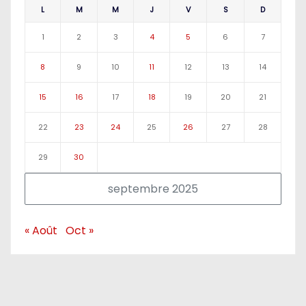
L
M
M
J
V
S
D
1
2
3
4
5
6
7
8
9
10
11
12
13
14
15
16
17
18
19
20
21
22
23
24
25
26
27
28
29
30
septembre 2025
« Août
Oct »