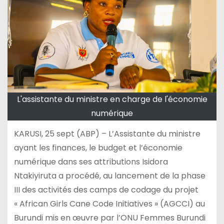
L'assistante du ministre en charge de l'économie
numérique
KARUSI, 25 sept (ABP) – L’Assistante du ministre
ayant les finances, le budget et l’économie
numérique dans ses attributions Isidora
Ntakiyiruta a procédé, au lancement de la phase
III des activités des camps de codage du projet
« African Girls Cane Code Initiatives » (AGCCI) au
Burundi mis en œuvre par l’ONU Femmes Burundi