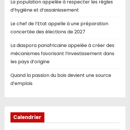
La population appelée à respecter les règles
d’hygiène et d’assainissement
Le chef de l’Etat appelle à une préparation
concertée des élections de 2027
La diaspora panafricaine appelée à créer des
mécanismes favorisant l’investissement dans
les pays d’origine
Quand la passion du bois devient une source
d’emplois
Calendrier