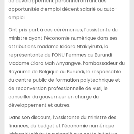
de développement personnel offrant des
opportunités d’emploi décent salarié ou auto-
emploi.
Ont pris part à ces cérémonies, l’assistante du
ministre ayant l’économie numérique dans ses
attributions madame Isidora Ntakiyiruta, la
représentante de l’ONU Femmes au Burundi
Madame Clara Mah Anyangwe, l’ambassadeur du
Royaume de Belgique au Burundi, le responsable
du centre public de formation polytechnique et
de reconversion professionnelle de Rusi, le
conseiller du gouverneur en charge du
développement et autres.
Dans son discours, l’Assistante du ministre des
finances, du budget et l’économie numérique