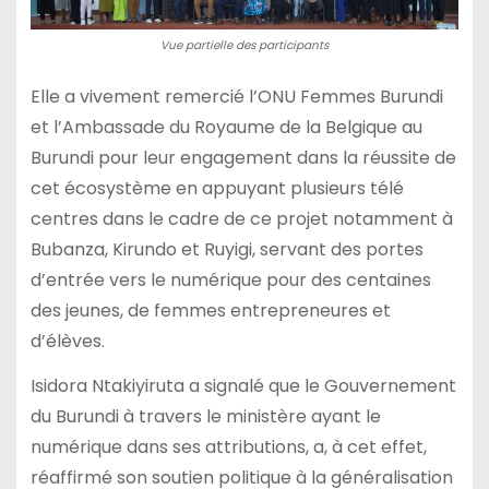
Vue partielle des participants
Elle a vivement remercié l’ONU Femmes Burundi
et l’Ambassade du Royaume de la Belgique au
Burundi pour leur engagement dans la réussite de
cet écosystème en appuyant plusieurs télé
centres dans le cadre de ce projet notamment à
Bubanza, Kirundo et Ruyigi, servant des portes
d’entrée vers le numérique pour des centaines
des jeunes, de femmes entrepreneures et
d’élèves.
Isidora Ntakiyiruta a signalé que le Gouvernement
du Burundi à travers le ministère ayant le
numérique dans ses attributions, a, à cet effet,
réaffirmé son soutien politique à la généralisation