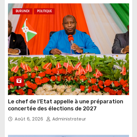
BURUNDI
POLITIQUE
Le chef de l’Etat appelle à une préparation
concertée des élections de 2027
Août 6, 2026
Administrateur