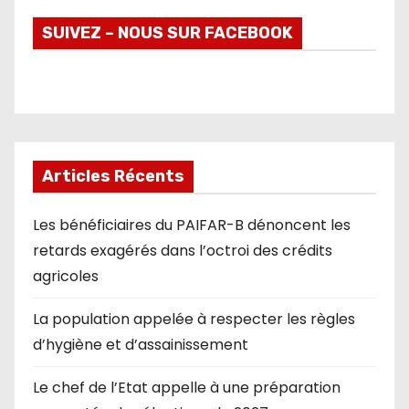
SUIVEZ – NOUS SUR FACEBOOK
Articles Récents
Les bénéficiaires du PAIFAR-B dénoncent les
retards exagérés dans l’octroi des crédits
agricoles
La population appelée à respecter les règles
d’hygiène et d’assainissement
Le chef de l’Etat appelle à une préparation