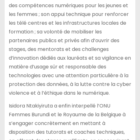
des compétences numériques pour les jeunes et
les femmes ; son appui technique pour renforcer
les télé centres et les infrastructures locales de
formation ; sa volonté de mobiliser les
partenaires publics et privés afin d’ouvrir des
stages, des mentorats et des challenges
d’innovation dédiés aux lauréats et sa vigilance en
matière d’usage sûr et responsable des
technologies avec une attention particulière à la
protection des données, à la lutte contre la cyber
violence et à l’éthique dans le numérique.
Isidora Ntakiyiruta a enfin interpellé l’ONU
Femmes Burundi et le Royaume de la Belgique à
s’engager concrètement en mettant à
disposition des tutorats et coaches techniques,