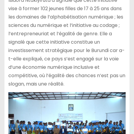
Isidora Ntakiyiruta a signalé que cette initiative
vise à former 102 jeunes filles de 17 à 25 ans dans
les domaines de l’alphabétisation numérique ; les
sciences du numérique et l’initiative au codage ;
l’entrepreneuriat et l’égalité de genre. Elle a
signalé que cette initiative constitue un
investissement stratégique pour le Burundi car a-
t-elle expliqué, ce pays s’est engagé sur la voie
d’une économie numérique inclusive et
compétitive, où l’égalité des chances n’est pas un
slogan, mais une réalité.