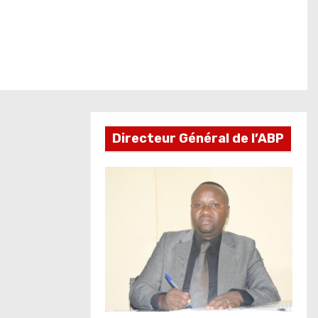
Directeur Général de l’ABP