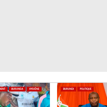
MENT
BURUNGA
HYGIÈNE
BURUNDI
POLITIQUE