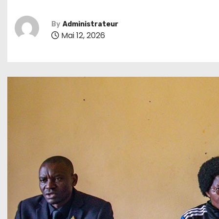
By
Administrateur
Mai 12, 2026