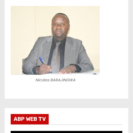
Nicolas BARAJINGWA
ABP WEB TV