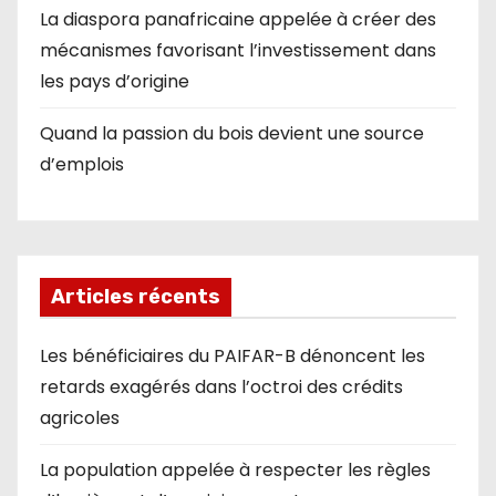
La diaspora panafricaine appelée à créer des
mécanismes favorisant l’investissement dans
les pays d’origine
Quand la passion du bois devient une source
d’emplois
Articles récents
Les bénéficiaires du PAIFAR-B dénoncent les
retards exagérés dans l’octroi des crédits
agricoles
La population appelée à respecter les règles