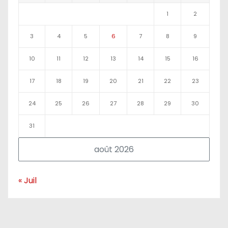
1
2
3
4
5
6
7
8
9
10
11
12
13
14
15
16
17
18
19
20
21
22
23
24
25
26
27
28
29
30
31
août 2026
« Juil