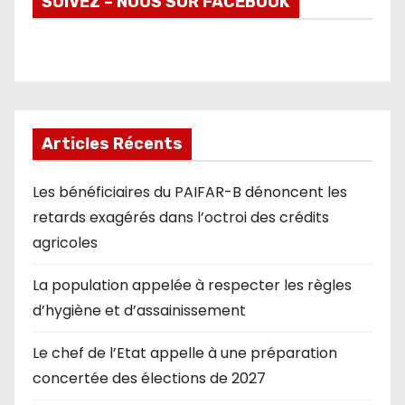
SUIVEZ – NOUS SUR FACEBOOK
Articles Récents
Les bénéficiaires du PAIFAR-B dénoncent les
retards exagérés dans l’octroi des crédits
agricoles
La population appelée à respecter les règles
d’hygiène et d’assainissement
Le chef de l’Etat appelle à une préparation
concertée des élections de 2027