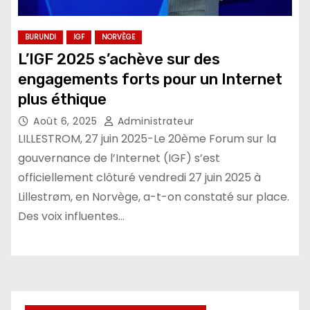
BURUNDI
IGF
NORVÈGE
L’IGF 2025 s’achève sur des
engagements forts pour un Internet
plus éthique
Août 6, 2025
Administrateur
LILLESTROM, 27 juin 2025-Le 20ème Forum sur la
gouvernance de l’Internet (IGF) s’est
officiellement clôturé vendredi 27 juin 2025 à
Lillestrøm, en Norvège, a-t-on constaté sur place.
Des voix influentes…