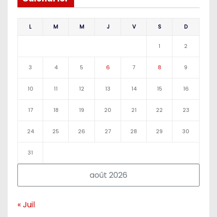
L
M
M
J
V
S
D
1
2
3
4
5
6
7
8
9
10
11
12
13
14
15
16
17
18
19
20
21
22
23
24
25
26
27
28
29
30
31
août 2026
« Juil