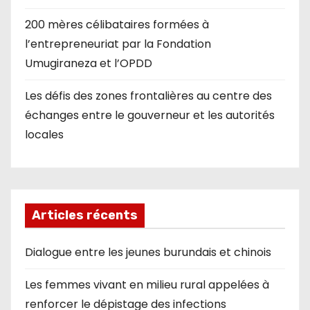
200 mères célibataires formées à
l’entrepreneuriat par la Fondation
Umugiraneza et l’OPDD
Les défis des zones frontalières au centre des
échanges entre le gouverneur et les autorités
locales
Articles récents
Dialogue entre les jeunes burundais et chinois
Les femmes vivant en milieu rural appelées à
renforcer le dépistage des infections