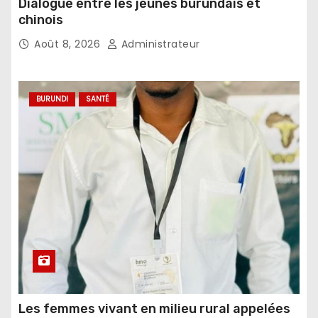
Dialogue entre les jeunes burundais et
chinois
Août 8, 2026
Administrateur
BURUNDI
SANTÉ
Les femmes vivant en milieu rural appelées