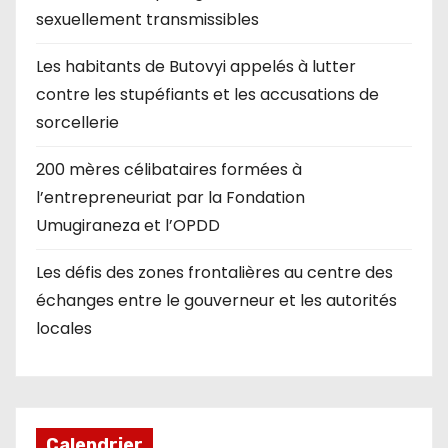
sexuellement transmissibles
Les habitants de Butovyi appelés à lutter
contre les stupéfiants et les accusations de
sorcellerie
200 mères célibataires formées à
l’entrepreneuriat par la Fondation
Umugiraneza et l’OPDD
Les défis des zones frontalières au centre des
échanges entre le gouverneur et les autorités
locales
Calendrier