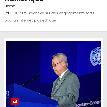
Home
L’IGF 2025 s’achève sur des engagements forts
pour un Internet plus éthique