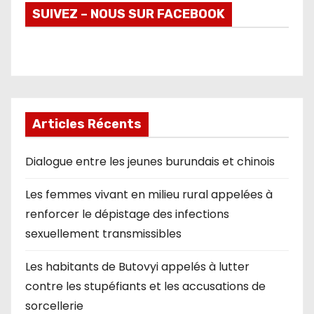
SUIVEZ – NOUS SUR FACEBOOK
Articles Récents
Dialogue entre les jeunes burundais et chinois
Les femmes vivant en milieu rural appelées à
renforcer le dépistage des infections
sexuellement transmissibles
Les habitants de Butovyi appelés à lutter
contre les stupéfiants et les accusations de
sorcellerie