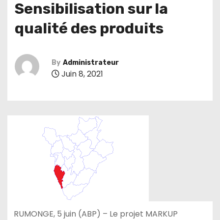
Sensibilisation sur la
qualité des produits
By
Administrateur
Juin 8, 2021
RUMONGE, 5 juin (ABP) – Le projet MARKUP