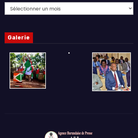
Archives
Galerie