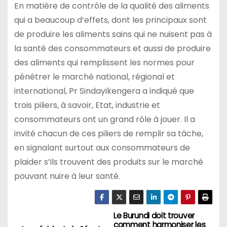
En matière de contrôle de la qualité des aliments
qui a beaucoup d’effets, dont les principaux sont
de produire les aliments sains qui ne nuisent pas à
la santé des consommateurs et aussi de produire
des aliments qui remplissent les normes pour
pénétrer le marché national, régional et
international, Pr Sindayikengera a indiqué que
trois piliers, à savoir, Etat, industrie et
consommateurs ont un grand rôle à jouer. Il a
invité chacun de ces piliers de remplir sa tâche,
en signalant surtout aux consommateurs de
plaider s’ils trouvent des produits sur le marché
pouvant nuire à leur santé.
Le Burundi doit trouver
Navigation
comment harmoniser les