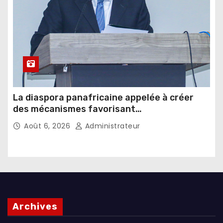
La diaspora panafricaine appelée à créer
des mécanismes favorisant
l’investissement dans les pays d’origine
Août 6, 2026
Administrateur
Archives