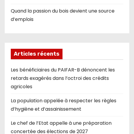
Quand la passion du bois devient une source
d’emplois
Articles récents
Les bénéficiaires du PAIFAR-B dénoncent les
retards exagérés dans l’octroi des crédits
agricoles
La population appelée à respecter les règles
d’hygiène et d’assainissement
Le chef de l’Etat appelle à une préparation
concertée des élections de 2027