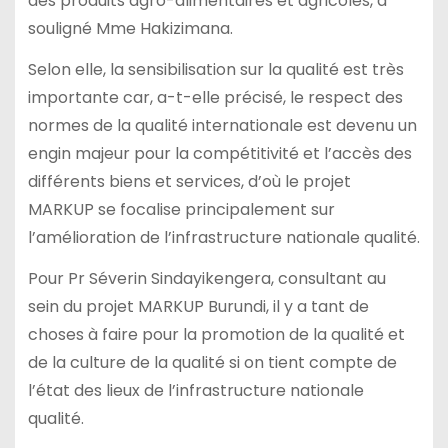
des produits agro-alimentaires et agricoles, a
souligné Mme Hakizimana.
Selon elle, la sensibilisation sur la qualité est très
importante car, a-t-elle précisé, le respect des
normes de la qualité internationale est devenu un
engin majeur pour la compétitivité et l’accès des
différents biens et services, d’où le projet
MARKUP se focalise principalement sur
l’amélioration de l’infrastructure nationale qualité.
Pour Pr Séverin Sindayikengera, consultant au
sein du projet MARKUP Burundi, il y a tant de
choses à faire pour la promotion de la qualité et
de la culture de la qualité si on tient compte de
l’état des lieux de l’infrastructure nationale
qualité.