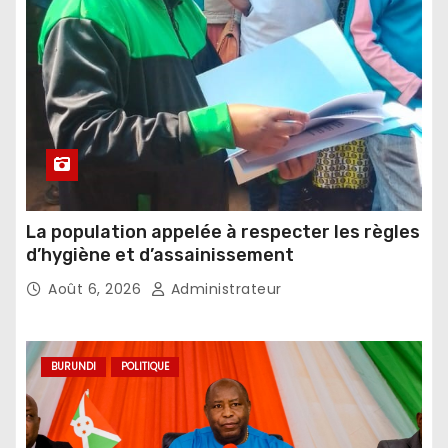
La population appelée à respecter les règles
d’hygiène et d’assainissement
Août 6, 2026
Administrateur
BURUNDI
POLITIQUE