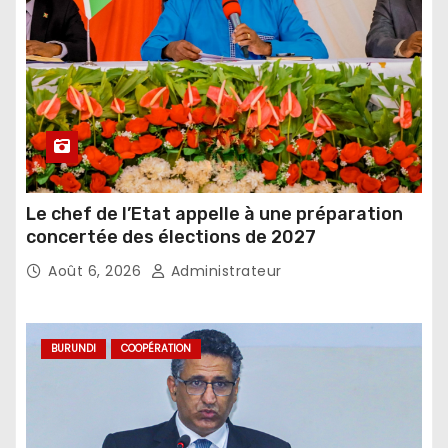
Le chef de l’Etat appelle à une préparation
concertée des élections de 2027
Août 6, 2026
Administrateur
BURUNDI
COOPÉRATION