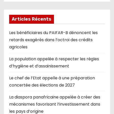
Articles Récents
Les bénéficiaires du PAIFAR-B dénoncent les
retards exagérés dans l’octroi des crédits
agricoles
La population appelée à respecter les règles
d’hygiène et d’assainissement
Le chef de l’Etat appelle à une préparation
concertée des élections de 2027
La diaspora panafricaine appelée à créer des
mécanismes favorisant l’investissement dans
les pays d’origine