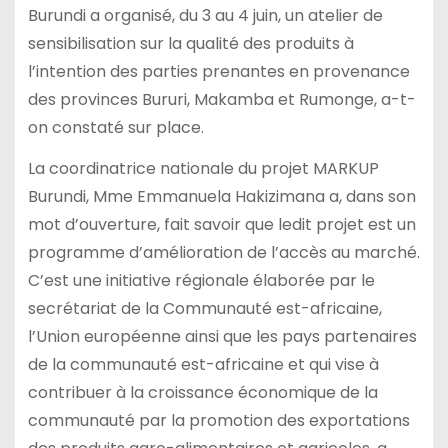
Burundi a organisé, du 3 au 4 juin, un atelier de
sensibilisation sur la qualité des produits à
l’intention des parties prenantes en provenance
des provinces Bururi, Makamba et Rumonge, a-t-
on constaté sur place.
La coordinatrice nationale du projet MARKUP
Burundi, Mme Emmanuela Hakizimana a, dans son
mot d’ouverture, fait savoir que ledit projet est un
programme d’amélioration de l’accès au marché.
C’est une initiative régionale élaborée par le
secrétariat de la Communauté est-africaine,
l’Union européenne ainsi que les pays partenaires
de la communauté est-africaine et qui vise à
contribuer à la croissance économique de la
communauté par la promotion des exportations