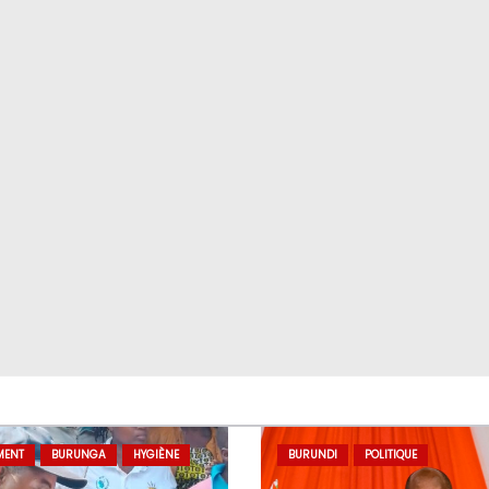
MENT
BURUNGA
HYGIÈNE
BURUNDI
POLITIQUE