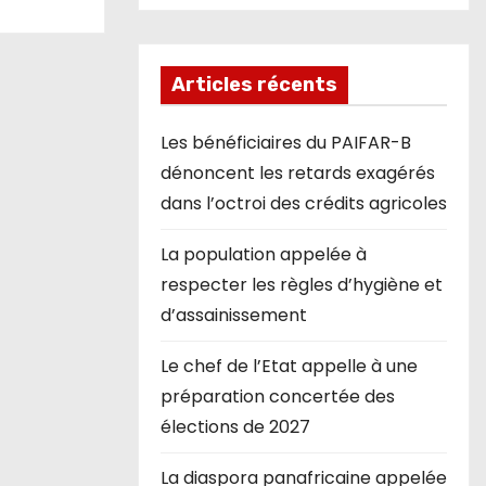
Articles récents
Les bénéficiaires du PAIFAR-B
dénoncent les retards exagérés
dans l’octroi des crédits agricoles
La population appelée à
respecter les règles d’hygiène et
d’assainissement
Le chef de l’Etat appelle à une
préparation concertée des
élections de 2027
La diaspora panafricaine appelée