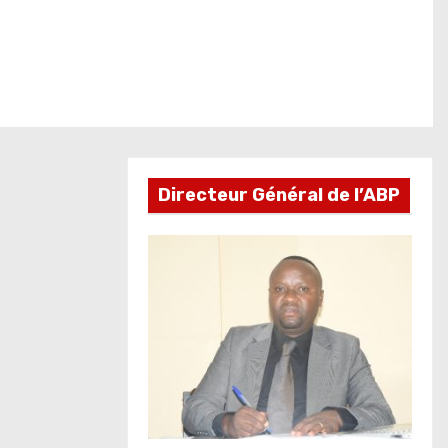
Directeur Général de l’ABP