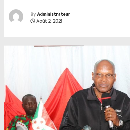
By
Administrateur
Août 2, 2021