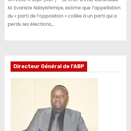
M. Evariste Ndayishimiye, estime que l’appellation
du « parti de l’opposition » collée à un parti qui a
perdu les élections,…
Directeur Général de l’ABP