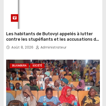
Les habitants de Butovyi appelés à lutter
contre les stupéfiants et les accusations de
sorcellerie
Août 8, 2026
Administrateur
BUJUMBURA
SOCIÉTÉ