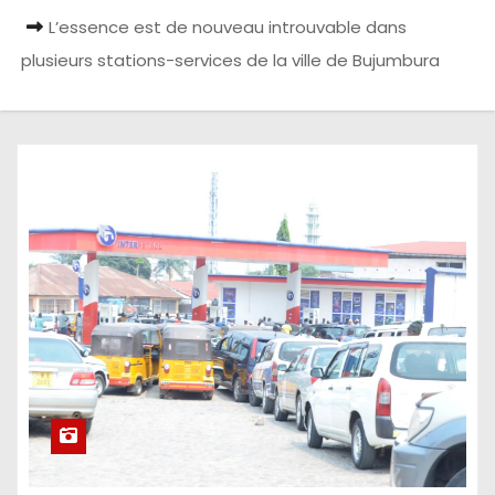
L’essence est de nouveau introuvable dans
plusieurs stations-services de la ville de Bujumbura