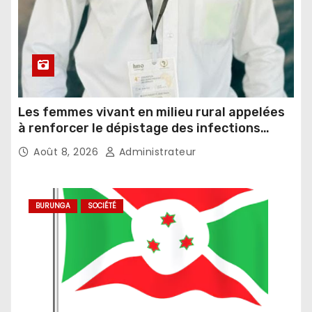
Les femmes vivant en milieu rural appelées
à renforcer le dépistage des infections
sexuellement transmissibles
Août 8, 2026
Administrateur
BURUNGA
SOCIÉTÉ