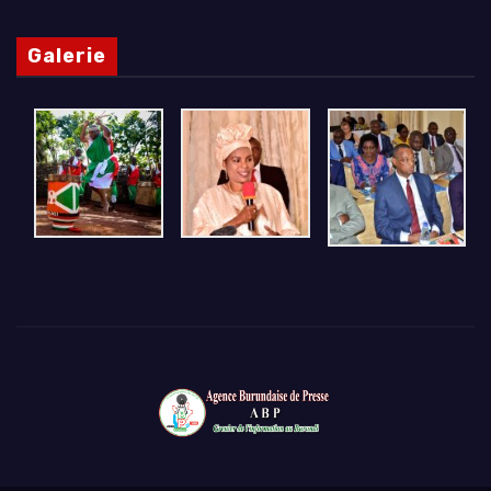
Galerie