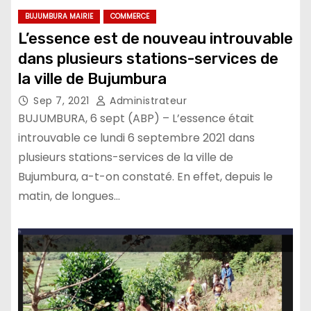
BUJUMBURA MAIRIE
COMMERCE
L’essence est de nouveau introuvable
dans plusieurs stations-services de
la ville de Bujumbura
Sep 7, 2021
Administrateur
BUJUMBURA, 6 sept (ABP) – L’essence était
introuvable ce lundi 6 septembre 2021 dans
plusieurs stations-services de la ville de
Bujumbura, a-t-on constaté. En effet, depuis le
matin, de longues…