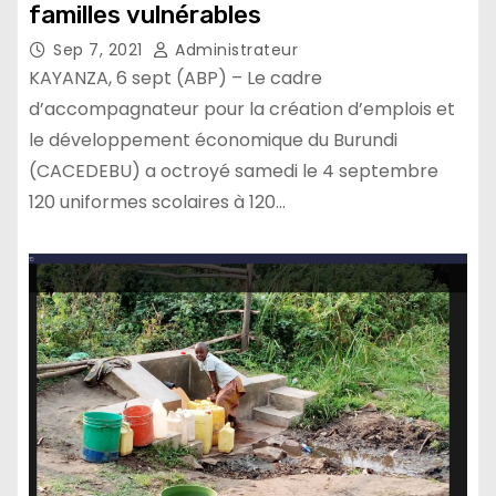
familles vulnérables
Sep 7, 2021
Administrateur
KAYANZA, 6 sept (ABP) – Le cadre
d’accompagnateur pour la création d’emplois et
le développement économique du Burundi
(CACEDEBU) a octroyé samedi le 4 septembre
120 uniformes scolaires à 120…