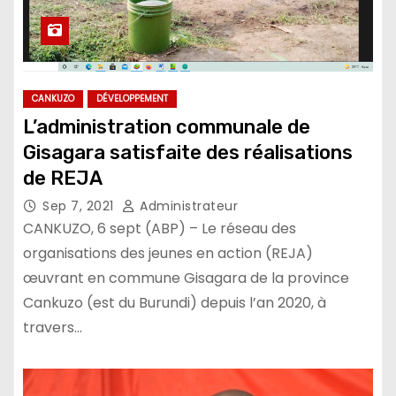
CANKUZO
DÉVELOPPEMENT
L’administration communale de
Gisagara satisfaite des réalisations
de REJA
Sep 7, 2021
Administrateur
CANKUZO, 6 sept (ABP) – Le réseau des
organisations des jeunes en action (REJA)
œuvrant en commune Gisagara de la province
Cankuzo (est du Burundi) depuis l’an 2020, à
travers…