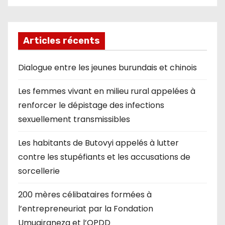
Articles récents
Dialogue entre les jeunes burundais et chinois
Les femmes vivant en milieu rural appelées à
renforcer le dépistage des infections
sexuellement transmissibles
Les habitants de Butovyi appelés à lutter
contre les stupéfiants et les accusations de
sorcellerie
200 mères célibataires formées à
l’entrepreneuriat par la Fondation
Umugiraneza et l’OPDD