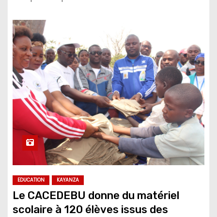
EDUCATION
KAYANZA
Le CACEDEBU donne du matériel
scolaire à 120 élèves issus des