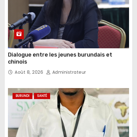
Dialogue entre les jeunes burundais et
chinois
Août 8, 2026
Administrateur
BURUNDI
SANTÉ