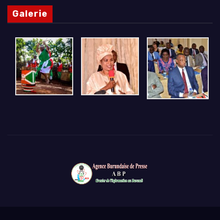
Galerie