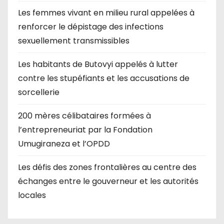
Les femmes vivant en milieu rural appelées à
renforcer le dépistage des infections
sexuellement transmissibles
Les habitants de Butovyi appelés à lutter
contre les stupéfiants et les accusations de
sorcellerie
200 mères célibataires formées à
l’entrepreneuriat par la Fondation
Umugiraneza et l’OPDD
Les défis des zones frontalières au centre des
échanges entre le gouverneur et les autorités
locales