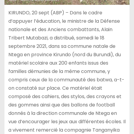
KIRUNDO, 20 sept (ABP) – Dans le cadre
d’appuyer l’éducation, le ministre de la Défense
nationale et des Anciens combattants, Alain
Tribert Mutabazi, a distribué, samedi le 18
septembre 2021, dans sa commune natale de
Ntega en province Kirundo (nord du Burundi), du
matériel scolaire aux 200 enfants issus des
familles démunies de la même commune, y
compris ceux de la communauté des batwa, a-t-
on constaté sur place. Ce matériel était
composé des cahiers, des stylos, des crayons et
des gommes ainsi que des ballons de football
donnés à la direction communale de Ntega en
vue d’encourager les jeux aux différentes écoles. Il
a vivement remercié la compagnie Tanganyika