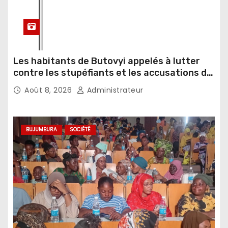
Les habitants de Butovyi appelés à lutter
contre les stupéfiants et les accusations de
sorcellerie
Août 8, 2026
Administrateur
BUJUMBURA
SOCIÉTÉ