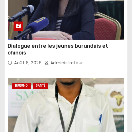
Dialogue entre les jeunes burundais et
chinois
Août 8, 2026
Administrateur
BURUNDI
SANTÉ