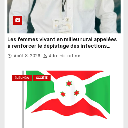
Les femmes vivant en milieu rural appelées
à renforcer le dépistage des infections
sexuellement transmissibles
Août 8, 2026
Administrateur
BURUNGA
SOCIÉTÉ