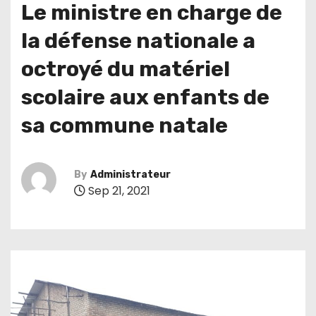
Le ministre en charge de
la défense nationale a
octroyé du matériel
scolaire aux enfants de
sa commune natale
By
Administrateur
Sep 21, 2021