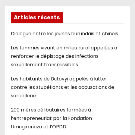
Articles récents
Dialogue entre les jeunes burundais et chinois
Les femmes vivant en milieu rural appelées à
renforcer le dépistage des infections
sexuellement transmissibles
Les habitants de Butovyi appelés à lutter
contre les stupéfiants et les accusations de
sorcellerie
200 mères célibataires formées à
l’entrepreneuriat par la Fondation
Umugiraneza et l’OPDD