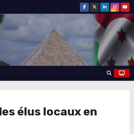
es élus locaux en