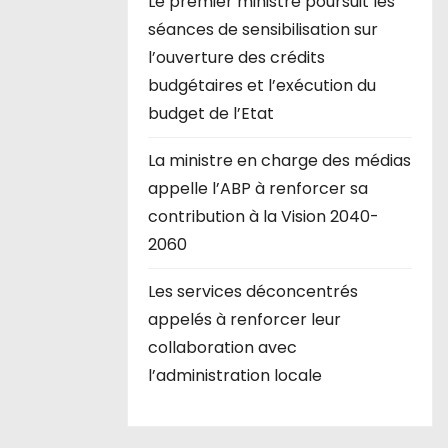
Le premier ministre poursuit les
séances de sensibilisation sur
l’ouverture des crédits
budgétaires et l’exécution du
budget de l’Etat
La ministre en charge des médias
appelle l’ABP à renforcer sa
contribution à la Vision 2040-
2060
Les services déconcentrés
appelés à renforcer leur
collaboration avec
l’administration locale