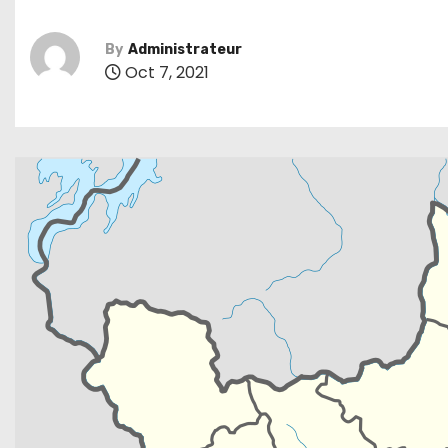
By
Administrateur
Oct 7, 2021