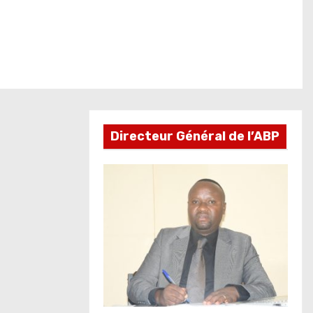
Directeur Général de l’ABP