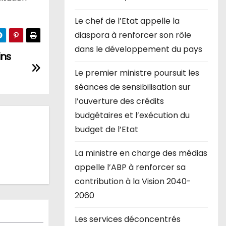
Le chef de l’Etat appelle la
diaspora à renforcer son rôle
dans le développement du pays
ins
Le premier ministre poursuit les
séances de sensibilisation sur
l’ouverture des crédits
budgétaires et l’exécution du
budget de l’Etat
La ministre en charge des médias
appelle l’ABP à renforcer sa
contribution à la Vision 2040-
2060
Les services déconcentrés