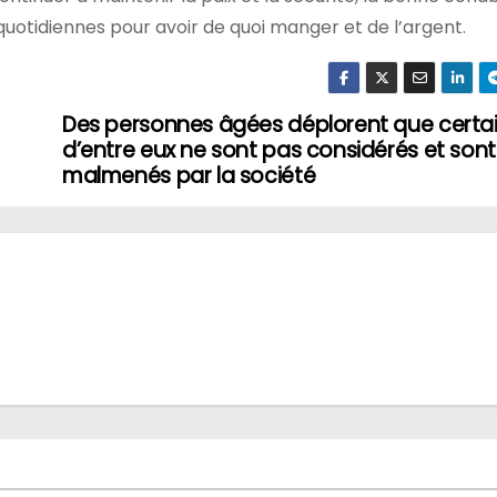
quotidiennes pour avoir de quoi manger et de l’argent.
Des personnes âgées déplorent que certa
d’entre eux ne sont pas considérés et sont
malmenés par la société