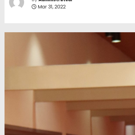
Mar 31, 2022