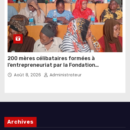
200 mères célibataires formées à
l’entrepreneuriat par la Fondation
Umugiraneza et l’OPDD
Août 8, 2026
Administrateur
Archives