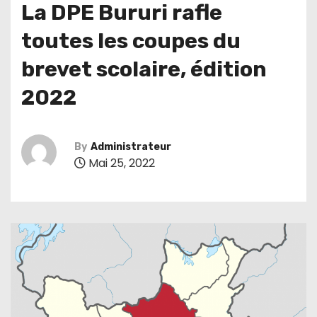
La DPE Bururi rafle
toutes les coupes du
brevet scolaire, édition
2022
By
Administrateur
Mai 25, 2022