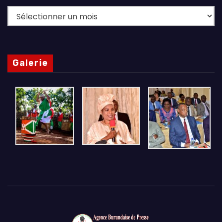
Archives
Galerie