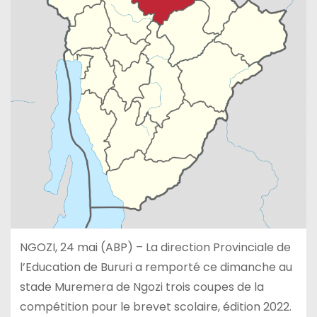
NGOZI, 24 mai (ABP) – La direction Provinciale de
l’Education de Bururi a remporté ce dimanche au
stade Muremera de Ngozi trois coupes de la
compétition pour le brevet scolaire, édition 2022.