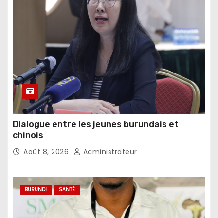
Dialogue entre les jeunes burundais et
chinois
Août 8, 2026
Administrateur
BURUNDI
SANTÉ