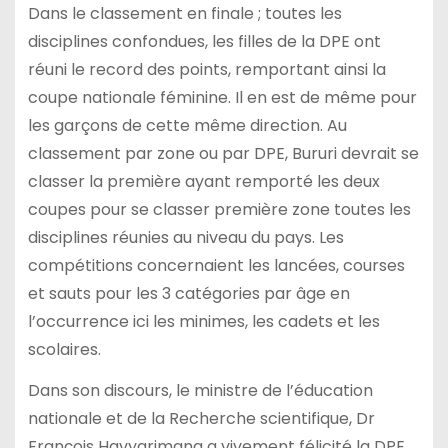
Dans le classement en finale ; toutes les
disciplines confondues, les filles de la DPE ont
réuni le record des points, remportant ainsi la
coupe nationale féminine. Il en est de même pour
les garçons de cette même direction. Au
classement par zone ou par DPE, Bururi devrait se
classer la première ayant remporté les deux
coupes pour se classer première zone toutes les
disciplines réunies au niveau du pays. Les
compétitions concernaient les lancées, courses
et sauts pour les 3 catégories par âge en
l’occurrence ici les minimes, les cadets et les
scolaires.
Dans son discours, le ministre de l’éducation
nationale et de la Recherche scientifique, Dr
François Havyarimana a vivement félicité la DPE