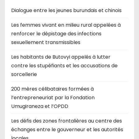
Dialogue entre les jeunes burundais et chinois
Les femmes vivant en milieu rural appelées à
renforcer le dépistage des infections
sexuellement transmissibles
Les habitants de Butovyi appelés à lutter
contre les stupéfiants et les accusations de
sorcellerie
200 mères célibataires formées à
l’entrepreneuriat par la Fondation
Umugiraneza et l’OPDD
Les défis des zones frontalières au centre des
échanges entre le gouverneur et les autorités
locales