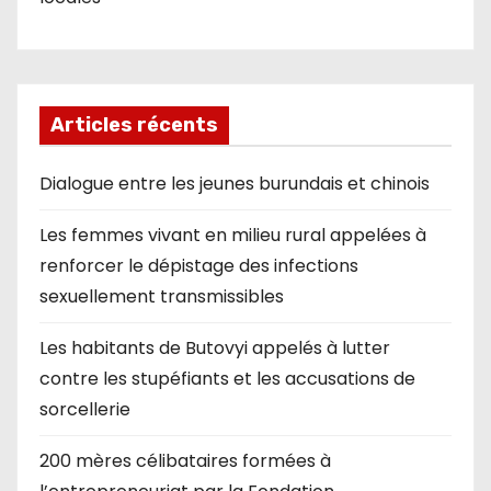
Articles récents
Dialogue entre les jeunes burundais et chinois
Les femmes vivant en milieu rural appelées à
renforcer le dépistage des infections
sexuellement transmissibles
Les habitants de Butovyi appelés à lutter
contre les stupéfiants et les accusations de
sorcellerie
200 mères célibataires formées à