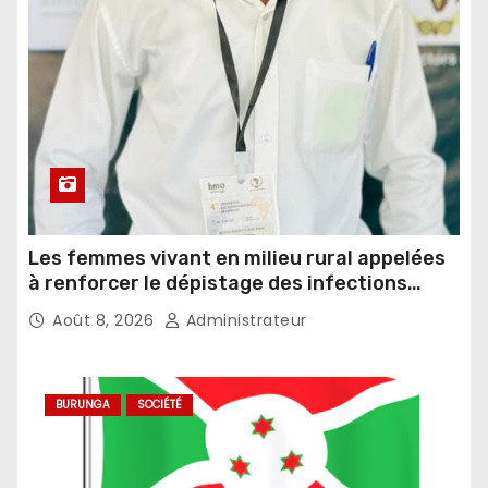
Les femmes vivant en milieu rural appelées
à renforcer le dépistage des infections
sexuellement transmissibles
Août 8, 2026
Administrateur
BURUNGA
SOCIÉTÉ