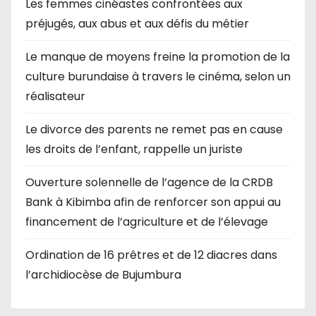
Les femmes cinéastes confrontées aux
préjugés, aux abus et aux défis du métier
Le manque de moyens freine la promotion de la
culture burundaise à travers le cinéma, selon un
réalisateur
Le divorce des parents ne remet pas en cause
les droits de l’enfant, rappelle un juriste
Ouverture solennelle de l’agence de la CRDB
Bank à Kibimba afin de renforcer son appui au
financement de l’agriculture et de l’élevage
Ordination de 16 prêtres et de 12 diacres dans
l’archidiocèse de Bujumbura