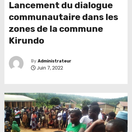
Lancement du dialogue
communautaire dans les
zones de la commune
Kirundo
By
Administrateur
Juin 7, 2022