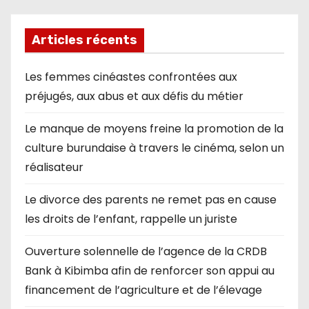
Articles récents
Les femmes cinéastes confrontées aux
préjugés, aux abus et aux défis du métier
Le manque de moyens freine la promotion de la
culture burundaise à travers le cinéma, selon un
réalisateur
Le divorce des parents ne remet pas en cause
les droits de l’enfant, rappelle un juriste
Ouverture solennelle de l’agence de la CRDB
Bank à Kibimba afin de renforcer son appui au
financement de l’agriculture et de l’élevage