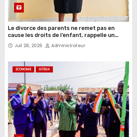
Le divorce des parents ne remet pas en
cause les droits de l’enfant, rappelle un
juriste
Juil 28, 2026
Administrateur
ECONOMIE
GITEGA