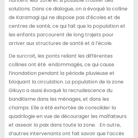
hantent leur zone et si possible trouver des
solutions. Dans ce dialogue, on a évoqué la colline
de Karamagi qui ne dispose pas d’écoles et de
centres de santé, ce qui fait que la population et
les enfants parcourent de long trajets pour
arriver aux structures de santé et à l’école.
De surcroit, les ponts reliant les différentes
collines ont été endommagés, ce qui cause
l’inondation pendant la période pluvieuse et
bloquant la circulation. La population de la zone
Gikuyo a aussi évoqué la recrudescence du
banditisme dans les ménages, et dans les
champs. Elle a été exhortée de consolider la
quadrilogie en vue de décourager les malfaiteurs
et asseoir la paix dans toute la zone. En outre,
d’autres intervenants ont fait savoir que l’accès