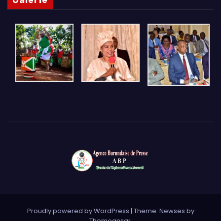
Proudly powered by WordPress
|
Theme: Newses by
Themeansar
.