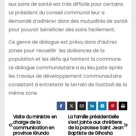
aux soins de santé est très difficile pour certains.
Le président du conseil communal leur a
demandé d’adhérer dans des mutualités de santé
pour pouvoir bénéficier des soins facilement.
Ce genre de dialogue est prévu dans d’autres
zones pour recueillir les doléances de la
population et les défis qui hantent la commune.
Le dialogue communautaire a eu lieu juste après
les travaux de développement communautaire
consistant à entretenir le terrain de football de la
même zone.
Visite du ministre en
La famille présidentielle
Navigation
charge de la
s’est jointe aux chrétiens
communication en
de la paroisse Saint Jean
de
province Kirundo
Baptiste de Gihosha