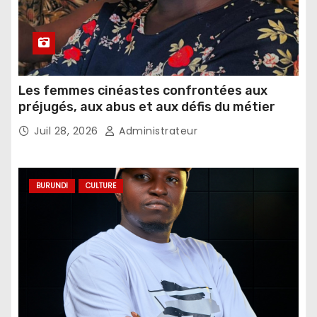
Les femmes cinéastes confrontées aux
préjugés, aux abus et aux défis du métier
Juil 28, 2026
Administrateur
BURUNDI
CULTURE