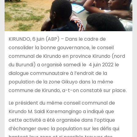
KIRUNDO, 6 juin (ABP) – Dans le cadre de
consolider la bonne gouvernance, le conseil
communal de Kirundo en province Kirundo (nord
du Burundi) a organisé samedi le 4 juin 2022 le
dialogue communautaire à l’endroit de la
population de la zone Gikuyo dans la même
commune de Kirundo, a-t-on constaté sur place.
Le président du même conseil communal de
Kirundo M. Saidi Karemangingo a indiqué que
cette activité a été organisée dans l’optique
d’échanger avec la population sur les défis qui