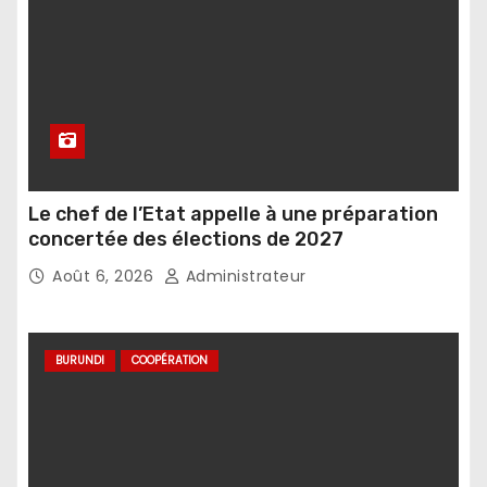
Le chef de l’Etat appelle à une préparation
concertée des élections de 2027
Août 6, 2026
Administrateur
BURUNDI
COOPÉRATION