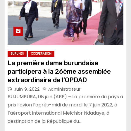
BURUNDI
COOPÉRATION
La première dame burundaise
participera à la 26ème assemblée
extraordinaire de l’OPDAD
Juin 9, 2022
Administrateur
BUJUMBURA, 08 juin (ABP) – La première du pays a
pris l’avion l’après-midi de mardi le 7 juin 2022, à
l’aéroport international Melchior Ndadaye, à
destination de la République du…