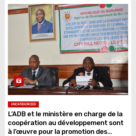
UNCATEGORIZED
L’ADB et le ministère en charge de la
coopération au développement sont
à l’œuvre pour la promotion des