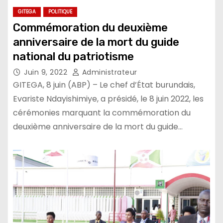
GITEGA
POLITIQUE
Commémoration du deuxième
anniversaire de la mort du guide
national du patriotisme
Juin 9, 2022
Administrateur
GITEGA, 8 juin (ABP) – Le chef d’État burundais,
Evariste Ndayishimiye, a présidé, le 8 juin 2022, les
cérémonies marquant la commémoration du
deuxième anniversaire de la mort du guide…