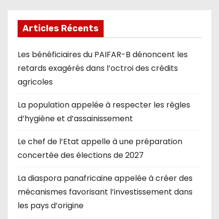
Articles Récents
Les bénéficiaires du PAIFAR-B dénoncent les
retards exagérés dans l’octroi des crédits
agricoles
La population appelée à respecter les règles
d’hygiène et d’assainissement
Le chef de l’Etat appelle à une préparation
concertée des élections de 2027
La diaspora panafricaine appelée à créer des
mécanismes favorisant l’investissement dans
les pays d’origine