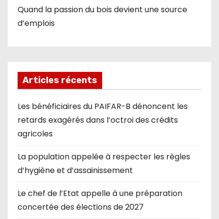
Quand la passion du bois devient une source
d’emplois
Articles récents
Les bénéficiaires du PAIFAR-B dénoncent les
retards exagérés dans l’octroi des crédits
agricoles
La population appelée à respecter les règles
d’hygiène et d’assainissement
Le chef de l’Etat appelle à une préparation
concertée des élections de 2027