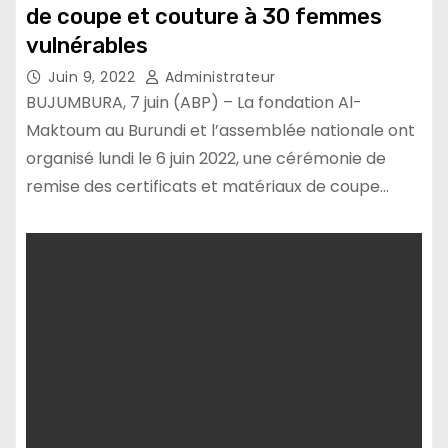
de coupe et couture à 30 femmes
vulnérables
Juin 9, 2022
Administrateur
BUJUMBURA, 7 juin (ABP) – La fondation Al-
Maktoum au Burundi et l’assemblée nationale ont
organisé lundi le 6 juin 2022, une cérémonie de
remise des certificats et matériaux de coupe…