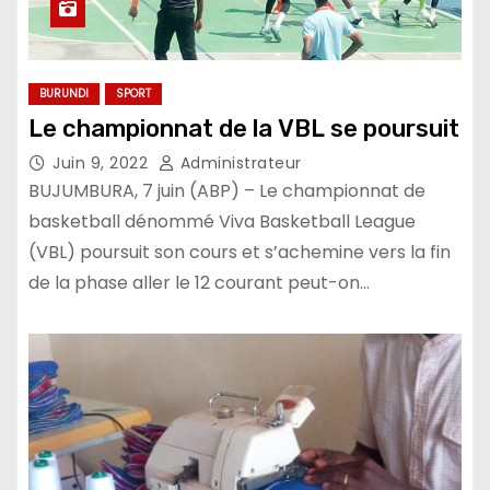
BURUNDI
SPORT
Le championnat de la VBL se poursuit
Juin 9, 2022
Administrateur
BUJUMBURA, 7 juin (ABP) – Le championnat de
basketball dénommé Viva Basketball League
(VBL) poursuit son cours et s’achemine vers la fin
de la phase aller le 12 courant peut-on…