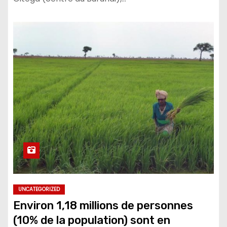
UNCATEGORIZED
Environ 1,18 millions de personnes
(10% de la population) sont en