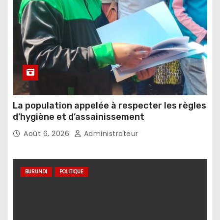
La population appelée à respecter les règles
d’hygiène et d’assainissement
Août 6, 2026
Administrateur
BURUNDI
POLITIQUE