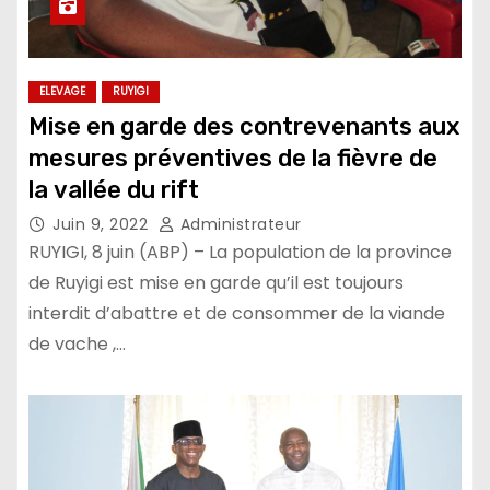
ELEVAGE
RUYIGI
Mise en garde des contrevenants aux
mesures préventives de la fièvre de
la vallée du rift
Juin 9, 2022
Administrateur
RUYIGI, 8 juin (ABP) – La population de la province
de Ruyigi est mise en garde qu’il est toujours
interdit d’abattre et de consommer de la viande
de vache ,…