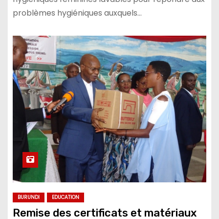
problèmes hygiéniques auxquels…
BURUNDI
EDUCATION
Remise des certificats et matériaux