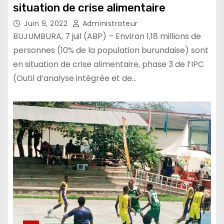
situation de crise alimentaire
Juin 9, 2022
Administrateur
BUJUMBURA, 7 juil (ABP) – Environ 1,18 millions de
personnes (10% de la population burundaise) sont
en situation de crise alimentaire, phase 3 de l’IPC
(Outil d’analyse intégrée et de…