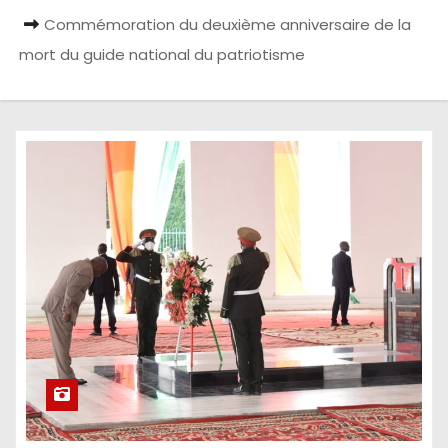
Commémoration du deuxième anniversaire de la
mort du guide national du patriotisme