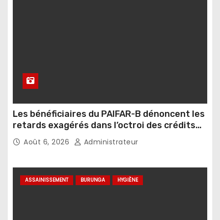
Les bénéficiaires du PAIFAR-B dénoncent les
retards exagérés dans l’octroi des crédits
agricoles
Août 6, 2026
Administrateur
ASSAINISSEMENT
BURUNGA
HYGIÈNE