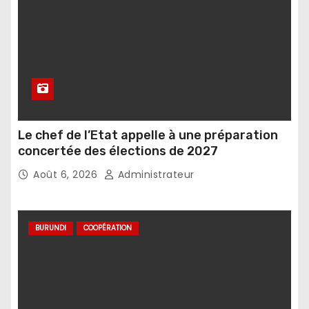
Le chef de l’Etat appelle à une préparation
concertée des élections de 2027
Août 6, 2026
Administrateur
BURUNDI
COOPÉRATION