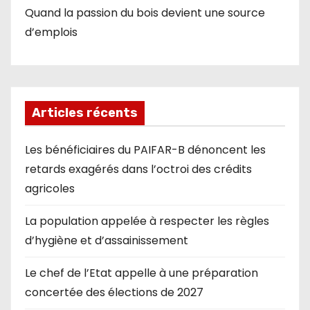
Quand la passion du bois devient une source
d’emplois
Articles récents
Les bénéficiaires du PAIFAR-B dénoncent les
retards exagérés dans l’octroi des crédits
agricoles
La population appelée à respecter les règles
d’hygiène et d’assainissement
Le chef de l’Etat appelle à une préparation
concertée des élections de 2027