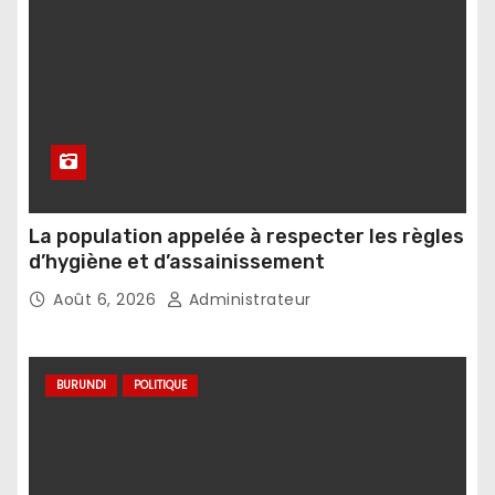
La population appelée à respecter les règles
d’hygiène et d’assainissement
Août 6, 2026
Administrateur
BURUNDI
POLITIQUE