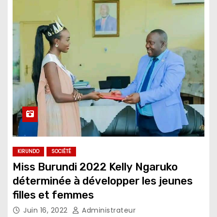
KIRUNDO
SOCIÉTÉ
Miss Burundi 2022 Kelly Ngaruko
déterminée à développer les jeunes
filles et femmes
Juin 16, 2022
Administrateur