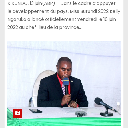
KIRUNDO, 13 juin(ABP) – Dans le cadre d’appuyer
le développement du pays, Miss Burundi 2022 Kelly
Ngaruko a lancé officiellement vendredi le 10 juin
2022 au chef-lieu de la province…