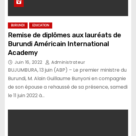
BURUNDI
EDUCATION
Remise de diplômes aux lauréats de
Burundi Américain International
Academy
Juin 16, 2022
Administrateur
BUJUMBURA, 13 juin (ABP) – Le premier ministre du
Burundi, M. Alain Guillaume Bunyoni en compagnie
de son épouse a rehaussé de sa présence, samedi
le 11 juin 2022 à…