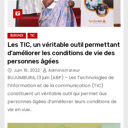
BURUNDI
TIC
Les TIC, un véritable outil permettant
d’améliorer les conditions de vie des
personnes âgées
Juin 16, 2022
Administrateur
BUJUMBURA, 13 juin (ABP) – Les Technologies de
l’information et de la communication (TIC)
constituent un véritable outil qui permet aux
personnes âgées d’améliorer leurs conditions de
vie en vue…