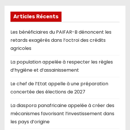
Articles Récents
Les bénéficiaires du PAIFAR-B dénoncent les
retards exagérés dans l’octroi des crédits
agricoles
La population appelée à respecter les règles
d’hygiène et d’assainissement
Le chef de l’Etat appelle à une préparation
concertée des élections de 2027
La diaspora panafricaine appelée à créer des
mécanismes favorisant l’investissement dans
les pays d’origine