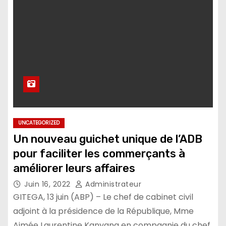
UNCATEGORIZED
Un nouveau guichet unique de l’ADB
pour faciliter les commerçants à
améliorer leurs affaires
Juin 16, 2022
Administrateur
GITEGA, 13 juin (ABP) – Le chef de cabinet civil
adjoint à la présidence de la République, Mme
Aimée Laurentine Kanyana en compagnie du chef