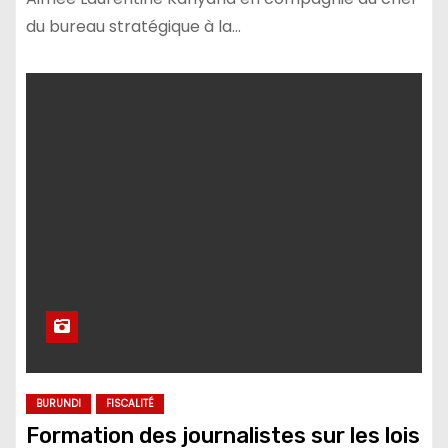
du bureau stratégique à la…
BURUNDI
FISCALITÉ
Formation des journalistes sur les lois