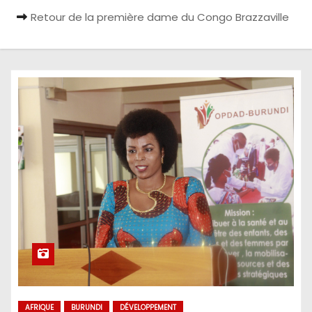
Retour de la première dame du Congo Brazzaville
AFRIQUE
BURUNDI
DÉVELOPPEMENT