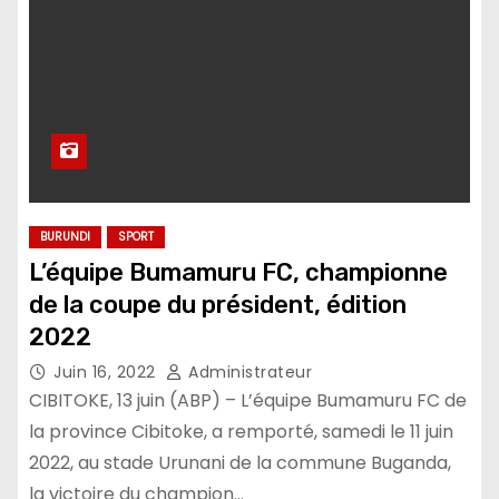
BURUNDI
SPORT
L’équipe Bumamuru FC, championne
de la coupe du président, édition
2022
Juin 16, 2022
Administrateur
CIBITOKE, 13 juin (ABP) – L’équipe Bumamuru FC de
la province Cibitoke, a remporté, samedi le 11 juin
2022, au stade Urunani de la commune Buganda,
la victoire du champion…