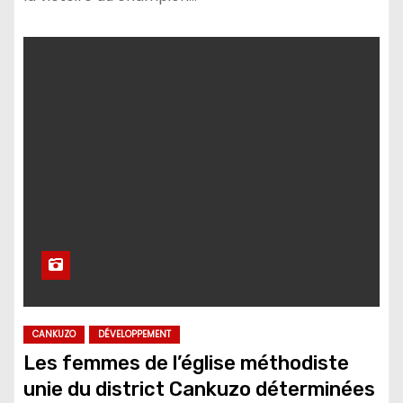
CANKUZO
DÉVELOPPEMENT
Les femmes de l’église méthodiste
unie du district Cankuzo déterminées