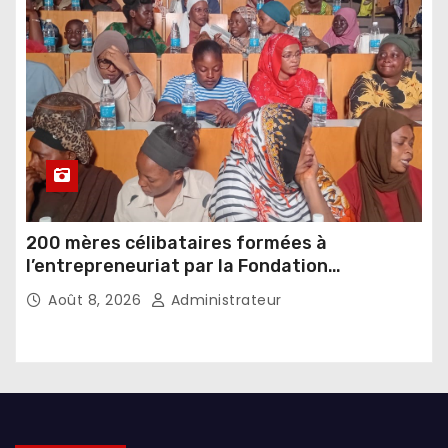
200 mères célibataires formées à
l’entrepreneuriat par la Fondation
Umugiraneza et l’OPDD
Août 8, 2026
Administrateur