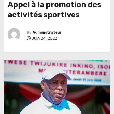
Appel à la promotion des
activités sportives
By
Administrateur
Juin 24, 2022