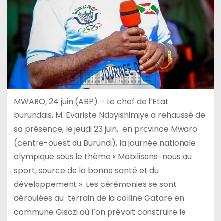
MWARO, 24 juin (ABP) – Le chef de l’Etat
burundais, M. Evariste Ndayishimiye a rehaussé de
sa présence, le jeudi 23 juin, en province Mwaro
(centre-ouest du Burundi), la journée nationale
olympique sous le thème « Mobilisons-nous au
sport, source de la bonne santé et du
développement ». Les cérémonies se sont
déroulées au terrain de la colline Gatare en
commune Gisozi où l’on prévoit construire le