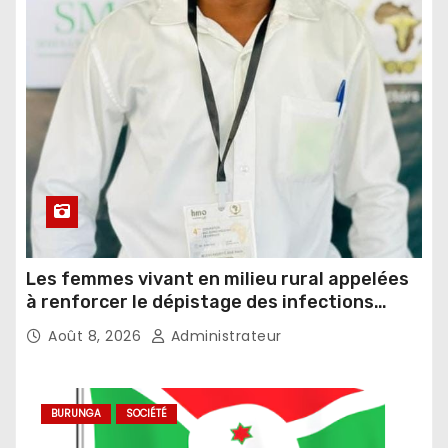
Les femmes vivant en milieu rural appelées
à renforcer le dépistage des infections
sexuellement transmissibles
Août 8, 2026
Administrateur
BURUNGA
SOCIÉTÉ