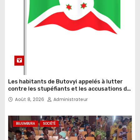
Les habitants de Butovyi appelés à lutter
contre les stupéfiants et les accusations de
sorcellerie
Août 8, 2026
Administrateur
BUJUMBURA
SOCIÉTÉ