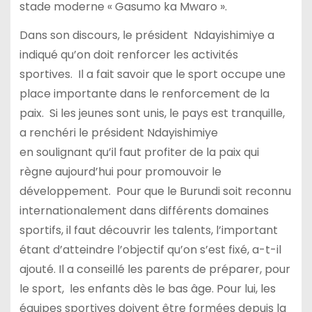
stade moderne « Gasumo ka Mwaro ».
Dans son discours, le président Ndayishimiye a
indiqué qu’on doit renforcer les activités
sportives. Il a fait savoir que le sport occupe une
place importante dans le renforcement de la
paix. Si les jeunes sont unis, le pays est tranquille,
a renchéri le président Ndayishimiye
en soulignant qu’il faut profiter de la paix qui
règne aujourd’hui pour promouvoir le
développement. Pour que le Burundi soit reconnu
internationalement dans différents domaines
sportifs, il faut découvrir les talents, l’important
étant d’atteindre l’objectif qu’on s’est fixé, a-t-il
ajouté. Il a conseillé les parents de préparer, pour
le sport, les enfants dès le bas âge. Pour lui, les
équipes sportives doivent être formées depuis la