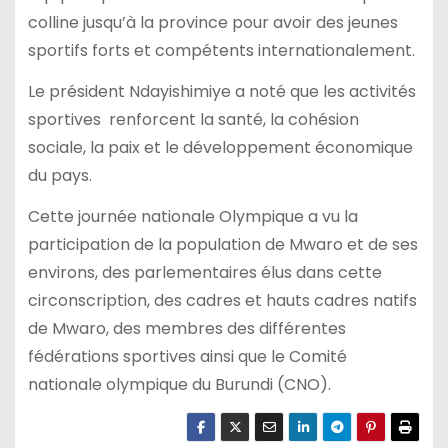
colline jusqu’à la province pour avoir des jeunes
sportifs forts et compétents internationalement.
Le président Ndayishimiye a noté que les activités
sportives renforcent la santé, la cohésion
sociale, la paix et le développement économique
du pays.
Cette journée nationale Olympique a vu la
participation de la population de Mwaro et de ses
environs, des parlementaires élus dans cette
circonscription, des cadres et hauts cadres natifs
de Mwaro, des membres des différentes
fédérations sportives ainsi que le Comité
nationale olympique du Burundi (CNO).