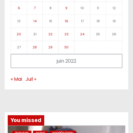
6
7
8
9
10
11
12
13
14
15
16
17
18
19
20
21
22
23
24
25
26
27
28
29
30
juin 2022
« Mai
Juil »
You missed