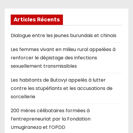
Articles Récents
Dialogue entre les jeunes burundais et chinois
Les femmes vivant en milieu rural appelées à
renforcer le dépistage des infections
sexuellement transmissibles
Les habitants de Butovyi appelés à lutter
contre les stupéfiants et les accusations de
sorcellerie
200 mères célibataires formées à
l’entrepreneuriat par la Fondation
Umugiraneza et l’OPDD