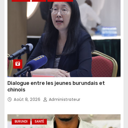
Dialogue entre les jeunes burundais et
chinois
Août 8, 2026
Administrateur
BURUNDI
SANTÉ