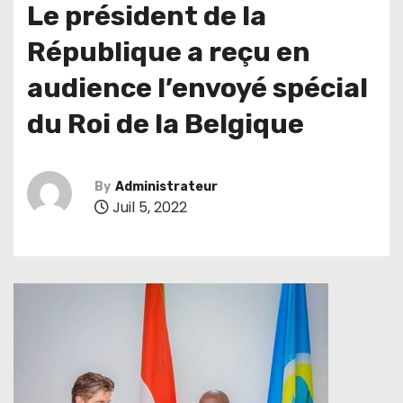
Le président de la
République a reçu en
audience l’envoyé spécial
du Roi de la Belgique
By
Administrateur
Juil 5, 2022