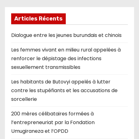
Articles Récents
Dialogue entre les jeunes burundais et chinois
Les femmes vivant en milieu rural appelées à
renforcer le dépistage des infections
sexuellement transmissibles
Les habitants de Butovyi appelés à lutter
contre les stupéfiants et les accusations de
sorcellerie
200 mères célibataires formées à
l’entrepreneuriat par la Fondation
Umugiraneza et l’OPDD