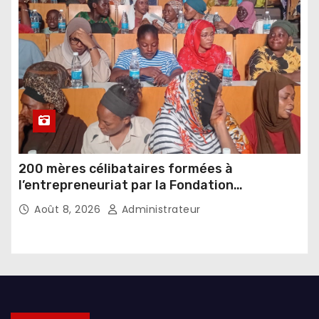
200 mères célibataires formées à
l’entrepreneuriat par la Fondation
Umugiraneza et l’OPDD
Août 8, 2026
Administrateur