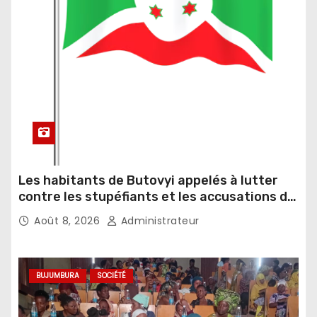
Les habitants de Butovyi appelés à lutter
contre les stupéfiants et les accusations de
sorcellerie
Août 8, 2026
Administrateur
BUJUMBURA
SOCIÉTÉ