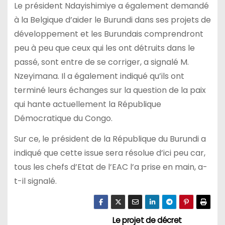
Le président Ndayishimiye a également demandé
à la Belgique d’aider le Burundi dans ses projets de
développement et les Burundais comprendront
peu à peu que ceux qui les ont détruits dans le
passé, sont entre de se corriger, a signalé M.
Nzeyimana. Il a également indiqué qu’ils ont
terminé leurs échanges sur la question de la paix
qui hante actuellement la République
Démocratique du Congo.
Sur ce, le président de la République du Burundi a
indiqué que cette issue sera résolue d’ici peu car,
tous les chefs d’Etat de l’EAC l’a prise en main, a-
t-il signalé.
Le projet de décret