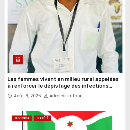
Les femmes vivant en milieu rural appelées
à renforcer le dépistage des infections
sexuellement transmissibles
Août 8, 2026
Administrateur
BURUNGA
SOCIÉTÉ