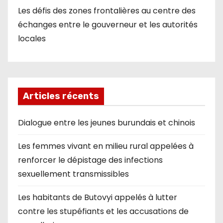
Les défis des zones frontalières au centre des
échanges entre le gouverneur et les autorités
locales
Articles récents
Dialogue entre les jeunes burundais et chinois
Les femmes vivant en milieu rural appelées à
renforcer le dépistage des infections
sexuellement transmissibles
Les habitants de Butovyi appelés à lutter
contre les stupéfiants et les accusations de