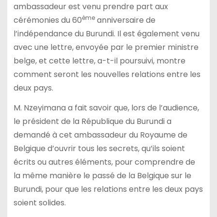
ambassadeur est venu prendre part aux
ème
cérémonies du 60
anniversaire de
l’indépendance du Burundi. Il est également venu
avec une lettre, envoyée par le premier ministre
belge, et cette lettre, a-t-il poursuivi, montre
comment seront les nouvelles relations entre les
deux pays.
M. Nzeyimana a fait savoir que, lors de l’audience,
le président de la République du Burundi a
demandé à cet ambassadeur du Royaume de
Belgique d’ouvrir tous les secrets, qu’ils soient
écrits ou autres éléments, pour comprendre de
la même manière le passé de la Belgique sur le
Burundi, pour que les relations entre les deux pays
soient solides.