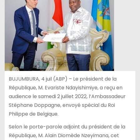
BUJUMBURA, 4 juil (ABP) – Le président de la
République, M. Evariste Ndayishimiye, a reçu en
audience le samedi 2 juillet 2022, l’Ambassadeur
Stéphane Doppagne, envoyé spécial du Roi
Philippe de Belgique.
Selon le porte-parole adjoint du président de la
République, M. Alain Diomède Nzeyimana, cet