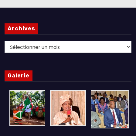
Archives
Archives
Galerie