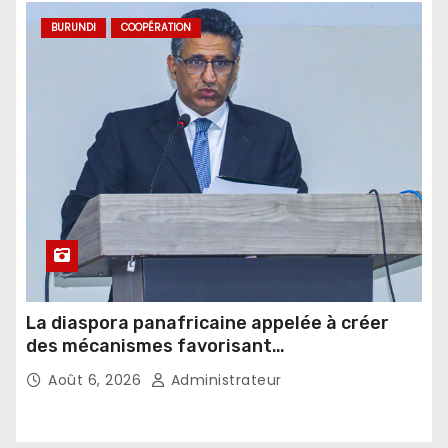
BURUNDI
COOPÉRATION
La diaspora panafricaine appelée à créer
des mécanismes favorisant
l’investissement dans les pays d’origine
Août 6, 2026
Administrateur