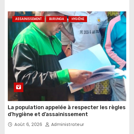
ASSAINISSEMENT
BURUNGA
HYGIÈNE
La population appelée à respecter les règles
d’hygiène et d’assainissement
Août 6, 2026
Administrateur