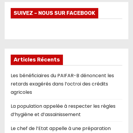
SUIVEZ – NOUS SUR FACEBOOK
Articles Récents
Les bénéficiaires du PAIFAR-B dénoncent les
retards exagérés dans l’octroi des crédits
agricoles
La population appelée à respecter les règles
d’hygiène et d’assainissement
Le chef de l’Etat appelle à une préparation