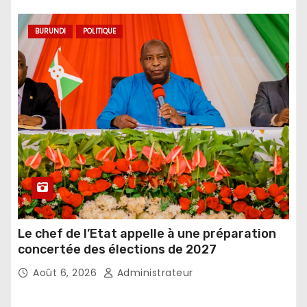
BURUNDI
POLITIQUE
Le chef de l’Etat appelle à une préparation
concertée des élections de 2027
Août 6, 2026
Administrateur