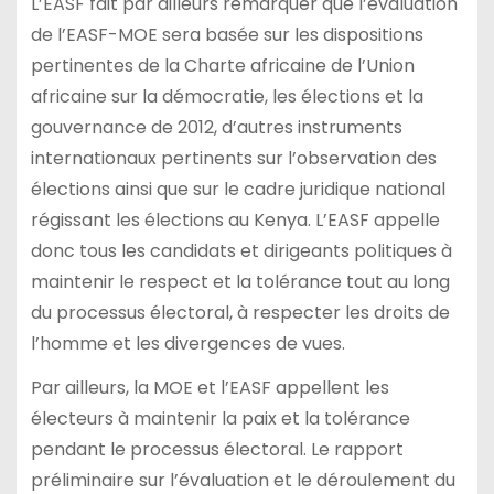
L’EASF fait par ailleurs remarquer que l’évaluation
de l’EASF-MOE sera basée sur les dispositions
pertinentes de la Charte africaine de l’Union
africaine sur la démocratie, les élections et la
gouvernance de 2012, d’autres instruments
internationaux pertinents sur l’observation des
élections ainsi que sur le cadre juridique national
régissant les élections au Kenya. L’EASF appelle
donc tous les candidats et dirigeants politiques à
maintenir le respect et la tolérance tout au long
du processus électoral, à respecter les droits de
l’homme et les divergences de vues.
Par ailleurs, la MOE et l’EASF appellent les
électeurs à maintenir la paix et la tolérance
pendant le processus électoral. Le rapport
préliminaire sur l’évaluation et le déroulement du