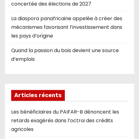
concertée des élections de 2027
La diaspora panafricaine appelée à créer des
mécanismes favorisant l’investissement dans
les pays d’origine
Quand la passion du bois devient une source
d’emplois
Articles récents
Les bénéficiaires du PAIFAR-B dénoncent les
retards exagérés dans l’octroi des crédits
agricoles