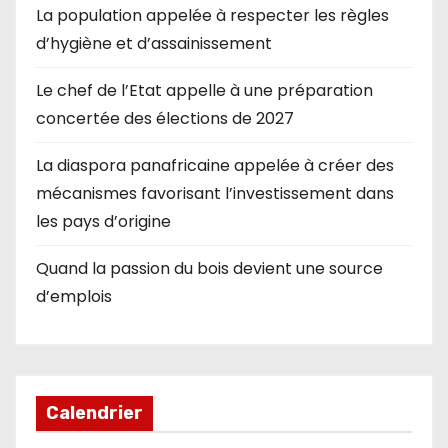
La population appelée à respecter les règles
d’hygiène et d’assainissement
Le chef de l’Etat appelle à une préparation
concertée des élections de 2027
La diaspora panafricaine appelée à créer des
mécanismes favorisant l’investissement dans
les pays d’origine
Quand la passion du bois devient une source
d’emplois
Calendrier