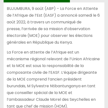
BUJUMBURA, 9 août (ABP) – La Force en Attente
de l’Afrique de l’Est (EASF) a annoncé samedi le 6
août 2022, à travers un communiqué de
presse, l’arrivée de sa mission d’observation
électorale (MOE) pour observer les élections
générales en République du Kenya.
La Force en attente de l’Afrique est un
mécanisme régional relevant de l’Union Africaine
et la MOE est sous la responsabilité de la
composante civile de l’EASF. L’équipe dirigeante
de la MOE comprend l’ancien président
burundais, M Sylvestre Ntibantunganya en tant
que conseiller spécial de la MOE et
l’ambassadeur Claude Morel des Seychelles en
tant que chef de mission (HOM).