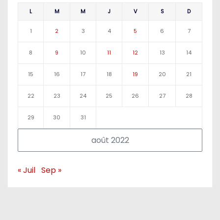
L
M
M
J
V
S
D
1
2
3
4
5
6
7
8
9
10
11
12
13
14
15
16
17
18
19
20
21
22
23
24
25
26
27
28
29
30
31
août 2022
« Juil
Sep »