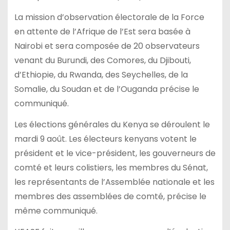
La mission d’observation électorale de la Force
en attente de l’Afrique de l’Est sera basée à
Nairobi et sera composée de 20 observateurs
venant du Burundi, des Comores, du Djibouti,
d’Ethiopie, du Rwanda, des Seychelles, de la
Somalie, du Soudan et de l’Ouganda précise le
communiqué.
Les élections générales du Kenya se déroulent le
mardi 9 août. Les électeurs kenyans votent le
président et le vice-président, les gouverneurs de
comté et leurs colistiers, les membres du Sénat,
les représentants de l’Assemblée nationale et les
membres des assemblées de comté, précise le
même communiqué.