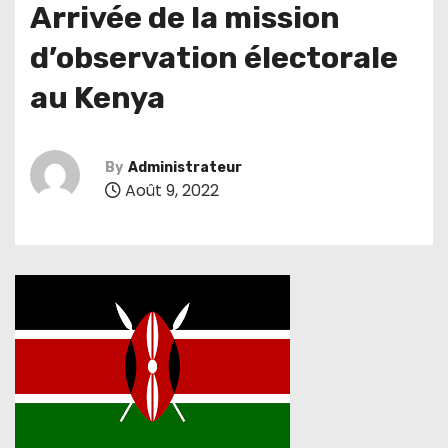
Arrivée de la mission
d’observation électorale
au Kenya
By
Administrateur
Août 9, 2022