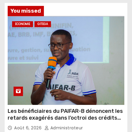
You missed
ECONOMIE
GITEGA
Les bénéficiaires du PAIFAR-B dénoncent les
retards exagérés dans l’octroi des crédits
agricoles
Août 6, 2026
Administrateur