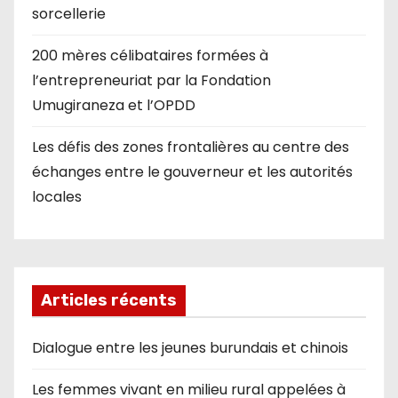
sorcellerie
200 mères célibataires formées à
l’entrepreneuriat par la Fondation
Umugiraneza et l’OPDD
Les défis des zones frontalières au centre des
échanges entre le gouverneur et les autorités
locales
Articles récents
Dialogue entre les jeunes burundais et chinois
Les femmes vivant en milieu rural appelées à