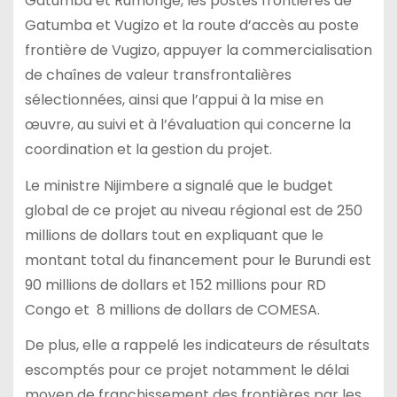
Gatumba et Rumonge, les postes frontières de
Gatumba et Vugizo et la route d’accès au poste
frontière de Vugizo, appuyer la commercialisation
de chaînes de valeur transfrontalières
sélectionnées, ainsi que l’appui à la mise en
œuvre, au suivi et à l’évaluation qui concerne la
coordination et la gestion du projet.
Le ministre Nijimbere a signalé que le budget
global de ce projet au niveau régional est de 250
millions de dollars tout en expliquant que le
montant total du financement pour le Burundi est
90 millions de dollars et 152 millions pour RD
Congo et 8 millions de dollars de COMESA.
De plus, elle a rappelé les indicateurs de résultats
escomptés pour ce projet notamment le délai
moyen de franchissement des frontières par les