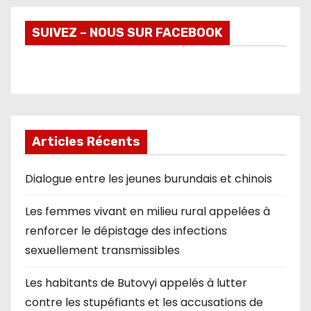
SUIVEZ – NOUS SUR FACEBOOK
Articles Récents
Dialogue entre les jeunes burundais et chinois
Les femmes vivant en milieu rural appelées à
renforcer le dépistage des infections
sexuellement transmissibles
Les habitants de Butovyi appelés à lutter
contre les stupéfiants et les accusations de