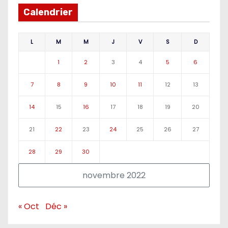
Calendrier
L
M
M
J
V
S
D
1
2
3
4
5
6
7
8
9
10
11
12
13
14
15
16
17
18
19
20
21
22
23
24
25
26
27
28
29
30
novembre 2022
« Oct
Déc »