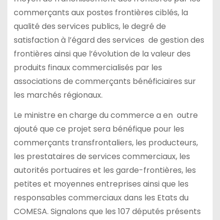
commerçants aux postes frontières ciblés, la
qualité des services publics, le degré de
satisfaction à l’égard des services de gestion des
frontières ainsi que l’évolution de la valeur des
produits finaux commercialisés par les
associations de commerçants bénéficiaires sur
les marchés régionaux.
Le ministre en charge du commerce a en outre
ajouté que ce projet sera bénéfique pour les
commerçants transfrontaliers, les producteurs,
les prestataires de services commerciaux, les
autorités portuaires et les garde-frontières, les
petites et moyennes entreprises ainsi que les
responsables commerciaux dans les Etats du
COMESA. Signalons que les 107 députés présents