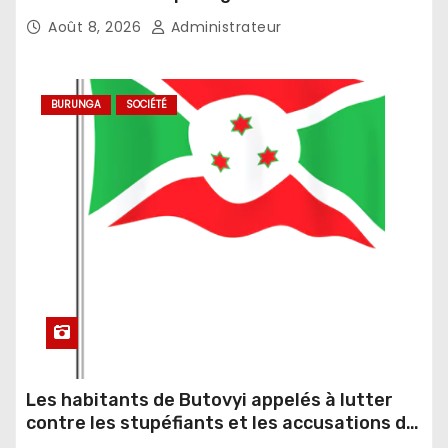
sexuellement transmissibles
Août 8, 2026
Administrateur
BURUNGA
SOCIÉTÉ
Les habitants de Butovyi appelés à lutter
contre les stupéfiants et les accusations de
sorcellerie