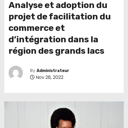
Analyse et adoption du
projet de facilitation du
commerce et
d’intégration dans la
région des grands lacs
By
Administrateur
Nov 28, 2022