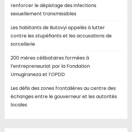
renforcer le dépistage des infections
sexuellement transmissibles
Les habitants de Butovyi appelés à lutter
contre les stupéfiants et les accusations de
sorcellerie
200 mères célibataires formées à
l’entrepreneuriat par la Fondation
Umugiraneza et l’OPDD
Les défis des zones frontalières au centre des
échanges entre le gouverneur et les autorités
locales