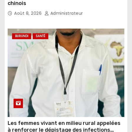
chinois
Août 8, 2026
Administrateur
BURUNDI
SANTÉ
Les femmes vivant en milieu rural appelées
à renforcer le dépistage des infections