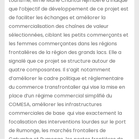
tourisme, Mme Marie Chantal Nijimbere a indiqué
que l’objectif de développement de ce projet est
de faciliter les échanges et améliorer la
commercialisation des chaînes de valeur
sélectionnées, ciblant les petits commerçants et
les femmes commerçantes dans les régions
frontalières de la région des grands lacs. Elle a
signalé que ce projet se structure autour de
quatre composantes. Il s’agit notamment
d’améliorer le cadre politique et règlementaire
du commerce transfrontalier qui vise la mise en
place d’un régime commercial simplifié du
COMESA, améliorer les infrastructures
commerciales de base qui vise exactement la
focalisation des interventions lourdes sur le port
de Rumonge, les marchés frontaliers de