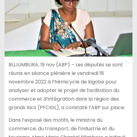
BUJUMBURA, 19 nov (ABP) – Les députés se sont
réunis en séance plénière le vendredi 18
novembre 2022 à l’hémicycle de kigobe pour
analyser et adopter le projet de facilitation du
commerce et d’intégration dans la région des
grands lacs (PFCIGL), a constaté l’ABP sur place.
Dans l’exposé des motifs, le ministre du
commerce, du transport, de l’industrie et du