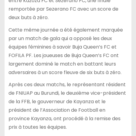
entre Kazoza FC et Sezerano FC, une finale
remportée par Sezerano FC avec un score de
deux buts à zéro.
Cette même journée a été également marquée
par un match de gala qui a opposé les deux
équipes féminines à savoir Buja Queen’s FC et
FOFILA PF. Les joueuses de Buja Queen’s FC ont
largement dominé le match en battant leurs
adversaires à un score fleuve de six buts à zéro.
Après ces deux matchs, le représentant résident
de FNIUAP au Burundi, le deuxième vice-président
de la FFB, le gouverneur de Kayanza et le
président de l’Association de Football en
province Kayanza, ont procédé à la remise des
prix à toutes les équipes.