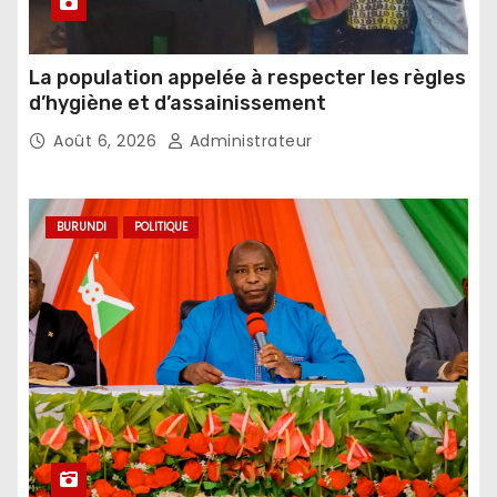
La population appelée à respecter les règles
d’hygiène et d’assainissement
Août 6, 2026
Administrateur
BURUNDI
POLITIQUE