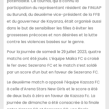
potentialité. Ce tournoi, qui a connu la
participation du représentant résident de FINUAP
au Burundi, du deuxième vice-président de la FFB
et du gouverneur de Kayanza, était organisé aussi
dans le but de sensibiliser les filles à éviter les
grossesses précoces et non désirées et la lutte
contre les violences basées sur le genre.
Pour la journée de samedi le 29 juillet 2023, quatre
matchs ont été joués. L’équipe Maika FC a croisé
le fer avec Sezerano FC et le match s’est soldé
par un score d’un but en faveur de Sezerano FC.
Le deuxième match a opposé l’équipe Kazoza FC
à celle d’Arena Stars New Girls et le score a été
de deux buts à zéro en faveur de Kazoza Fc. La
journée de dimanche a été consacrée à la finale