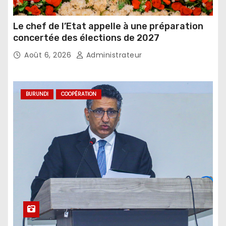
Le chef de l’Etat appelle à une préparation
concertée des élections de 2027
Août 6, 2026
Administrateur
BURUNDI
COOPÉRATION