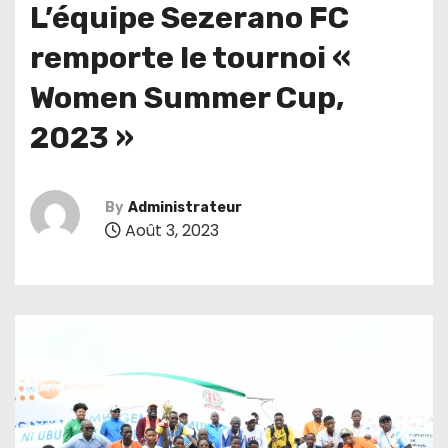
L’équipe Sezerano FC
remporte le tournoi «
Women Summer Cup,
2023 »
By
Administrateur
Août 3, 2023