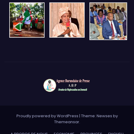
Proudly powered by WordPress
|
Theme: Newses by
Themeansar
.