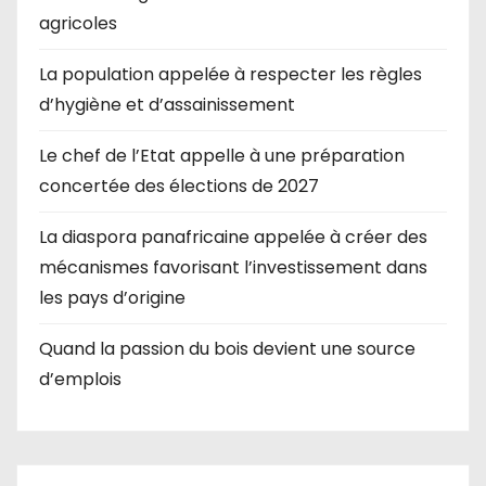
agricoles
La population appelée à respecter les règles
d’hygiène et d’assainissement
Le chef de l’Etat appelle à une préparation
concertée des élections de 2027
La diaspora panafricaine appelée à créer des
mécanismes favorisant l’investissement dans
les pays d’origine
Quand la passion du bois devient une source
d’emplois