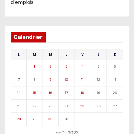
d’emplois
Calendrier
L
M
M
J
V
S
D
1
2
3
4
5
6
7
8
9
10
11
12
13
14
15
16
17
18
19
20
21
22
23
24
25
26
27
28
29
30
31
août 2023