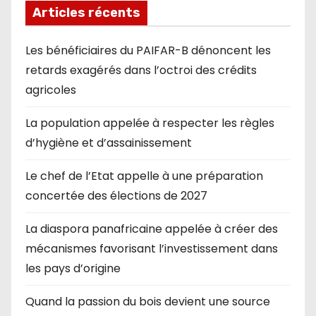
Articles récents
Les bénéficiaires du PAIFAR-B dénoncent les
retards exagérés dans l’octroi des crédits
agricoles
La population appelée à respecter les règles
d’hygiène et d’assainissement
Le chef de l’Etat appelle à une préparation
concertée des élections de 2027
La diaspora panafricaine appelée à créer des
mécanismes favorisant l’investissement dans
les pays d’origine
Quand la passion du bois devient une source