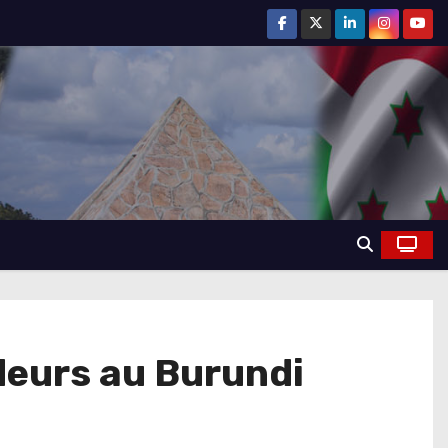
deurs au Burundi