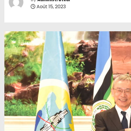
Août 15, 2023