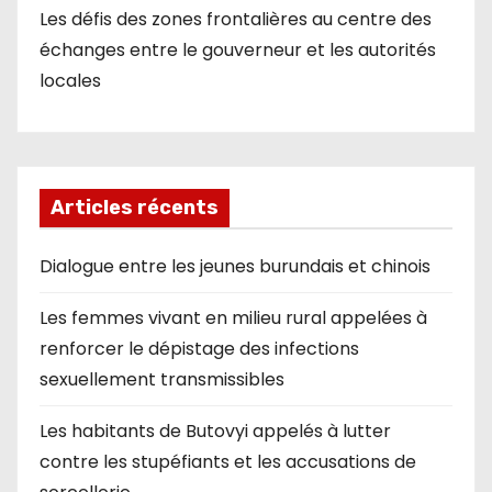
Les défis des zones frontalières au centre des
échanges entre le gouverneur et les autorités
locales
Articles récents
Dialogue entre les jeunes burundais et chinois
Les femmes vivant en milieu rural appelées à
renforcer le dépistage des infections
sexuellement transmissibles
Les habitants de Butovyi appelés à lutter
contre les stupéfiants et les accusations de