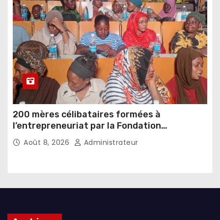
200 mères célibataires formées à
l’entrepreneuriat par la Fondation
Umugiraneza et l’OPDD
Août 8, 2026
Administrateur