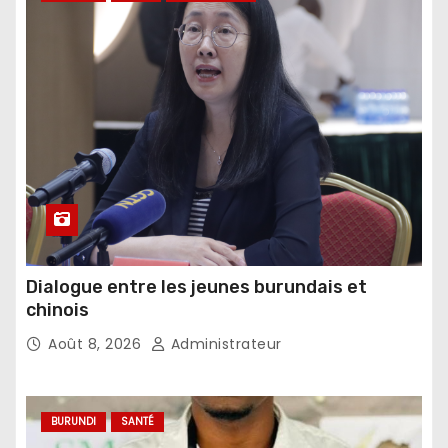
Dialogue entre les jeunes burundais et
chinois
Août 8, 2026
Administrateur
BURUNDI
SANTÉ