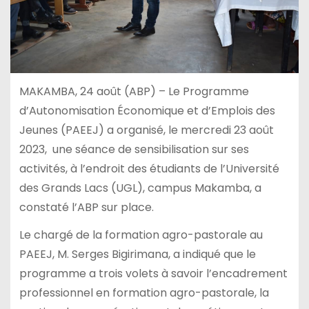
MAKAMBA, 24 août (ABP) – Le Programme
d’Autonomisation Économique et d’Emplois des
Jeunes (PAEEJ) a organisé, le mercredi 23 août
2023, une séance de sensibilisation sur ses
activités, à l’endroit des étudiants de l’Université
des Grands Lacs (UGL), campus Makamba, a
constaté l’ABP sur place.
Le chargé de la formation agro-pastorale au
PAEEJ, M. Serges Bigirimana, a indiqué que le
programme a trois volets à savoir l’encadrement
professionnel en formation agro-pastorale, la