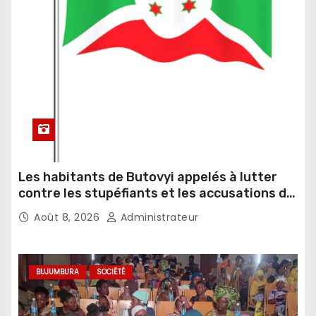
Les habitants de Butovyi appelés à lutter
contre les stupéfiants et les accusations de
sorcellerie
Août 8, 2026
Administrateur
BUJUMBURA
SOCIÉTÉ