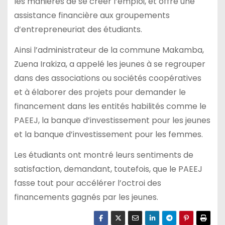
les manières de se créer l’emploi, et offre une
assistance financière aux groupements
d’entrepreneuriat des étudiants.
Ainsi l’administrateur de la commune Makamba,
Zuena Irakiza, a appelé les jeunes à se regrouper
dans des associations ou sociétés coopératives
et à élaborer des projets pour demander le
financement dans les entités habilités comme le
PAEEJ, la banque d’investissement pour les jeunes
et la banque d’investissement pour les femmes.
Les étudiants ont montré leurs sentiments de
satisfaction, demandant, toutefois, que le PAEEJ
fasse tout pour accélérer l’octroi des
financements gagnés par les jeunes.