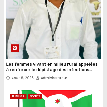
Les femmes vivant en milieu rural appelées
à renforcer le dépistage des infections
sexuellement transmissibles
Août 8, 2026
Administrateur
BURUNGA
SOCIÉTÉ