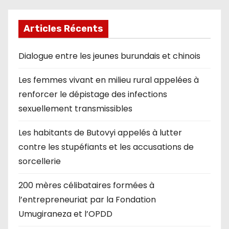
Articles Récents
Dialogue entre les jeunes burundais et chinois
Les femmes vivant en milieu rural appelées à
renforcer le dépistage des infections
sexuellement transmissibles
Les habitants de Butovyi appelés à lutter
contre les stupéfiants et les accusations de
sorcellerie
200 mères célibataires formées à
l’entrepreneuriat par la Fondation
Umugiraneza et l’OPDD