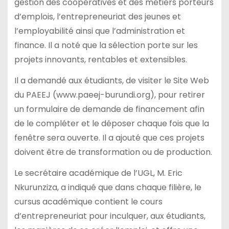
gestion des coopératives et des métiers porteurs
d’emplois, l’entrepreneuriat des jeunes et
l’employabilité ainsi que l’administration et
finance. Il a noté que la sélection porte sur les
projets innovants, rentables et extensibles.
Il a demandé aux étudiants, de visiter le Site Web
du PAEEJ (www.paeej-burundi.org), pour retirer
un formulaire de demande de financement afin
de le compléter et le déposer chaque fois que la
fenêtre sera ouverte. Il a ajouté que ces projets
doivent être de transformation ou de production.
Le secrétaire académique de l’UGL, M. Eric
Nkurunziza, a indiqué que dans chaque filière, le
cursus académique contient le cours
d’entrepreneuriat pour inculquer, aux étudiants,