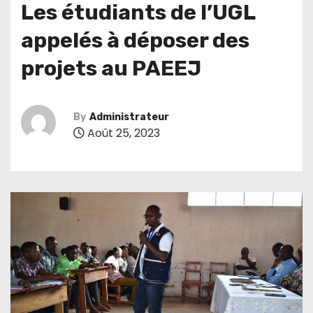
Les étudiants de l’UGL
appelés à déposer des
projets au PAEEJ
By
Administrateur
Août 25, 2023