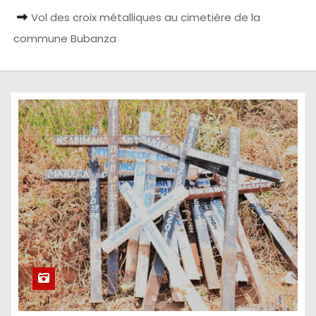
Vol des croix métalliques au cimetière de la
commune Bubanza