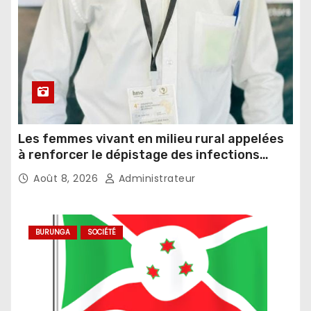
Les femmes vivant en milieu rural appelées
à renforcer le dépistage des infections
sexuellement transmissibles
Août 8, 2026
Administrateur
BURUNGA
SOCIÉTÉ