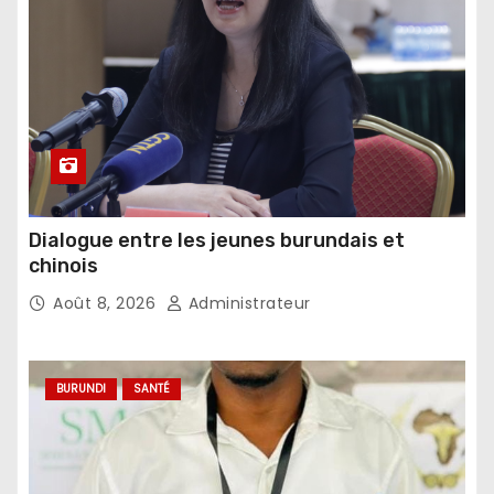
Dialogue entre les jeunes burundais et
chinois
Août 8, 2026
Administrateur
BURUNDI
SANTÉ