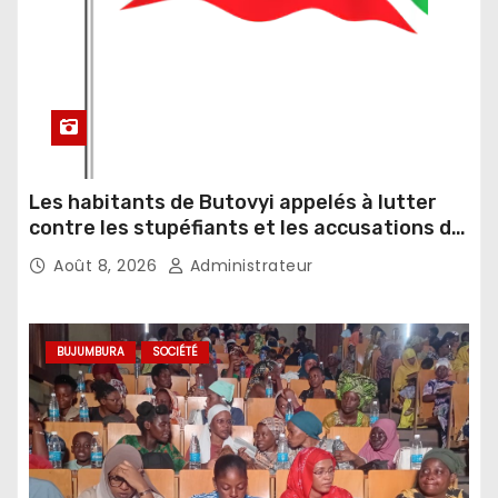
Les habitants de Butovyi appelés à lutter
contre les stupéfiants et les accusations de
sorcellerie
Août 8, 2026
Administrateur
BUJUMBURA
SOCIÉTÉ