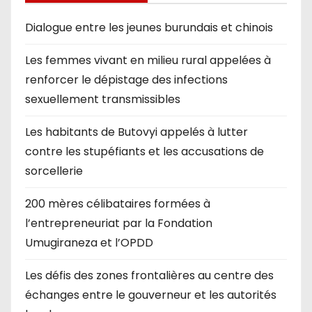
Dialogue entre les jeunes burundais et chinois
Les femmes vivant en milieu rural appelées à
renforcer le dépistage des infections
sexuellement transmissibles
Les habitants de Butovyi appelés à lutter
contre les stupéfiants et les accusations de
sorcellerie
200 mères célibataires formées à
l’entrepreneuriat par la Fondation
Umugiraneza et l’OPDD
Les défis des zones frontalières au centre des
échanges entre le gouverneur et les autorités