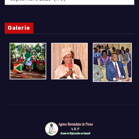
Galerie