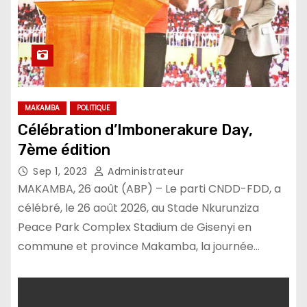
MAKAMBA
POLITIQUE
Célébration d’Imbonerakure Day,
7ème édition
Sep 1, 2023
Administrateur
MAKAMBA, 26 août (ABP) – Le parti CNDD-FDD, a
célébré, le 26 août 2026, au Stade Nkurunziza
Peace Park Complex Stadium de Gisenyi en
commune et province Makamba, la journée…