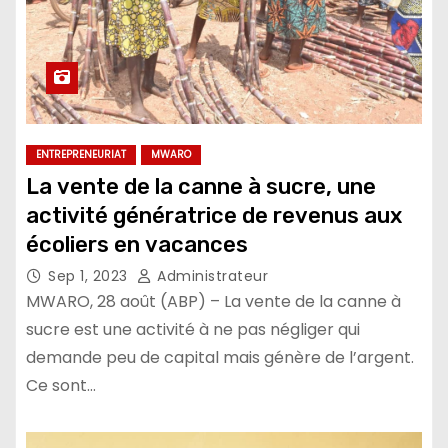
ENTREPRENEURIAT
MWARO
La vente de la canne à sucre, une
activité génératrice de revenus aux
écoliers en vacances
Sep 1, 2023
Administrateur
MWARO, 28 août (ABP) – La vente de la canne à
sucre est une activité à ne pas négliger qui
demande peu de capital mais génère de l’argent.
Ce sont…