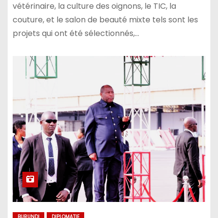
vétérinaire, la culture des oignons, le TIC, la
couture, et le salon de beauté mixte tels sont les
projets qui ont été sélectionnés,…
BURUNDI
DIPLOMATIE