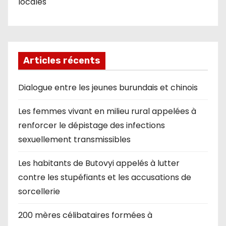
locales
Articles récents
Dialogue entre les jeunes burundais et chinois
Les femmes vivant en milieu rural appelées à
renforcer le dépistage des infections
sexuellement transmissibles
Les habitants de Butovyi appelés à lutter
contre les stupéfiants et les accusations de
sorcellerie
200 mères célibataires formées à