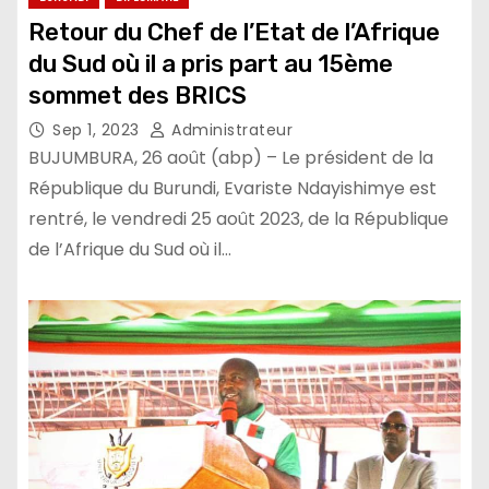
Retour du Chef de l’Etat de l’Afrique
du Sud où il a pris part au 15ème
sommet des BRICS
Sep 1, 2023
Administrateur
BUJUMBURA, 26 août (abp) – Le président de la
République du Burundi, Evariste Ndayishimye est
rentré, le vendredi 25 août 2023, de la République
de l’Afrique du Sud où il…