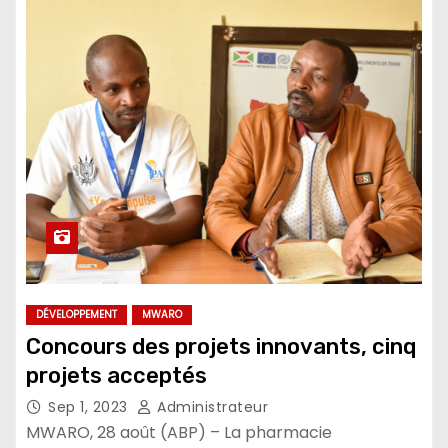
DÉVELOPPEMENT
MWARO
Concours des projets innovants, cinq
projets acceptés
Sep 1, 2023
Administrateur
MWARO, 28 août (ABP) – La pharmacie