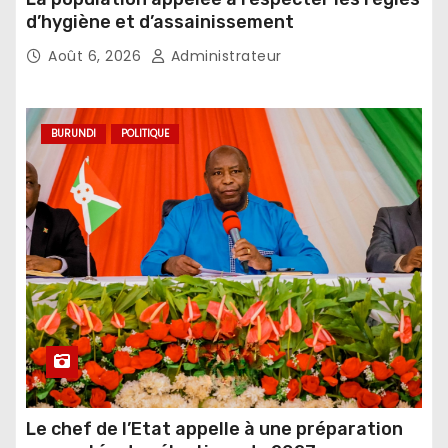
d’hygiène et d’assainissement
Août 6, 2026
Administrateur
BURUNDI
POLITIQUE
Le chef de l’Etat appelle à une préparation