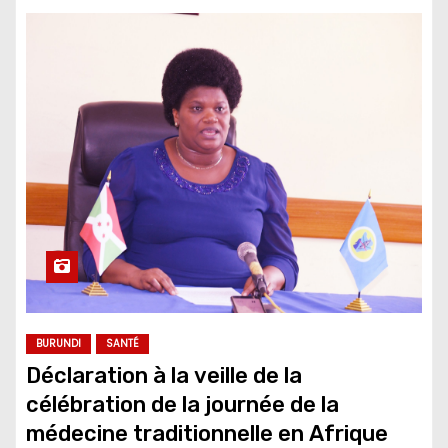
BURUNDI
SANTÉ
Déclaration à la veille de la
célébration de la journée de la
médecine traditionnelle en Afrique