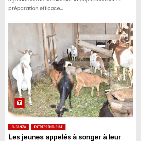
préparation efficace…
BUBANZA
ENTREPRENEURIAT
Les jeunes appelés à songer à leur