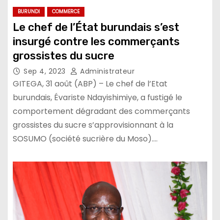
BURUNDI
COMMERCE
Le chef de l’État burundais s’est
insurgé contre les commerçants
grossistes du sucre
Sep 4, 2023
Administrateur
GITEGA, 31 août (ABP) – Le chef de l’Etat
burundais, Évariste Ndayishimiye, a fustigé le
comportement dégradant des commerçants
grossistes du sucre s’approvisionnant à la
SOSUMO (société sucrière du Moso).…