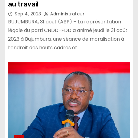
au travail
Sep 4, 2023
Administrateur
BUJUMBURA, 31 août (ABP) – La représentation
légale du parti CNDD-FDD a animé jeudi le 31 août
2023 à Bujumbura, une séance de moralisation à
l’endroit des hauts cadres et…