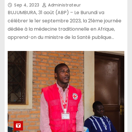
Sep 4, 2023
Administrateur
BUJUMBURA, 31 août (ABP) – Le Burundi va
célébrer le 1er septembre 2023, la 21ème journée
dédiée à la médecine traditionnelle en Afrique,
apprend-on du ministre de la Santé publique…