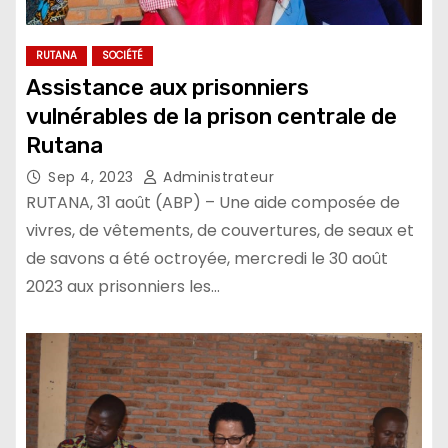
RUTANA
SOCIÉTÉ
Assistance aux prisonniers
vulnérables de la prison centrale de
Rutana
Sep 4, 2023
Administrateur
RUTANA, 31 août (ABP) – Une aide composée de
vivres, de vêtements, de couvertures, de seaux et
de savons a été octroyée, mercredi le 30 août
2023 aux prisonniers les…