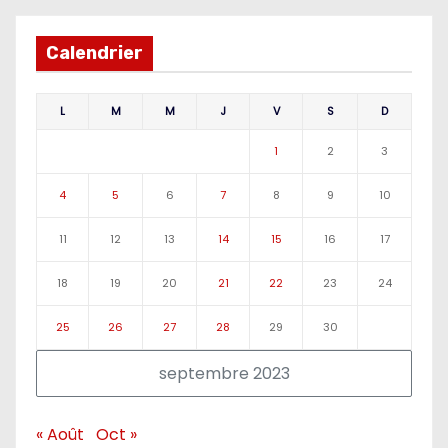
Calendrier
L
M
M
J
V
S
D
1
2
3
4
5
6
7
8
9
10
11
12
13
14
15
16
17
18
19
20
21
22
23
24
25
26
27
28
29
30
septembre 2023
« Août
Oct »