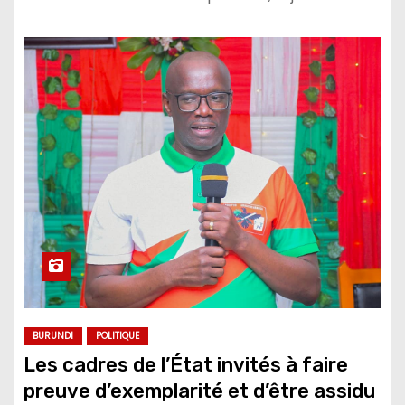
BURUNDI
POLITIQUE
Les cadres de l’État invités à faire
preuve d’exemplarité et d’être assidu