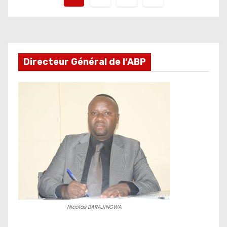
des
publications
Directeur Général de l’ABP
Nicolas BARAJINGWA