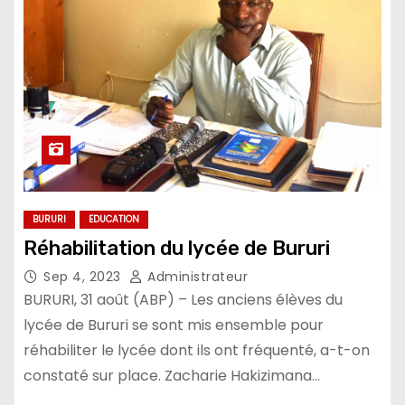
BURURI
EDUCATION
Réhabilitation du lycée de Bururi
Sep 4, 2023
Administrateur
BURURI, 31 août (ABP) – Les anciens élèves du
lycée de Bururi se sont mis ensemble pour
réhabiliter le lycée dont ils ont fréquenté, a-t-on
constaté sur place. Zacharie Hakizimana…