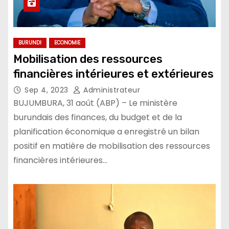
BURUNDI
ECONOMIE
Mobilisation des ressources
financières intérieures et extérieures
Sep 4, 2023
Administrateur
BUJUMBURA, 31 août (ABP) – Le ministère
burundais des finances, du budget et de la
planification économique a enregistré un bilan
positif en matière de mobilisation des ressources
financières intérieures…