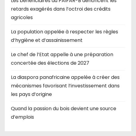
Les bénéficiaires du PAIFAR-B dénoncent les
retards exagérés dans l’octroi des crédits
agricoles
La population appelée à respecter les règles
d’hygiène et d’assainissement
Le chef de l’Etat appelle à une préparation
concertée des élections de 2027
La diaspora panafricaine appelée à créer des
mécanismes favorisant l’investissement dans
les pays d’origine
Quand la passion du bois devient une source
d’emplois