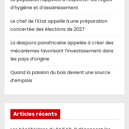
d’hygiène et d’assainissement
Le chef de l’Etat appelle à une préparation
concertée des élections de 2027
La diaspora panafricaine appelée à créer des
mécanismes favorisant l’investissement dans
les pays d’origine
Quand la passion du bois devient une source
d’emplois
Articles récents