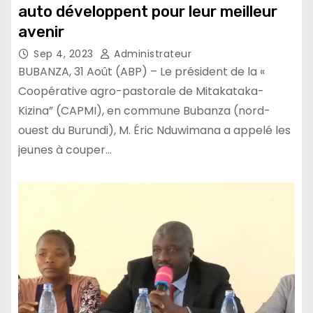
auto développent pour leur meilleur
avenir
Sep 4, 2023
Administrateur
BUBANZA, 31 Août (ABP) – Le président de la «
Coopérative agro-pastorale de Mitakataka-
Kizina” (CAPMI), en commune Bubanza (nord-
ouest du Burundi), M. Éric Nduwimana a appelé les
jeunes à couper…