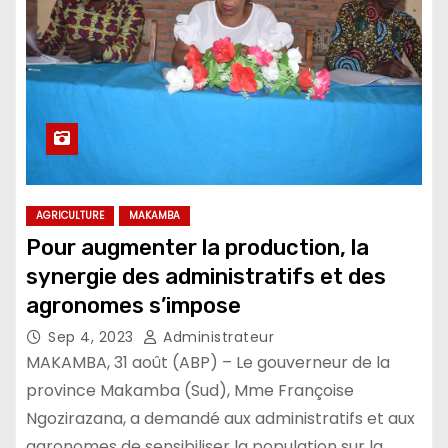
AGRICULTURE
MAKAMBA
Pour augmenter la production, la
synergie des administratifs et des
agronomes s’impose
Sep 4, 2023
Administrateur
MAKAMBA, 31 août (ABP) – Le gouverneur de la
province Makamba (Sud), Mme Françoise
Ngozirazana, a demandé aux administratifs et aux
agronomes de sensibiliser la population sur la