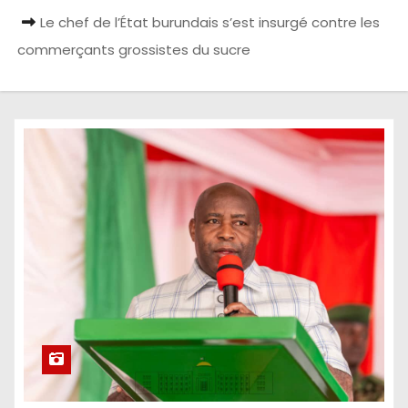
Le chef de l’État burundais s’est insurgé contre les
commerçants grossistes du sucre