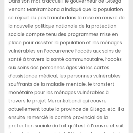
Dans son mot d’accueil, le gouverneur de Gitega
Venant Manirambona a indiqué que la population
se réjouit du pas franchi dans la mise en œuvre de
la nouvelle politique nationale de la protection
sociale compte tenu des programmes mise en
place pour assister la population et les ménages
vulnérables en l’occurrence l’accès aux soins de
santé à travers la santé communautaire, l’accès
aux soins des personnes âges via les cartes
d’assistance médical, les personnes vulnérables
souffrants de la maladie mentale, le transfert
monétaire pour les ménages vulnérables à
travers le projet Merankabandi qui couvre
actuellement toute la province de Gitega, etc. Il a
ensuite remercié le comité provincial de la
protection sociale du fait qu’il est à l’œuvre et suit