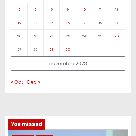
6
7
8
9
10
11
12
13
14
15
16
17
18
19
20
21
22
23
24
25
26
27
28
29
30
novembre 2023
« Oct
Déc »
You missed