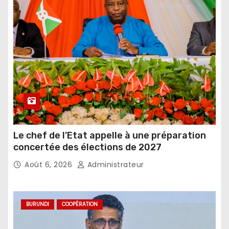
Le chef de l’Etat appelle à une préparation
concertée des élections de 2027
Août 6, 2026
Administrateur
BURUNDI
COOPÉRATION