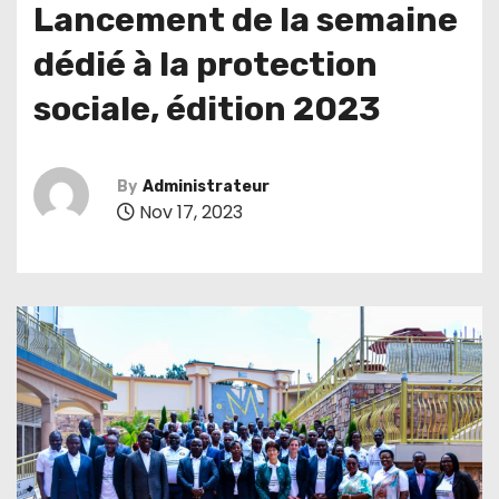
Lancement de la semaine
dédié à la protection
sociale, édition 2023
By
Administrateur
Nov 17, 2023