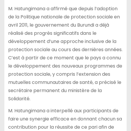
M. Hatungimana a affirmé que depuis l’adoption
de la Politique nationale de protection sociale en
avril 2011, le gouvernement du Burundi a déjà
réalisé des progrès significatifs dans le
développement d’une approche inclusive de la
protection sociale au cours des dernières années.
C’est à partir de ce moment que le pays a connu
le développement des nouveaux programmes de
protection sociale, y compris l’extension des
mutuelles communautaires de santé, a précisé le
secrétaire permanent du ministère de la
Solidarité.
M. Hatungimana a interpellé aux participants de
faire une synergie efficace en donnant chacun sa
contribution pour la réussite de ce pari afin de