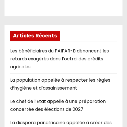
Articles Récents
Les bénéficiaires du PAIFAR-B dénoncent les
retards exagérés dans l’octroi des crédits
agricoles
La population appelée à respecter les règles
d’hygiène et d’assainissement
Le chef de l’Etat appelle à une préparation
concertée des élections de 2027
La diaspora panafricaine appelée à créer des