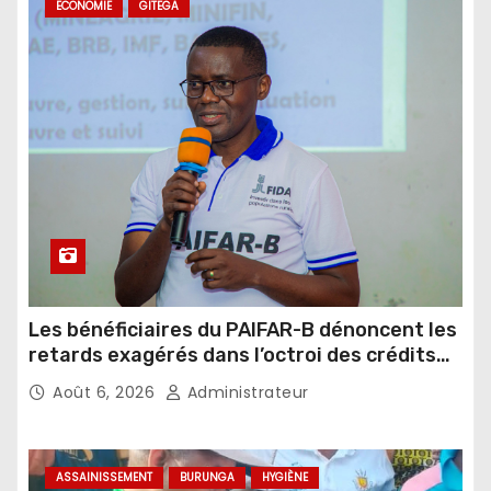
ECONOMIE
GITEGA
Les bénéficiaires du PAIFAR-B dénoncent les
retards exagérés dans l’octroi des crédits
agricoles
Août 6, 2026
Administrateur
ASSAINISSEMENT
BURUNGA
HYGIÈNE