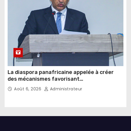
La diaspora panafricaine appelée à créer
des mécanismes favorisant
l’investissement dans les pays d’origine
Août 6, 2026
Administrateur