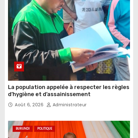
La population appelée à respecter les règles
d’hygiène et d’assainissement
Août 6, 2026
Administrateur
BURUNDI
POLITIQUE