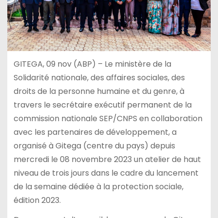
GITEGA, 09 nov (ABP) – Le ministère de la
Solidarité nationale, des affaires sociales, des
droits de la personne humaine et du genre, à
travers le secrétaire exécutif permanent de la
commission nationale SEP/CNPS en collaboration
avec les partenaires de développement, a
organisé à Gitega (centre du pays) depuis
mercredi le 08 novembre 2023 un atelier de haut
niveau de trois jours dans le cadre du lancement
de la semaine dédiée à la protection sociale,
édition 2023.