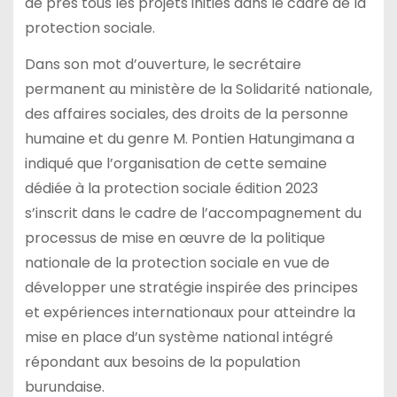
de près tous les projets initiés dans le cadre de la
protection sociale.
Dans son mot d’ouverture, le secrétaire
permanent au ministère de la Solidarité nationale,
des affaires sociales, des droits de la personne
humaine et du genre M. Pontien Hatungimana a
indiqué que l’organisation de cette semaine
dédiée à la protection sociale édition 2023
s’inscrit dans le cadre de l’accompagnement du
processus de mise en œuvre de la politique
nationale de la protection sociale en vue de
développer une stratégie inspirée des principes
et expériences internationaux pour atteindre la
mise en place d’un système national intégré
répondant aux besoins de la population
burundaise.