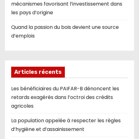
mécanismes favorisant l’investissement dans
les pays d’origine
Quand la passion du bois devient une source
d’emplois
Articles récents
Les bénéficiaires du PAIFAR-B dénoncent les
retards exagérés dans l’octroi des crédits
agricoles
La population appelée à respecter les règles
d’hygiène et d’assainissement