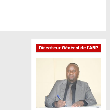
Directeur Général de l’ABP