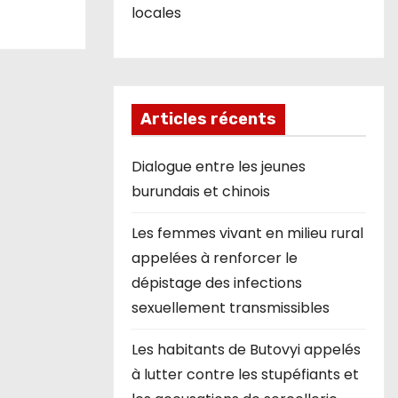
locales
Articles récents
Dialogue entre les jeunes
burundais et chinois
Les femmes vivant en milieu rural
appelées à renforcer le
dépistage des infections
sexuellement transmissibles
Les habitants de Butovyi appelés
à lutter contre les stupéfiants et