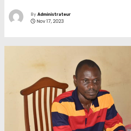
By
Administrateur
Nov 17, 2023