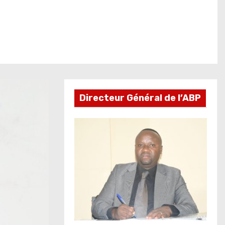
Directeur Général de l’ABP