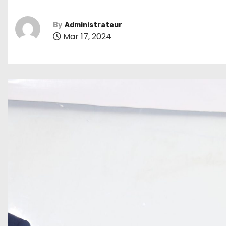
By
Administrateur
Mar 17, 2024