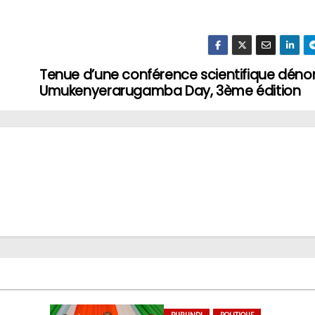
Tenue d’une conférence scientifique dé
Umukenyerarugamba Day, 3ème édition