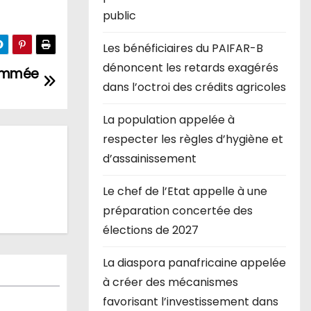
public
Les bénéficiaires du PAIFAR-B
dénoncent les retards exagérés
nommée
dans l’octroi des crédits agricoles
La population appelée à
respecter les règles d’hygiène et
d’assainissement
Le chef de l’Etat appelle à une
préparation concertée des
élections de 2027
La diaspora panafricaine appelée
à créer des mécanismes
favorisant l’investissement dans