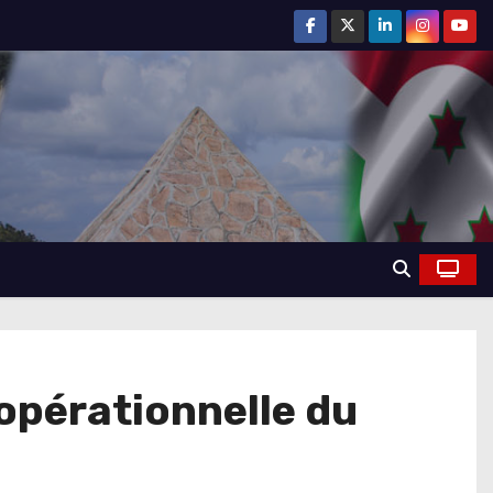
opérationnelle du