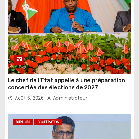
Le chef de l’Etat appelle à une préparation
concertée des élections de 2027
Août 6, 2026
Administrateur
BURUNDI
COOPÉRATION