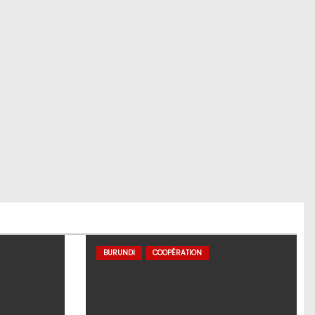
BURUNDI
COOPÉRATION