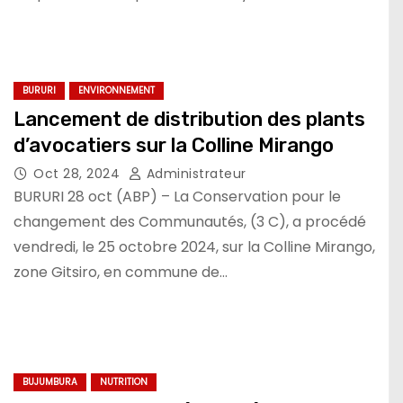
BURURI
ENVIRONNEMENT
Lancement de distribution des plants
d’avocatiers sur la Colline Mirango
Oct 28, 2024
Administrateur
BURURI 28 oct (ABP) – La Conservation pour le
changement des Communautés, (3 C), a procédé
vendredi, le 25 octobre 2024, sur la Colline Mirango,
zone Gitsiro, en commune de…
BUJUMBURA
NUTRITION