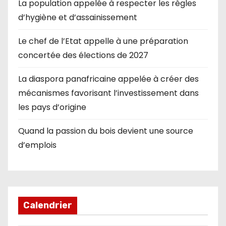
La population appelée à respecter les règles
d’hygiène et d’assainissement
Le chef de l’Etat appelle à une préparation
concertée des élections de 2027
La diaspora panafricaine appelée à créer des
mécanismes favorisant l’investissement dans
les pays d’origine
Quand la passion du bois devient une source
d’emplois
Calendrier