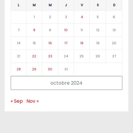
L
M
M
J
V
S
D
1
2
3
4
5
6
7
8
9
10
11
12
13
14
15
16
17
18
19
20
21
22
23
24
25
26
27
28
29
30
31
octobre 2024
« Sep
Nov »