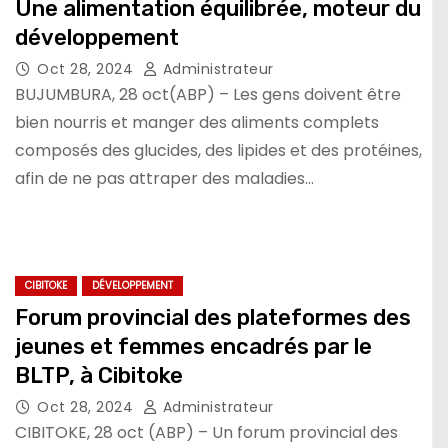
Une alimentation équilibrée, moteur du
développement
Oct 28, 2024
Administrateur
BUJUMBURA, 28 oct(ABP) – Les gens doivent être
bien nourris et manger des aliments complets
composés des glucides, des lipides et des protéines,
afin de ne pas attraper des maladies…
CIBITOKE
DÉVELOPPEMENT
Forum provincial des plateformes des
jeunes et femmes encadrés par le
BLTP, à Cibitoke
Oct 28, 2024
Administrateur
CIBITOKE, 28 oct (ABP) – Un forum provincial des