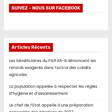
SUIVEZ – NOUS SUR FACEBOOK
Articles Récents
Les bénéficiaires du PAIFAR-B dénoncent les
retards exagérés dans l’octroi des crédits
agricoles
La population appelée à respecter les règles
d’hygiène et d’assainissement
Le chef de l’Etat appelle à une préparation