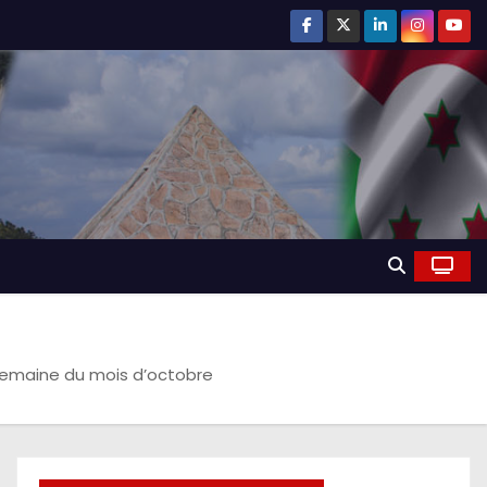
 semaine du mois d’octobre