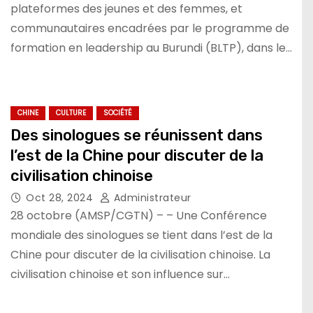
plateformes des jeunes et des femmes, et
communautaires encadrées par le programme de
formation en leadership au Burundi (BLTP), dans le…
CHINE
CULTURE
SOCIÉTÉ
Des sinologues se réunissent dans
l’est de la Chine pour discuter de la
civilisation chinoise
Oct 28, 2024
Administrateur
28 octobre (AMSP/CGTN) – – Une Conférence
mondiale des sinologues se tient dans l’est de la
Chine pour discuter de la civilisation chinoise. La
civilisation chinoise et son influence sur…