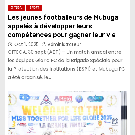
GITEGA
SPORT
Les jeunes footballeurs de Mubuga
appelés à développer leurs
compétences pour gagner leur vie
Oct 1, 2025
Administrateur
GITEGA, 30 sept (ABP) – Un match amical entre
les équipes Gloria FC de la Brigade Spéciale pour
la Protection des Institutions (BSPI) et Mubuga FC
a été organisé, le…