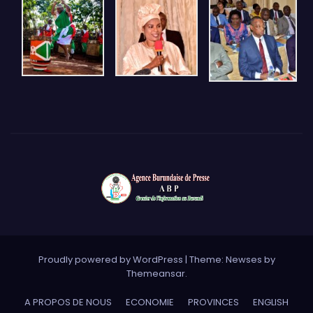
Proudly powered by WordPress
|
Theme: Newses by
Themeansar
.
A PROPOS DE NOUS
ECONOMIE
PROVINCES
ENGLISH