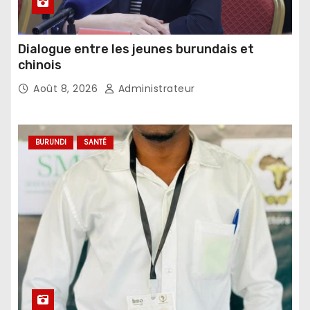
Dialogue entre les jeunes burundais et
chinois
Août 8, 2026
Administrateur
BURUNDI
SANTÉ