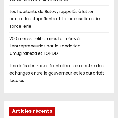
Les habitants de Butovyi appelés à lutter
contre les stupéfiants et les accusations de
sorcellerie
200 mères célibataires formées à
l’entrepreneuriat par la Fondation
Umugiraneza et l’OPDD
Les défis des zones frontalières au centre des
échanges entre le gouverneur et les autorités
locales
Articles récents