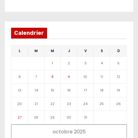
Calendrier
L
M
M
J
V
S
D
1
2
3
4
5
6
7
8
9
10
11
12
13
14
15
16
17
18
19
20
21
22
23
24
25
26
27
28
29
30
31
octobre 2025