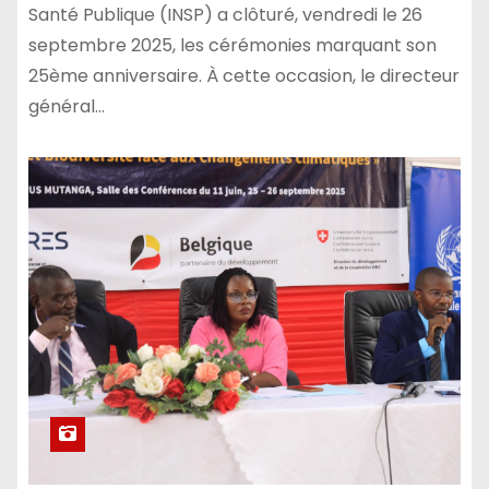
Santé Publique (INSP) a clôturé, vendredi le 26
septembre 2025, les cérémonies marquant son
25ème anniversaire. À cette occasion, le directeur
général…