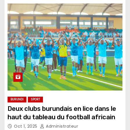
BURUNDI
SPORT
Deux clubs burundais en lice dans le
haut du tableau du football africain
Oct 1, 2025
Administrateur