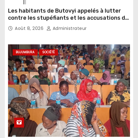
Les habitants de Butovyi appelés à lutter
contre les stupéfiants et les accusations de
sorcellerie
Août 8, 2026
Administrateur
BUJUMBURA
SOCIÉTÉ