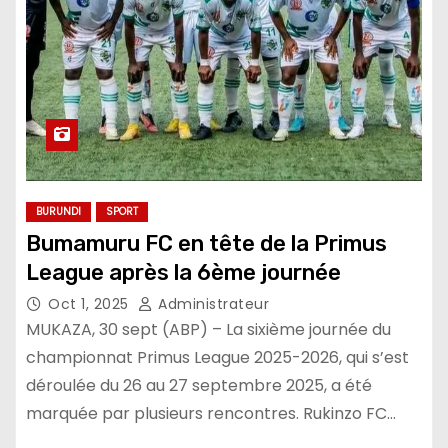
BURUNDI
SPORT
Bumamuru FC en tête de la Primus
League après la 6ème journée
Oct 1, 2025
Administrateur
MUKAZA, 30 sept (ABP) – La sixième journée du
championnat Primus League 2025-2026, qui s’est
déroulée du 26 au 27 septembre 2025, a été
marquée par plusieurs rencontres. Rukinzo FC…