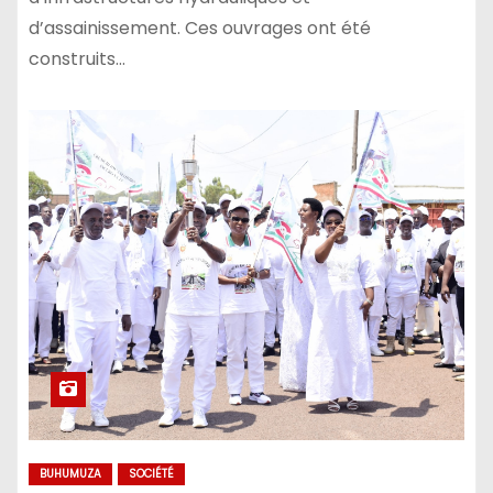
d’assainissement. Ces ouvrages ont été
construits…
BUHUMUZA
SOCIÉTÉ