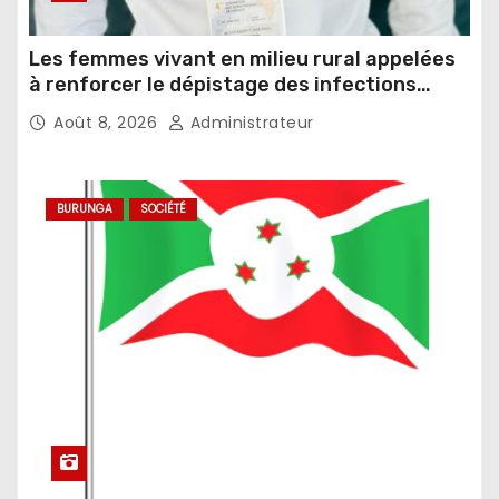
Les femmes vivant en milieu rural appelées
à renforcer le dépistage des infections
sexuellement transmissibles
Août 8, 2026
Administrateur
BURUNGA
SOCIÉTÉ