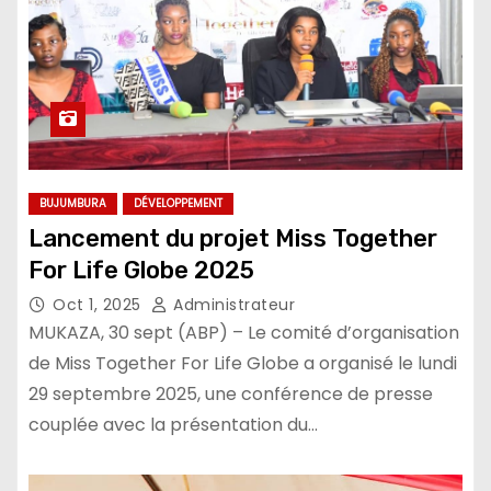
BUJUMBURA
DÉVELOPPEMENT
Lancement du projet Miss Together
For Life Globe 2025
Oct 1, 2025
Administrateur
MUKAZA, 30 sept (ABP) – Le comité d’organisation
de Miss Together For Life Globe a organisé le lundi
29 septembre 2025, une conférence de presse
couplée avec la présentation du…