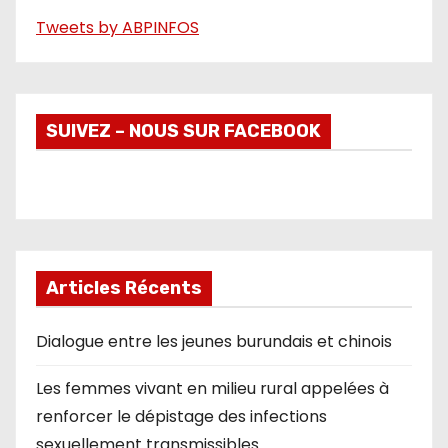
Tweets by ABPINFOS
SUIVEZ – NOUS SUR FACEBOOK
Articles Récents
Dialogue entre les jeunes burundais et chinois
Les femmes vivant en milieu rural appelées à
renforcer le dépistage des infections
sexuellement transmissibles