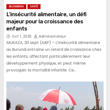
BUJUMBURA
SANTÉ
L’insécurité alimentaire, un défi
majeur pour la croissance des
enfants
Oct 1, 2025
Administrateur
MUKAZA, 30 sept (ABP) – L’insécurité alimentaire
au Burundi entraîne un retard de croissance chez
les enfants, affectant particulièrement leur
développement physique, et peut même
provoquer la mortalité infantile. Ce…