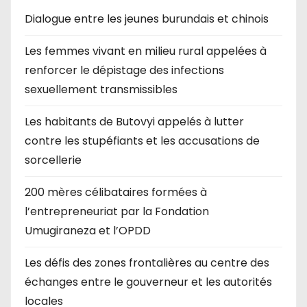
Dialogue entre les jeunes burundais et chinois
Les femmes vivant en milieu rural appelées à
renforcer le dépistage des infections
sexuellement transmissibles
Les habitants de Butovyi appelés à lutter
contre les stupéfiants et les accusations de
sorcellerie
200 mères célibataires formées à
l’entrepreneuriat par la Fondation
Umugiraneza et l’OPDD
Les défis des zones frontalières au centre des
échanges entre le gouverneur et les autorités
locales