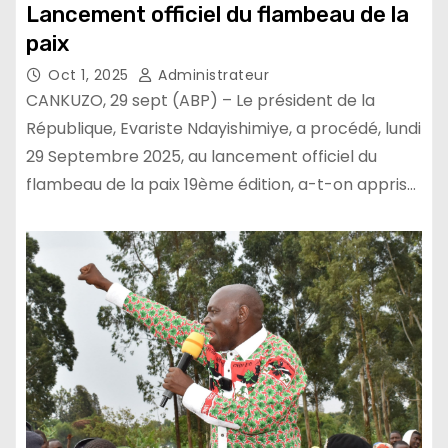
Lancement officiel du flambeau de la
paix
Oct 1, 2025
Administrateur
CANKUZO, 29 sept (ABP) – Le président de la
République, Evariste Ndayishimiye, a procédé, lundi
29 Septembre 2025, au lancement officiel du
flambeau de la paix 19ème édition, a-t-on appris…