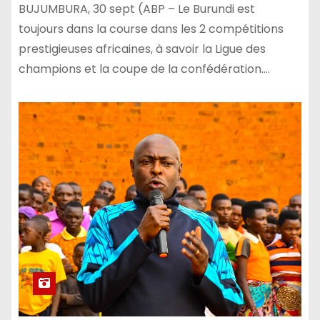
BUJUMBURA, 30 sept (ABP – Le Burundi est
toujours dans la course dans les 2 compétitions
prestigieuses africaines, à savoir la Ligue des
champions et la coupe de la confédération.…