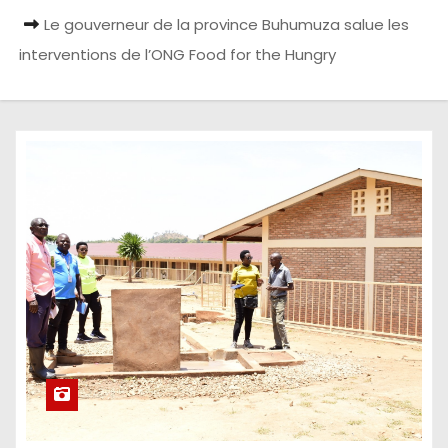
Le gouverneur de la province Buhumuza salue les
interventions de l’ONG Food for the Hungry