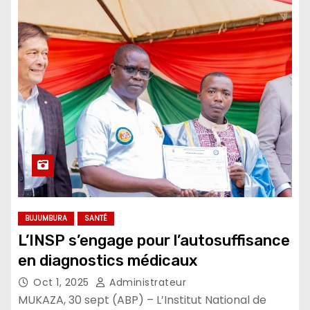
BUJUMBURA
SANTÉ
L’INSP s’engage pour l’autosuffisance
en diagnostics médicaux
Oct 1, 2025
Administrateur
MUKAZA, 30 sept (ABP) – L’Institut National de