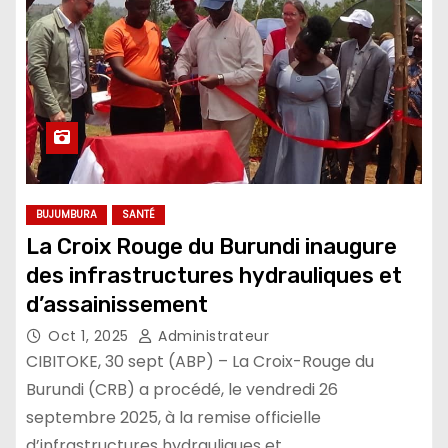
BUJUMBURA
SANTÉ
La Croix Rouge du Burundi inaugure
des infrastructures hydrauliques et
d’assainissement
Oct 1, 2025
Administrateur
CIBITOKE, 30 sept (ABP) – La Croix-Rouge du
Burundi (CRB) a procédé, le vendredi 26
septembre 2025, à la remise officielle
d’infrastructures hydrauliques et