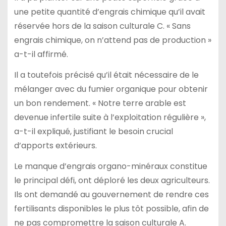
une petite quantité d’engrais chimique qu’il avait
réservée hors de la saison culturale C. « Sans
engrais chimique, on n’attend pas de production »
a-t-il affirmé.
Il a toutefois précisé qu’il était nécessaire de le
mélanger avec du fumier organique pour obtenir
un bon rendement. « Notre terre arable est
devenue infertile suite à l’exploitation régulière »,
a-t-il expliqué, justifiant le besoin crucial
d’apports extérieurs.
Le manque d’engrais organo-minéraux constitue
le principal défi, ont déploré les deux agriculteurs.
Ils ont demandé au gouvernement de rendre ces
fertilisants disponibles le plus tôt possible, afin de
ne pas compromettre la saison culturale A.