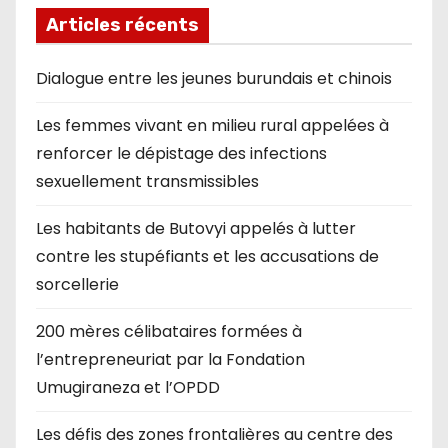
Articles récents
Dialogue entre les jeunes burundais et chinois
Les femmes vivant en milieu rural appelées à
renforcer le dépistage des infections
sexuellement transmissibles
Les habitants de Butovyi appelés à lutter
contre les stupéfiants et les accusations de
sorcellerie
200 mères célibataires formées à
l’entrepreneuriat par la Fondation
Umugiraneza et l’OPDD
Les défis des zones frontalières au centre des