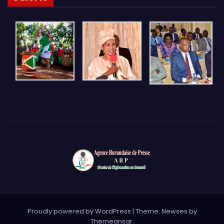
Proudly powered by WordPress
|
Theme: Newses by
Themeansar
.