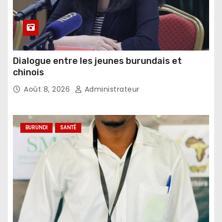
Dialogue entre les jeunes burundais et
chinois
Août 8, 2026
Administrateur
BURUNDI
SANTÉ