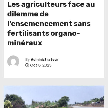
Les agriculteurs face au
dilemme de
l’ensemencement sans
fertilisants organo-
minéraux
By
Administrateur
Oct 8, 2025