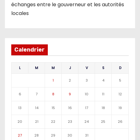
échanges entre le gouverneur et les autorités
locales
Calendrier
L
M
M
J
V
S
D
1
2
3
4
5
6
7
8
9
10
11
12
13
14
15
16
17
18
19
20
21
22
23
24
25
26
27
28
29
30
31