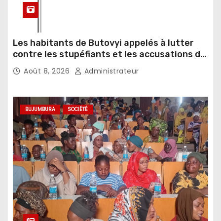
Les habitants de Butovyi appelés à lutter
contre les stupéfiants et les accusations de
sorcellerie
Août 8, 2026
Administrateur
BUJUMBURA
SOCIÉTÉ