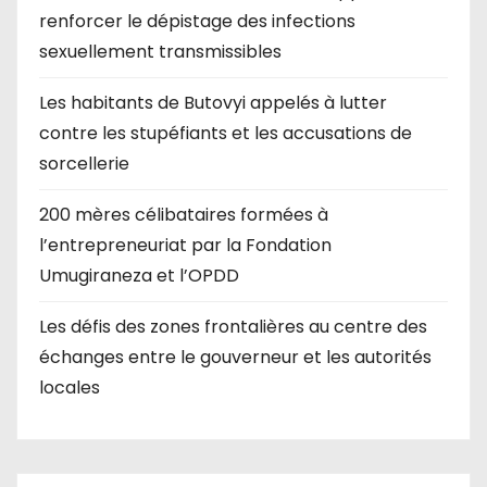
renforcer le dépistage des infections
sexuellement transmissibles
Les habitants de Butovyi appelés à lutter
contre les stupéfiants et les accusations de
sorcellerie
200 mères célibataires formées à
l’entrepreneuriat par la Fondation
Umugiraneza et l’OPDD
Les défis des zones frontalières au centre des
échanges entre le gouverneur et les autorités
locales