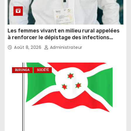
Les femmes vivant en milieu rural appelées
à renforcer le dépistage des infections
sexuellement transmissibles
Août 8, 2026
Administrateur
BURUNGA
SOCIÉTÉ