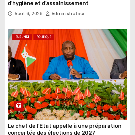
d’hygiène et d’assainissement
Août 6, 2026
Administrateur
BURUNDI
POLITIQUE
Le chef de l’Etat appelle à une préparation
concertée des élections de 2027