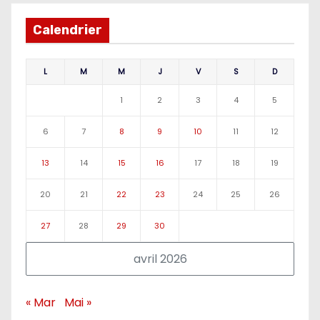
Calendrier
L
M
M
J
V
S
D
1
2
3
4
5
6
7
8
9
10
11
12
13
14
15
16
17
18
19
20
21
22
23
24
25
26
27
28
29
30
avril 2026
« Mar
Mai »