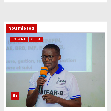
You missed
ECONOMIE
GITEGA