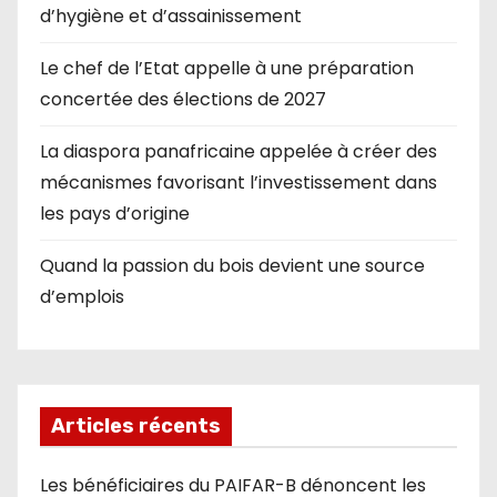
d’hygiène et d’assainissement
Le chef de l’Etat appelle à une préparation
concertée des élections de 2027
La diaspora panafricaine appelée à créer des
mécanismes favorisant l’investissement dans
les pays d’origine
Quand la passion du bois devient une source
d’emplois
Articles récents
Les bénéficiaires du PAIFAR-B dénoncent les