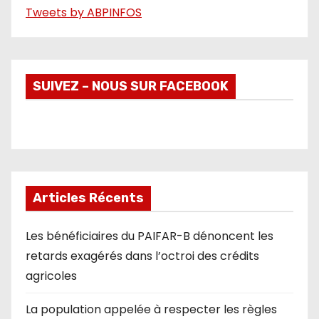
Tweets by ABPINFOS
SUIVEZ – NOUS SUR FACEBOOK
Articles Récents
Les bénéficiaires du PAIFAR-B dénoncent les
retards exagérés dans l’octroi des crédits
agricoles
La population appelée à respecter les règles