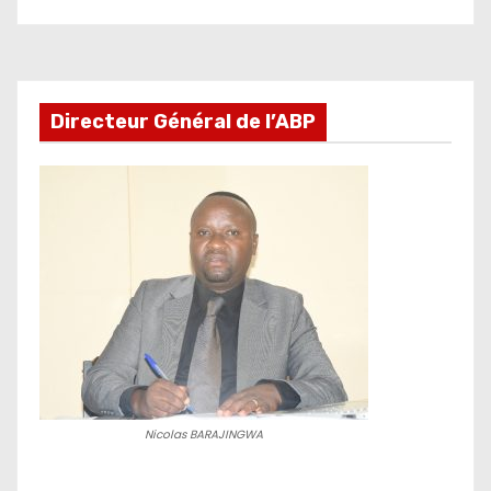
Directeur Général de l’ABP
Nicolas BARAJINGWA