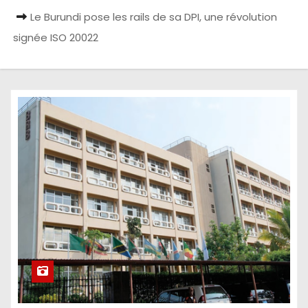
Le Burundi pose les rails de sa DPI, une révolution
signée ISO 20022