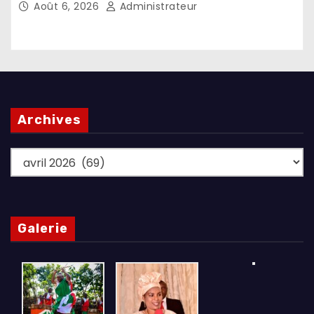
Août 6, 2026
Administrateur
Archives
Archives
Galerie