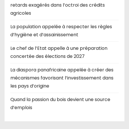
retards exagérés dans l’octroi des crédits
agricoles
La population appelée à respecter les règles
d’hygiène et d’assainissement
Le chef de l’Etat appelle à une préparation
concertée des élections de 2027
La diaspora panafricaine appelée à créer des
mécanismes favorisant l’investissement dans
les pays d’origine
Quand la passion du bois devient une source
d’emplois