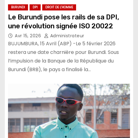
BURUNDI
DPI
DROIT DE L'HOMME
Le Burundi pose les rails de sa DPI,
une révolution signée ISO 20022
Avr 15, 2026
Administrateur
BUJUMBURA, 15 Avril (ABP) -Le 5 février 2026
restera une date charnière pour Burundi. Sous
l’impulsion de la Banque de la République du
Burundi (BRB), le pays a finalisé la…