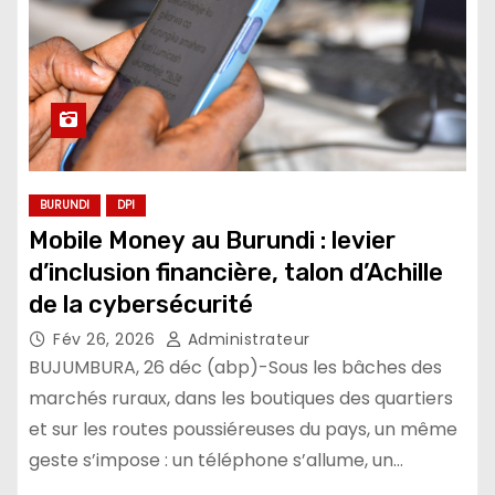
BURUNDI
DPI
Mobile Money au Burundi : levier
d’inclusion financière, talon d’Achille
de la cybersécurité
Fév 26, 2026
Administrateur
BUJUMBURA, 26 déc (abp)-Sous les bâches des
marchés ruraux, dans les boutiques des quartiers
et sur les routes poussiéreuses du pays, un même
geste s’impose : un téléphone s’allume, un…