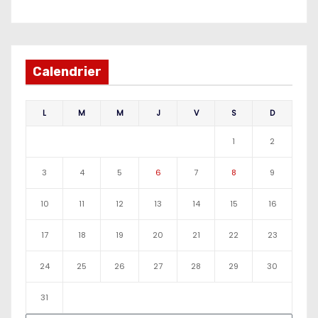
Calendrier
L
M
M
J
V
S
D
1
2
3
4
5
6
7
8
9
10
11
12
13
14
15
16
17
18
19
20
21
22
23
24
25
26
27
28
29
30
31