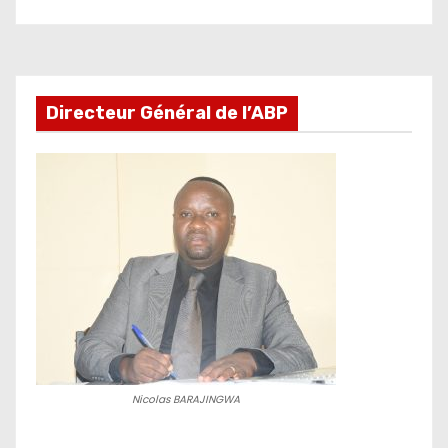
Directeur Général de l’ABP
Nicolas BARAJINGWA