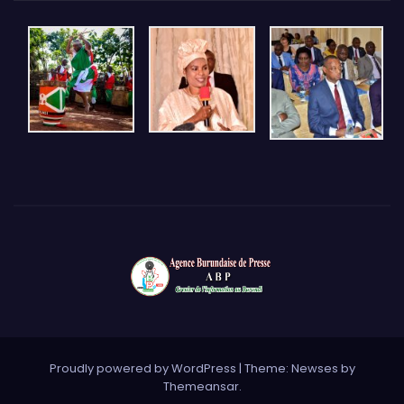
Proudly powered by WordPress
|
Theme: Newses by
Themeansar
.