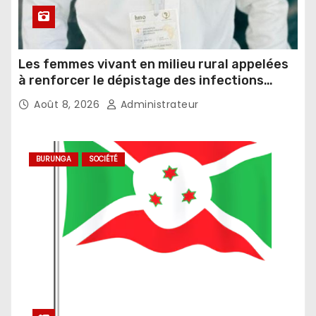
Les femmes vivant en milieu rural appelées
à renforcer le dépistage des infections
sexuellement transmissibles
Août 8, 2026
Administrateur
BURUNGA
SOCIÉTÉ