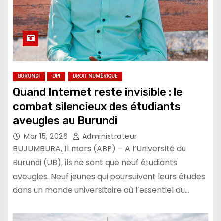
BURUNDI
DPI
DROIT NUMÉRIQUE
Quand Internet reste invisible : le
combat silencieux des étudiants
aveugles au Burundi
Mar 15, 2026
Administrateur
BUJUMBURA, 11 mars (ABP) – A l’Université du
Burundi (UB), ils ne sont que neuf étudiants
aveugles. Neuf jeunes qui poursuivent leurs études
dans un monde universitaire où l’essentiel du…