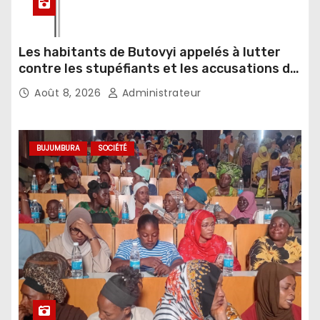
Les habitants de Butovyi appelés à lutter
contre les stupéfiants et les accusations de
sorcellerie
Août 8, 2026
Administrateur
BUJUMBURA
SOCIÉTÉ