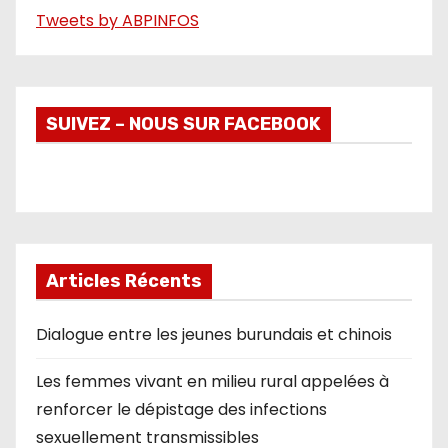
Tweets by ABPINFOS
SUIVEZ – NOUS SUR FACEBOOK
Articles Récents
Dialogue entre les jeunes burundais et chinois
Les femmes vivant en milieu rural appelées à
renforcer le dépistage des infections
sexuellement transmissibles