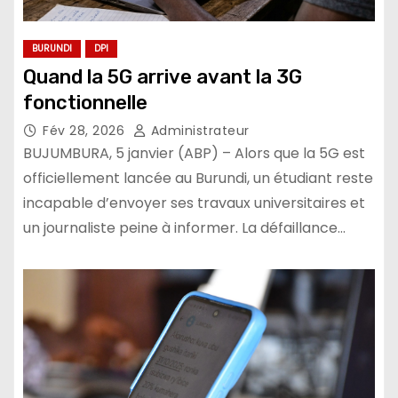
BURUNDI
DPI
Quand la 5G arrive avant la 3G
fonctionnelle
Fév 28, 2026
Administrateur
BUJUMBURA, 5 janvier (ABP) – Alors que la 5G est
officiellement lancée au Burundi, un étudiant reste
incapable d’envoyer ses travaux universitaires et
un journaliste peine à informer. La défaillance…