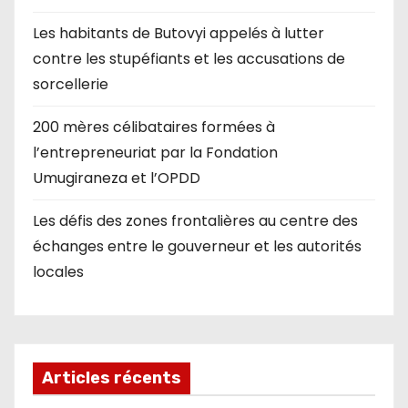
Les habitants de Butovyi appelés à lutter
contre les stupéfiants et les accusations de
sorcellerie
200 mères célibataires formées à
l’entrepreneuriat par la Fondation
Umugiraneza et l’OPDD
Les défis des zones frontalières au centre des
échanges entre le gouverneur et les autorités
locales
Articles récents