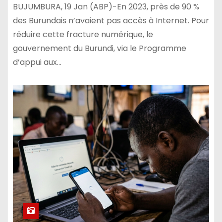
BUJUMBURA, 19 Jan (ABP)-En 2023, près de 90 %
des Burundais n’avaient pas accès à Internet. Pour
réduire cette fracture numérique, le
gouvernement du Burundi, via le Programme
d’appui aux…