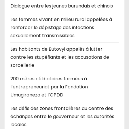
Dialogue entre les jeunes burundais et chinois
Les femmes vivant en milieu rural appelées à
renforcer le dépistage des infections
sexuellement transmissibles
Les habitants de Butovyi appelés à lutter
contre les stupéfiants et les accusations de
sorcellerie
200 mères célibataires formées à
l’entrepreneuriat par la Fondation
Umugiraneza et l’OPDD
Les défis des zones frontalières au centre des
échanges entre le gouverneur et les autorités
locales