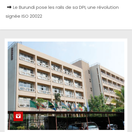
Le Burundi pose les rails de sa DPI, une révolution
signée ISO 20022