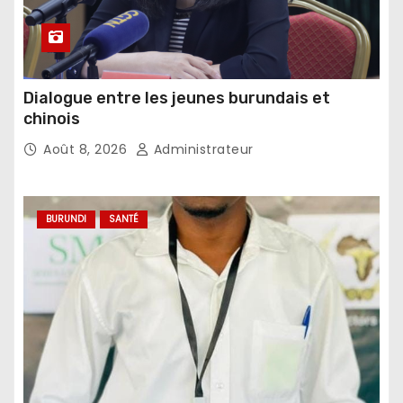
Dialogue entre les jeunes burundais et
chinois
Août 8, 2026
Administrateur
BURUNDI
SANTÉ