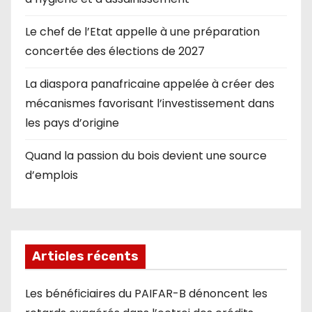
Le chef de l’Etat appelle à une préparation
concertée des élections de 2027
La diaspora panafricaine appelée à créer des
mécanismes favorisant l’investissement dans
les pays d’origine
Quand la passion du bois devient une source
d’emplois
Articles récents
Les bénéficiaires du PAIFAR-B dénoncent les