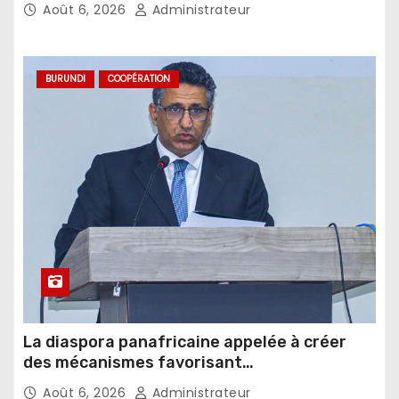
Août 6, 2026
Administrateur
BURUNDI
COOPÉRATION
La diaspora panafricaine appelée à créer
des mécanismes favorisant
l’investissement dans les pays d’origine
Août 6, 2026
Administrateur