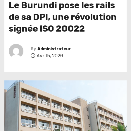
Le Burundi pose les rails
de sa DPI, une révolution
signée ISO 20022
By
Administrateur
Avr 15, 2026