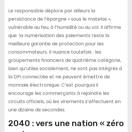
Le responsable déplore par ailleurs la
persistance de l’épargne « sous le matelas »,
vulnérable au feu, à l’humidité ou au vol. Il affirme
que la numérisation des paiements reste la
meilleure garantie de protection pour les
consommateurs. Il nuance toutefois : les
groupements financiers de quatrième catégorie,
bien qu’utiles socialement, ne sont pas intégrés à
la DPI connectée et ne peuvent émettre de
monnaie électronique. C’est pourquoi il
encourage les commerçants à rejoindre les
circuits officiels, où les virements s’effectuent en
une dizaine de secondes.
2040 : vers une nation « zéro