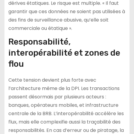
dérives étatiques. Le risque est multiple. « Il faut
garantir que ces données ne soient pas utilisées à
des fins de surveillance abusive, qu’elle soit
commerciale ou étatique ».
Responsabilité,
interopérabilité et zones de
flou
Cette tension devient plus forte avec
l’architecture même de la DPI. Les transactions
passent désormais par plusieurs acteurs :
banques, opérateurs mobiles, et infrastructure
centrale de la BRB. L’interopérabilité accélère les
flux, mais elle complexifie aussi la traçabilité des
responsabilités. En cas d’erreur ou de piratage, la