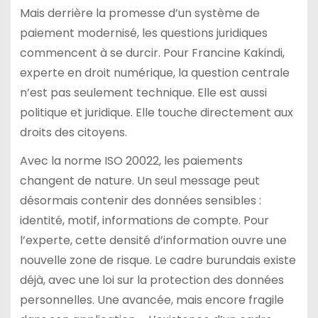
Mais derrière la promesse d’un système de
paiement modernisé, les questions juridiques
commencent à se durcir. Pour Francine Kakindi,
experte en droit numérique, la question centrale
n’est pas seulement technique. Elle est aussi
politique et juridique. Elle touche directement aux
droits des citoyens.
Avec la norme ISO 20022, les paiements
changent de nature. Un seul message peut
désormais contenir des données sensibles :
identité, motif, informations de compte. Pour
l’experte, cette densité d’information ouvre une
nouvelle zone de risque. Le cadre burundais existe
déjà, avec une loi sur la protection des données
personnelles. Une avancée, mais encore fragile