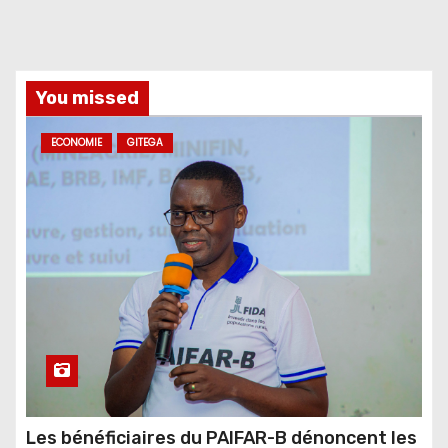
You missed
ECONOMIE
GITEGA
Les bénéficiaires du PAIFAR-B dénoncent les