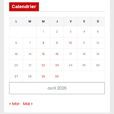
Calendrier
L
M
M
J
V
S
D
1
2
3
4
5
6
7
8
9
10
11
12
13
14
15
16
17
18
19
20
21
22
23
24
25
26
27
28
29
30
avril 2026
« Mar
Mai »