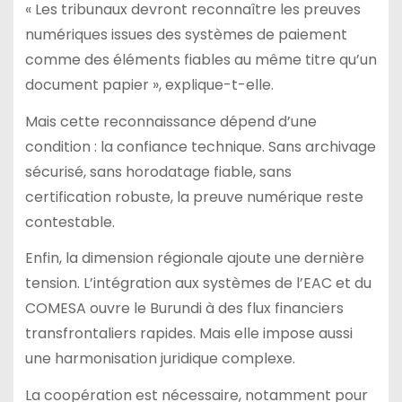
« Les tribunaux devront reconnaître les preuves
numériques issues des systèmes de paiement
comme des éléments fiables au même titre qu’un
document papier », explique-t-elle.
Mais cette reconnaissance dépend d’une
condition : la confiance technique. Sans archivage
sécurisé, sans horodatage fiable, sans
certification robuste, la preuve numérique reste
contestable.
Enfin, la dimension régionale ajoute une dernière
tension. L’intégration aux systèmes de l’EAC et du
COMESA ouvre le Burundi à des flux financiers
transfrontaliers rapides. Mais elle impose aussi
une harmonisation juridique complexe.
La coopération est nécessaire, notamment pour