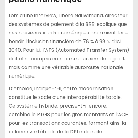
Lors d’une interview, Libère Nduwimana, directeur
des systèmes de paiement à la BRB, explique que
ces nouveaux « rails » numériques pourraient faire
bondir l’inclusion financière de 78 % à 98 % d’ici
2040. Pour lui, l’ATS (Automated Transfer System)
doit être compris non comme un simple logiciel,
mais comme une véritable autoroute nationale
numérique.
D’emblée, indique-t-il, cette modernisation
constitue le socle d’une interopérabilité totale.
Ce système hybride, précise-t-il encore,
combine le RTGS pour les gros montants et l’ACH
pour les transactions courantes, formant ainsi la
colonne vertébrale de la DPI nationale.