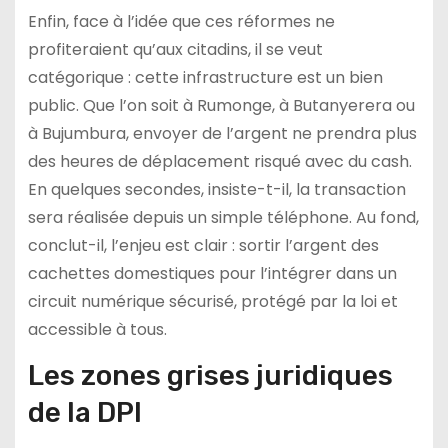
Enfin, face à l’idée que ces réformes ne
profiteraient qu’aux citadins, il se veut
catégorique : cette infrastructure est un bien
public. Que l’on soit à Rumonge, à Butanyerera ou
à Bujumbura, envoyer de l’argent ne prendra plus
des heures de déplacement risqué avec du cash.
En quelques secondes, insiste-t-il, la transaction
sera réalisée depuis un simple téléphone. Au fond,
conclut-il, l’enjeu est clair : sortir l’argent des
cachettes domestiques pour l’intégrer dans un
circuit numérique sécurisé, protégé par la loi et
accessible à tous.
Les zones grises juridiques
de la DPI