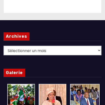
Archives
Archives
Galerie