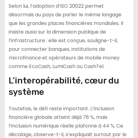
Selon lui, l’adoption d’ISO 20022 permet
désormais au pays de parler le même langage
que les grandes places financières mondiales. Il
insiste aussi sur la dimension publique de
l’infrastructure : elle est conçue, souligne-t-il,
pour connecter banques, institutions de
microfinance et opérateurs de mobile money
comme EcoCash, LumiCash ou CashTel.
L’interopérabilité, cœur du
système
Toutefois, le défi reste important. L’inclusion
financière globale atteint déjà 78 %, mais
l’inclusion numérique réelle plafonne à 44 %. Ce
décalage, observe-t-il, s’expliquait surtout par le