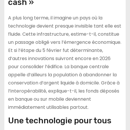
cash »
A plus long terme, il imagine un pays où la
technologie devient presque invisible tant elle est
fluide. Cette infrastructure, estime-t-il, constitue
un passage obligé vers l’émergence économique.
Et si l’étape du 5 février fut déterminante,
d’autres innovations suivront encore en 2026
pour consolider l’édifice. La banque centrale
appelle d’ailleurs la population à abandonner la
conservation d’argent liquide à domicile. Grâce à
l’interopérabilité, explique-t-il, les fonds déposés
en banque ou sur mobile deviennent
immédiatement utilisables partout.
Une technologie pour tous