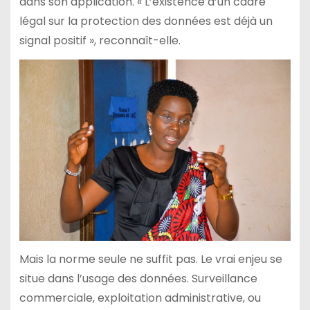
dans son application. « L’existence d’un cadre
légal sur la protection des données est déjà un
signal positif », reconnaît-elle.
Mais la norme seule ne suffit pas. Le vrai enjeu se
situe dans l’usage des données. Surveillance
commerciale, exploitation administrative, ou