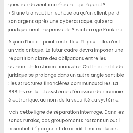
question devient immédiate : qui répond ?
« Si une transaction échoue ou qu’un client perd
son argent après une cyberattaque, qui sera
juridiquement responsable ? », interroge Kankindi.
Aujourd’hui, ce point reste flou. Et pour elle, c’est
un vide critique. Le futur cadre devra imposer une
répartition claire des obligations entre les
acteurs de la chaîne financière. Cette incertitude
juridique se prolonge dans un autre angle sensible
: les structures financières communautaires. La
BRB les exclut du système d’émission de monnaie
électronique, au nom de la sécurité du système.
Mais cette ligne de séparation interroge. Dans les
zones rurales, ces groupements restent un outil
essentiel d’épargne et de crédit. Leur exclusion