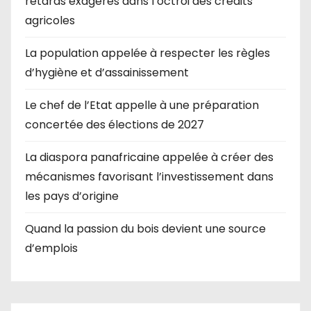
retards exagérés dans l’octroi des crédits
agricoles
La population appelée à respecter les règles
d’hygiène et d’assainissement
Le chef de l’Etat appelle à une préparation
concertée des élections de 2027
La diaspora panafricaine appelée à créer des
mécanismes favorisant l’investissement dans
les pays d’origine
Quand la passion du bois devient une source
d’emplois