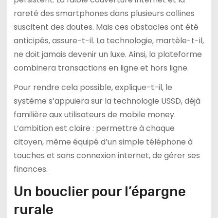
rareté des smartphones dans plusieurs collines
suscitent des doutes. Mais ces obstacles ont été
anticipés, assure-t-il. La technologie, martèle-t-il,
ne doit jamais devenir un luxe. Ainsi, la plateforme
combinera transactions en ligne et hors ligne.
Pour rendre cela possible, explique-t-il, le
système s’appuiera sur la technologie USSD, déjà
familière aux utilisateurs de mobile money.
L’ambition est claire : permettre à chaque
citoyen, même équipé d’un simple téléphone à
touches et sans connexion internet, de gérer ses
finances.
Un bouclier pour l’épargne
rurale