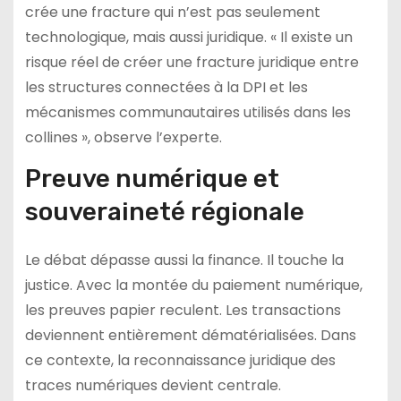
crée une fracture qui n’est pas seulement
technologique, mais aussi juridique. « Il existe un
risque réel de créer une fracture juridique entre
les structures connectées à la DPI et les
mécanismes communautaires utilisés dans les
collines », observe l’experte.
Preuve numérique et
souveraineté régionale
Le débat dépasse aussi la finance. Il touche la
justice. Avec la montée du paiement numérique,
les preuves papier reculent. Les transactions
deviennent entièrement dématérialisées. Dans
ce contexte, la reconnaissance juridique des
traces numériques devient centrale.