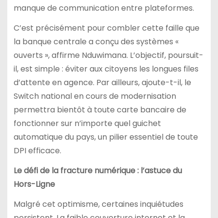
manque de communication entre plateformes.
C’est précisément pour combler cette faille que
la banque centrale a conçu des systèmes «
ouverts », affirme Nduwimana. L’objectif, poursuit-
il, est simple : éviter aux citoyens les longues files
d’attente en agence. Par ailleurs, ajoute-t-il, le
Switch national en cours de modernisation
permettra bientôt à toute carte bancaire de
fonctionner sur n’importe quel guichet
automatique du pays, un pilier essentiel de toute
DPI efficace.
Le défi de la fracture numérique : l’astuce du
Hors-Ligne
Malgré cet optimisme, certaines inquiétudes
persistent. La faible couverture internet et la