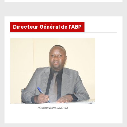
développement
Directeur Général de l’ABP
Nicolas BARAJINGWA