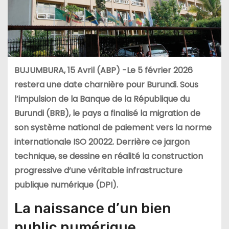
BUJUMBURA, 15 Avril (ABP) -Le 5 février 2026
restera une date charnière pour Burundi. Sous
l’impulsion de la Banque de la République du
Burundi (BRB), le pays a finalisé la migration de
son système national de paiement vers la norme
internationale ISO 20022. Derrière ce jargon
technique, se dessine en réalité la construction
progressive d’une véritable infrastructure
publique numérique (DPI).
La naissance d’un bien
public numérique