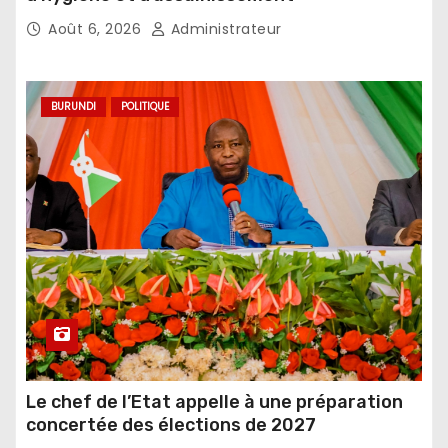
Août 6, 2026
Administrateur
BURUNDI
POLITIQUE
Le chef de l’Etat appelle à une préparation
concertée des élections de 2027