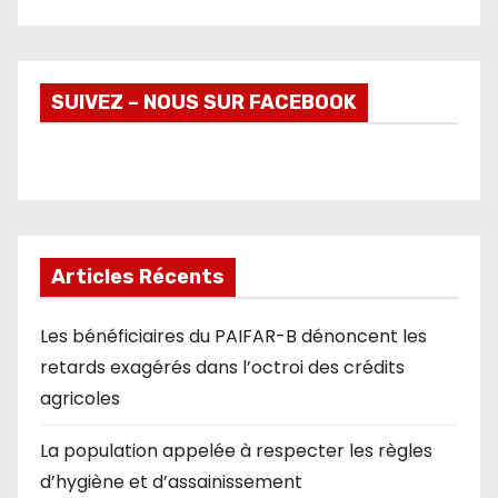
SUIVEZ – NOUS SUR FACEBOOK
Articles Récents
Les bénéficiaires du PAIFAR-B dénoncent les
retards exagérés dans l’octroi des crédits
agricoles
La population appelée à respecter les règles
d’hygiène et d’assainissement