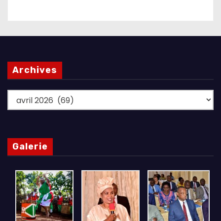
Archives
Archives
Galerie