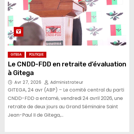
GITEGA
POLITIQUE
Le CNDD-FDD en retraite d’évaluation
à Gitega
Avr 27, 2026
Administrateur
GITEGA, 24 avr (ABP) – Le comité central du parti
CNDD-FDD a entamé, vendredi 24 avril 2026, une
retraite de deux jours au Grand Séminaire Saint
Jean-Paul II de Gitega,…