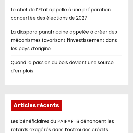
Le chef de l’Etat appelle à une préparation
concertée des élections de 2027
La diaspora panafricaine appelée à créer des
mécanismes favorisant l’investissement dans
les pays d’origine
Quand la passion du bois devient une source
d’emplois
Articles récents
Les bénéficiaires du PAIFAR-B dénoncent les
retards exagérés dans l’octroi des crédits