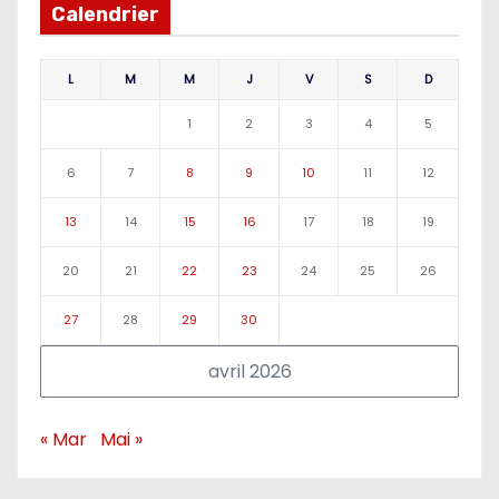
Calendrier
L
M
M
J
V
S
D
1
2
3
4
5
6
7
8
9
10
11
12
13
14
15
16
17
18
19
20
21
22
23
24
25
26
27
28
29
30
avril 2026
« Mar
Mai »