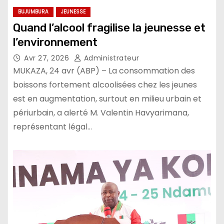
BUJUMBURA
JEUNESSE
Quand l’alcool fragilise la jeunesse et
l’environnement
Avr 27, 2026
Administrateur
MUKAZA, 24 avr (ABP) – La consommation des
boissons fortement alcoolisées chez les jeunes
est en augmentation, surtout en milieu urbain et
périurbain, a alerté M. Valentin Havyarimana,
représentant légal…