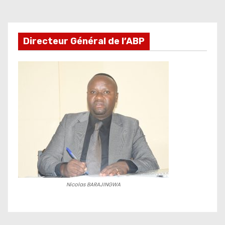
Directeur Général de l’ABP
Nicolas BARAJINGWA