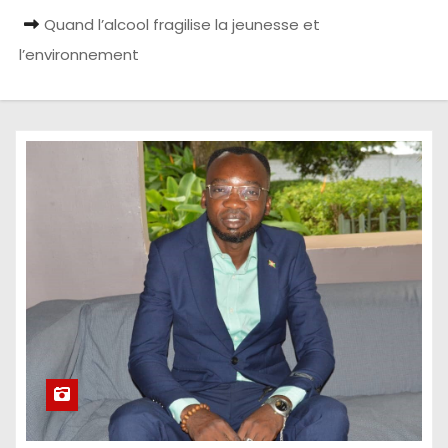
Quand l’alcool fragilise la jeunesse et
l’environnement