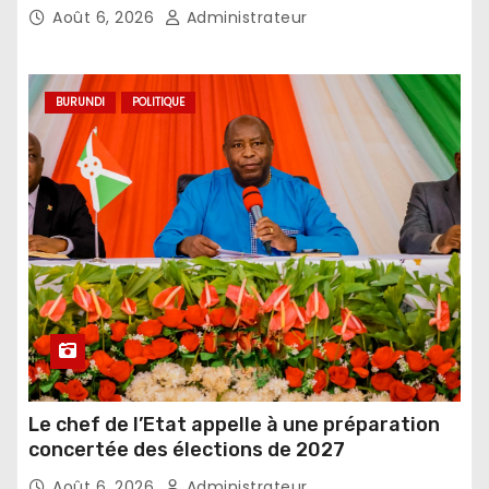
Août 6, 2026
Administrateur
BURUNDI
POLITIQUE
Le chef de l’Etat appelle à une préparation
concertée des élections de 2027
Août 6, 2026
Administrateur