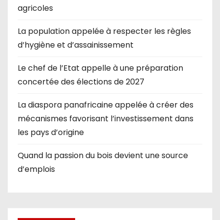
agricoles
La population appelée à respecter les règles
d’hygiène et d’assainissement
Le chef de l’Etat appelle à une préparation
concertée des élections de 2027
La diaspora panafricaine appelée à créer des
mécanismes favorisant l’investissement dans
les pays d’origine
Quand la passion du bois devient une source
d’emplois