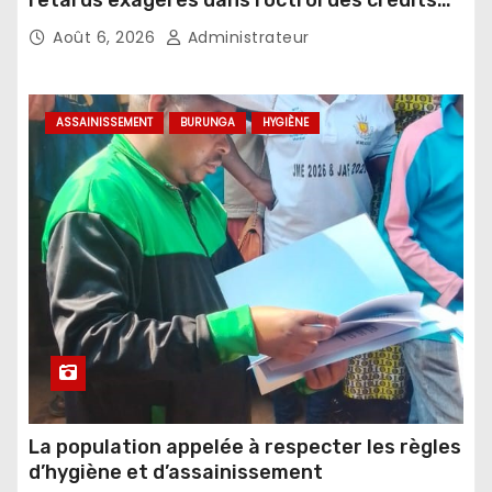
agricoles
Août 6, 2026
Administrateur
ASSAINISSEMENT
BURUNGA
HYGIÈNE
La population appelée à respecter les règles
d’hygiène et d’assainissement