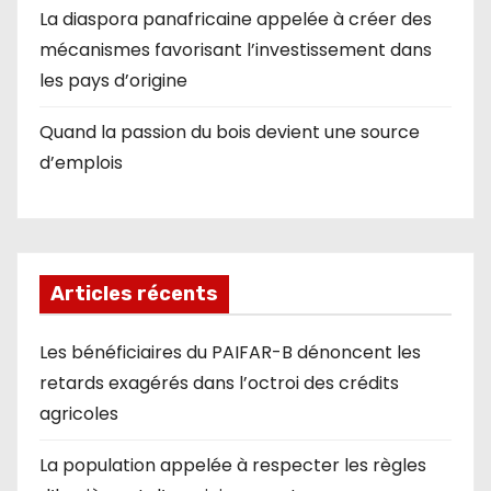
La diaspora panafricaine appelée à créer des
mécanismes favorisant l’investissement dans
les pays d’origine
Quand la passion du bois devient une source
d’emplois
Articles récents
Les bénéficiaires du PAIFAR-B dénoncent les
retards exagérés dans l’octroi des crédits
agricoles
La population appelée à respecter les règles