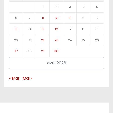
1
2
3
4
5
6
7
8
9
10
11
12
13
14
15
16
17
18
19
20
21
22
23
24
25
26
27
28
29
30
avril 2026
« Mar
Mai »