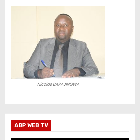
Nicolas BARAJINGWA
ABP WEB TV