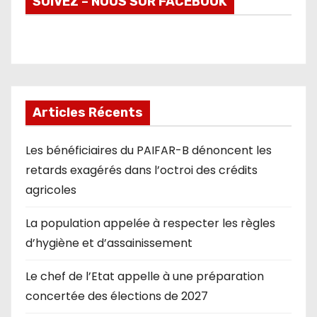
SUIVEZ – NOUS SUR FACEBOOK
Articles Récents
Les bénéficiaires du PAIFAR-B dénoncent les
retards exagérés dans l’octroi des crédits
agricoles
La population appelée à respecter les règles
d’hygiène et d’assainissement
Le chef de l’Etat appelle à une préparation
concertée des élections de 2027