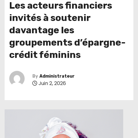
Les acteurs financiers
invités à soutenir
davantage les
groupements d’épargne-
crédit féminins
By
Administrateur
Juin 2, 2026