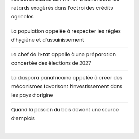
retards exagérés dans l’octroi des crédits
agricoles
La population appelée à respecter les règles
d’hygiène et d’assainissement
Le chef de l’Etat appelle à une préparation
concertée des élections de 2027
La diaspora panafricaine appelée à créer des
mécanismes favorisant l’investissement dans
les pays d’origine
Quand la passion du bois devient une source
d’emplois