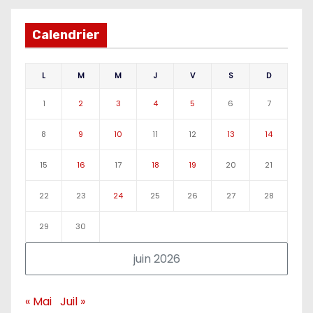
Calendrier
L
M
M
J
V
S
D
1
2
3
4
5
6
7
8
9
10
11
12
13
14
15
16
17
18
19
20
21
22
23
24
25
26
27
28
29
30
juin 2026
« Mai
Juil »