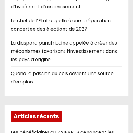
d’hygiène et d’assainissement
Le chef de l’Etat appelle à une préparation
concertée des élections de 2027
La diaspora panafricaine appelée à créer des
mécanismes favorisant l’investissement dans
les pays d’origine
Quand la passion du bois devient une source
d’emplois
Articles récents
Les bénéficiaires du PAIFAR-B dénoncent les