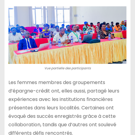
Vue partielle des participants
Les femmes membres des groupements
d’épargne-crédit ont, elles aussi, partagé leurs
expériences avec les institutions financières
présentes dans leurs localités. Certaines ont
évoqué des succès enregistrés grâce à cette
collaboration, tandis que d’autres ont soulevé
différents défis rencontrés.