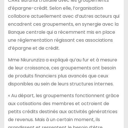
CARE Burundi travaille avec les groupements
d’épargne-crédit. Selon elle, l’organisation
collabore actuellement avec d’autres acteurs qui
encadrent ces groupements, en synergie avec la
Banque centrale qui a récemment mis en place
une réglementation régissant ces associations
d’épargne et de crédit.
Mme Nkurunziza a expliqué qu’au fur et à mesure
de leur croissance, ces groupements ont besoin
de produits financiers plus avancés que ceux
disponibles au sein de leurs structures internes.
« Au départ, les groupements fonctionnent grâce
aux cotisations des membres et octroient de
petits crédits destinés aux activités génératrices
de revenus. Mais à un certain moment, ils
grandissent et ressentent le besoin d’être