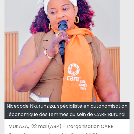
Nicecode Nkurunziza, spécialiste en autonomisation
économique des femmes au sein de CARE Burundi
MUKAZA, 22 mai (ABP) – L’organisation CARE