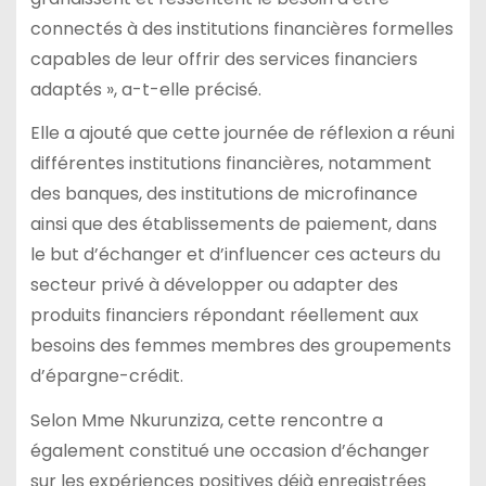
connectés à des institutions financières formelles
capables de leur offrir des services financiers
adaptés », a-t-elle précisé.
Elle a ajouté que cette journée de réflexion a réuni
différentes institutions financières, notamment
des banques, des institutions de microfinance
ainsi que des établissements de paiement, dans
le but d’échanger et d’influencer ces acteurs du
secteur privé à développer ou adapter des
produits financiers répondant réellement aux
besoins des femmes membres des groupements
d’épargne-crédit.
Selon Mme Nkurunziza, cette rencontre a
également constitué une occasion d’échanger
sur les expériences positives déjà enregistrées