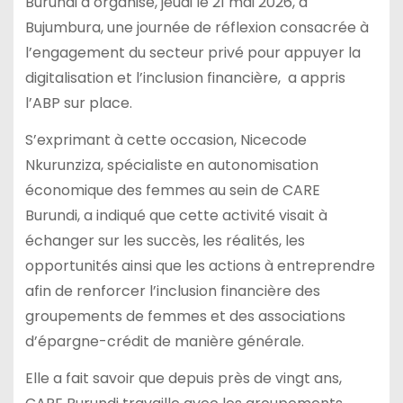
Burundi a organisé, jeudi le 21 mai 2026, à
Bujumbura, une journée de réflexion consacrée à
l’engagement du secteur privé pour appuyer la
digitalisation et l’inclusion financière, a appris
l’ABP sur place.
S’exprimant à cette occasion, Nicecode
Nkurunziza, spécialiste en autonomisation
économique des femmes au sein de CARE
Burundi, a indiqué que cette activité visait à
échanger sur les succès, les réalités, les
opportunités ainsi que les actions à entreprendre
afin de renforcer l’inclusion financière des
groupements de femmes et des associations
d’épargne-crédit de manière générale.
Elle a fait savoir que depuis près de vingt ans,