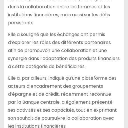
dans la collaboration entre les femmes et les
institutions financières, mais aussi sur les défis
persistants.
Elle a souligné que les échanges ont permis
d’explorer les rôles des différents partenaires
afin de promouvoir une collaboration et une
synergie dans l’adaptation des produits financiers
à cette catégorie de bénéficiaires.
Elle a, par ailleurs, indiqué qu’une plateforme des
acteurs d’encadrement des groupements
d’épargne et de crédit, récemment reconnue
par la Banque centrale, a également présenté
ses activités et ses capacités, tout en exprimant
son souhait de poursuivre la collaboration avec
les institutions financières.