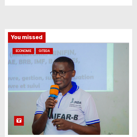
You missed
ECONOMIE
GITEGA