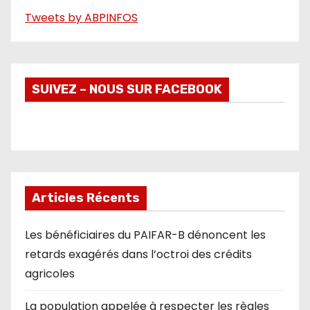
Tweets by ABPINFOS
SUIVEZ – NOUS SUR FACEBOOK
Articles Récents
Les bénéficiaires du PAIFAR-B dénoncent les
retards exagérés dans l’octroi des crédits
agricoles
La population appelée à respecter les règles