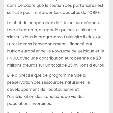
dans ce cadre que le soutien des partenaires est
sollicité pour renforcer les capacités de l’OBPE.
Le chef de coopération de l’Union européenne,
Laure Sentama, a rappelé que cette initiative
s’inscrit dans le programme Dukingire ibidukikije
(Protégeons l’environnement), financé par
l’Union européenne, le Royaume de Belgique et le
PNUD, avec une contribution européenne de 20
millions d’euros sur un total de 25 millions d’euros.
Elle a précisé que ce programme vise la
préservation des ressources naturelles, le
développement de l’écotourisme et
l’amélioration des conditions de vie des
populations riveraines.