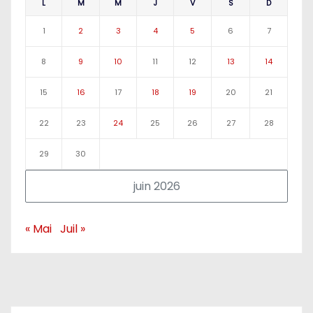
L
M
M
J
V
S
D
1
2
3
4
5
6
7
8
9
10
11
12
13
14
15
16
17
18
19
20
21
22
23
24
25
26
27
28
29
30
juin 2026
« Mai
Juil »