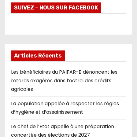
SUIVEZ – NOUS SUR FACEBOOK
Articles Récents
Les bénéficiaires du PAIFAR-B dénoncent les
retards exagérés dans l’octroi des crédits
agricoles
La population appelée à respecter les règles
d’hygiène et d’assainissement
Le chef de l’Etat appelle à une préparation
concertée des élections de 2027