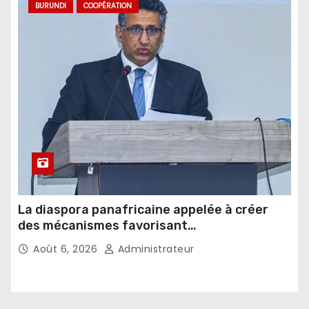
BURUNDI
COOPÉRATION
La diaspora panafricaine appelée à créer
des mécanismes favorisant
l’investissement dans les pays d’origine
Août 6, 2026
Administrateur