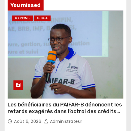
You missed
ECONOMIE
GITEGA
Les bénéficiaires du PAIFAR-B dénoncent les
retards exagérés dans l’octroi des crédits
agricoles
Août 6, 2026
Administrateur