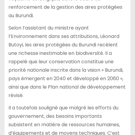
renforcement de la gestion des aires protégées
au Burundi.
Selon l’assistant du ministre ayant
l’Environnement dans ses attributions, Léonard
Butoyi, les aires protégées du Burundi recèlent
une richesse inestimable en biodiversité. Il a
rappelé que leur conservation constitue une
priorité nationale inscrite dans la vision « Burundi,
pays émergent en 2040 et développé en 2060 »,
ainsi que dans le Plan national de développement
révisé.
Il a toutefois souligné que malgré les efforts du
gouvernement, des besoins importants
subsistent en matière de ressources humaines,
d’équipements et de moyens techniques. C’est