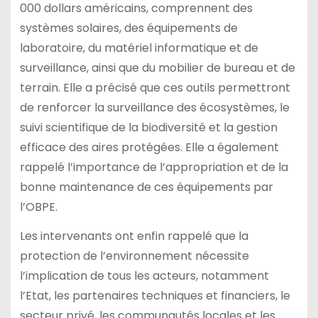
000 dollars américains, comprennent des
systèmes solaires, des équipements de
laboratoire, du matériel informatique et de
surveillance, ainsi que du mobilier de bureau et de
terrain. Elle a précisé que ces outils permettront
de renforcer la surveillance des écosystèmes, le
suivi scientifique de la biodiversité et la gestion
efficace des aires protégées. Elle a également
rappelé l’importance de l’appropriation et de la
bonne maintenance de ces équipements par
l’OBPE.
Les intervenants ont enfin rappelé que la
protection de l’environnement nécessite
l’implication de tous les acteurs, notamment
l’Etat, les partenaires techniques et financiers, le
secteur privé, les communautés locales et les