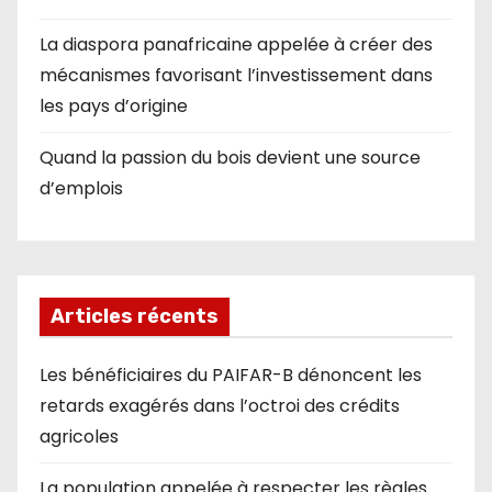
La diaspora panafricaine appelée à créer des
mécanismes favorisant l’investissement dans
les pays d’origine
Quand la passion du bois devient une source
d’emplois
Articles récents
Les bénéficiaires du PAIFAR-B dénoncent les
retards exagérés dans l’octroi des crédits
agricoles
La population appelée à respecter les règles