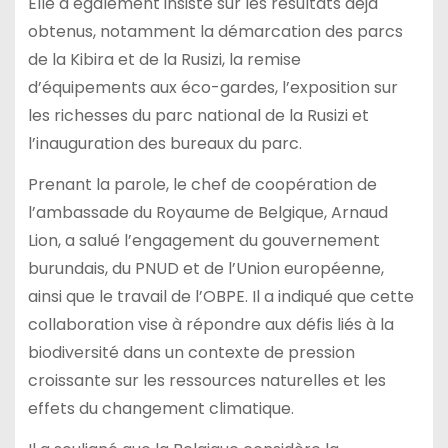
Elle a également insisté sur les résultats déjà
obtenus, notamment la démarcation des parcs
de la Kibira et de la Rusizi, la remise
d’équipements aux éco-gardes, l’exposition sur
les richesses du parc national de la Rusizi et
l’inauguration des bureaux du parc.
Prenant la parole, le chef de coopération de
l’ambassade du Royaume de Belgique, Arnaud
Lion, a salué l’engagement du gouvernement
burundais, du PNUD et de l’Union européenne,
ainsi que le travail de l’OBPE. Il a indiqué que cette
collaboration vise à répondre aux défis liés à la
biodiversité dans un contexte de pression
croissante sur les ressources naturelles et les
effets du changement climatique.