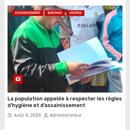
ASSAINISSEMENT
BURUNGA
HYGIÈNE
La population appelée à respecter les règles
d’hygiène et d’assainissement
Août 6, 2026
Administrateur