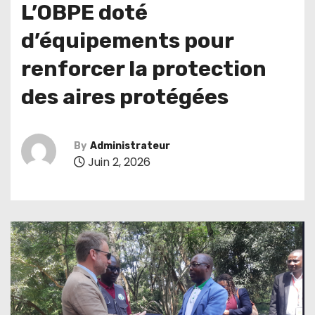
L’OBPE doté
d’équipements pour
renforcer la protection
des aires protégées
By
Administrateur
Juin 2, 2026