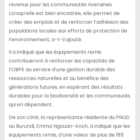
revenus pour les communautés riveraines.
Lorsqu’elle est bien encadrée, elle permet de
créer des emplois et de renforcer l’adhésion des
populations locales aux efforts de protection de
l’environnement, a-t-il ajouté.
Il a indiqué que les équipements remis
contribueront à renforcer les capacités de
l’OBPE au service d’une gestion durable des
ressources naturelles et au bénéfice des
générations futures, en espérant des résultats
durables pour la biodiversité et les communautés
qui en dépendent.
De son côté, la représentante résidente du PNUD
au Burundi, Emma Ngouan-Anoh, a indiqué que les
équipements remis, d’une valeur de plus de 185