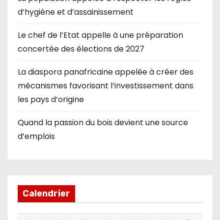
d’hygiène et d’assainissement
Le chef de l’Etat appelle à une préparation
concertée des élections de 2027
La diaspora panafricaine appelée à créer des
mécanismes favorisant l’investissement dans
les pays d’origine
Quand la passion du bois devient une source
d’emplois
Calendrier