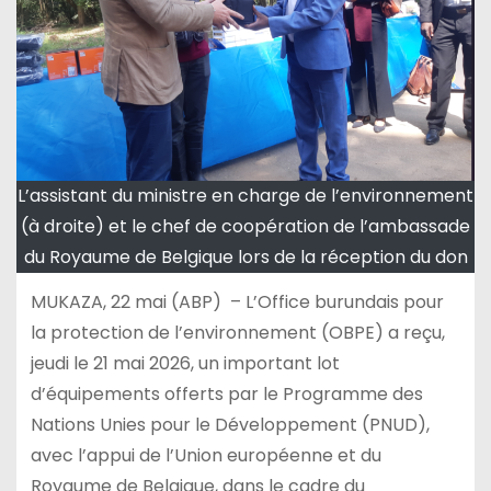
L’assistant du ministre en charge de l’environnement
(à droite) et le chef de coopération de l’ambassade
du Royaume de Belgique lors de la réception du don
MUKAZA, 22 mai (ABP) – L’Office burundais pour
la protection de l’environnement (OBPE) a reçu,
jeudi le 21 mai 2026, un important lot
d’équipements offerts par le Programme des
Nations Unies pour le Développement (PNUD),
avec l’appui de l’Union européenne et du
Royaume de Belgique, dans le cadre du