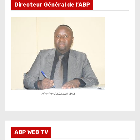
Directeur Général de l’ABP
Nicolas BARAJINGWA
ABP WEB TV