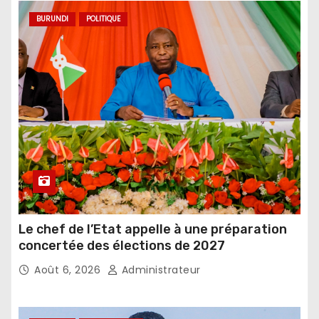
BURUNDI
POLITIQUE
Le chef de l’Etat appelle à une préparation
concertée des élections de 2027
Août 6, 2026
Administrateur