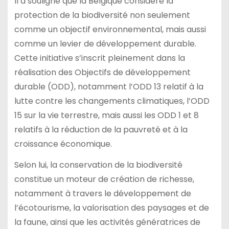
Il a souligné que la Belgique considère la
protection de la biodiversité non seulement
comme un objectif environnemental, mais aussi
comme un levier de développement durable.
Cette initiative s’inscrit pleinement dans la
réalisation des Objectifs de développement
durable (ODD), notamment l’ODD 13 relatif à la
lutte contre les changements climatiques, l’ODD
15 sur la vie terrestre, mais aussi les ODD 1 et 8
relatifs à la réduction de la pauvreté et à la
croissance économique.
Selon lui, la conservation de la biodiversité
constitue un moteur de création de richesse,
notamment à travers le développement de
l’écotourisme, la valorisation des paysages et de
la faune, ainsi que les activités génératrices de