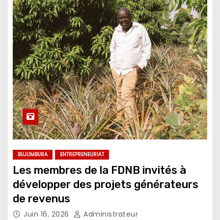
BUJUMBURA
ENTREPRENEURIAT
Les membres de la FDNB invités à
développer des projets générateurs
de revenus
Juin 16, 2026
Administrateur