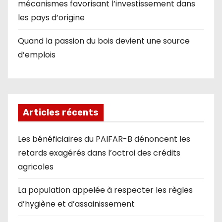
mécanismes favorisant l’investissement dans
les pays d’origine
Quand la passion du bois devient une source
d’emplois
Articles récents
Les bénéficiaires du PAIFAR-B dénoncent les
retards exagérés dans l’octroi des crédits
agricoles
La population appelée à respecter les règles
d’hygiène et d’assainissement