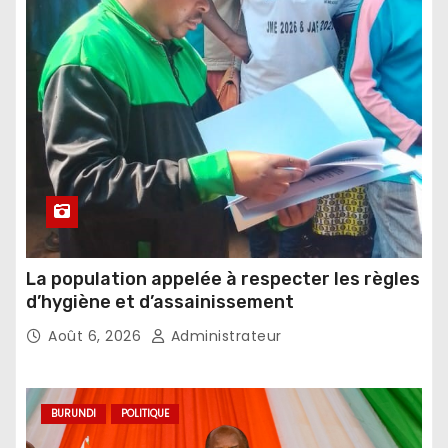
La population appelée à respecter les règles
d’hygiène et d’assainissement
Août 6, 2026
Administrateur
BURUNDI
POLITIQUE