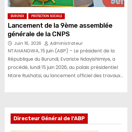
BURUNDI
PROTECTION SOCIALE
Lancement de la 9ème assemblée
générale de la CNPS
Juin 16, 2026
Administrateur
NTAHANGWA, 15 juin (ABP) – Le président de la
République du Burundi, Evariste Ndayishimiye, a
procédé, lundi 15 juin 2026, au palais présidentiel
Ntare Rushatsi, au lancement officiel des travaux…
Directeur Général de l’ABP