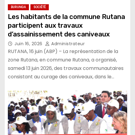
BURUNGA
SOCIÉTÉ
Les habitants de la commune Rutana
participent aux travaux
d’assainissement des caniveaux
Juin 16, 2026
Administrateur
RUTANA, 16 juin (ABP) – La représentation de la
zone Rutana, en commune Rutana, a organisé,
samedi 13 juin 2026, des travaux communautaires
consistant au curage des caniveaux, dans le…