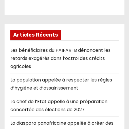
Articles Récents
Les bénéficiaires du PAIFAR-B dénoncent les
retards exagérés dans l’octroi des crédits
agricoles
La population appelée à respecter les règles
d’hygiène et d’assainissement
Le chef de l’Etat appelle à une préparation
concertée des élections de 2027
La diaspora panafricaine appelée à créer des