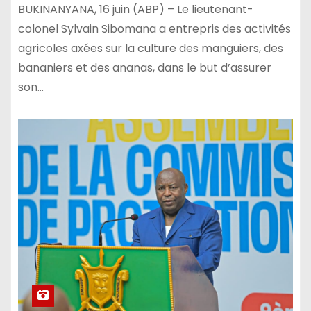
BUKINANYANA, 16 juin (ABP) – Le lieutenant-
colonel Sylvain Sibomana a entrepris des activités
agricoles axées sur la culture des manguiers, des
bananiers et des ananas, dans le but d’assurer
son…