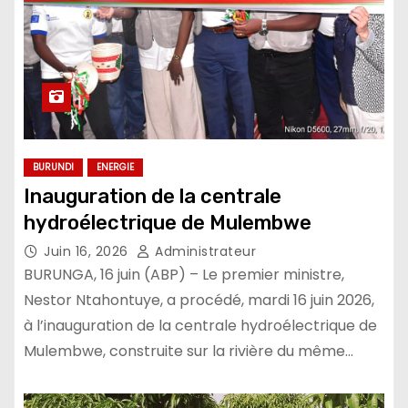
BURUNDI
ENERGIE
Inauguration de la centrale
hydroélectrique de Mulembwe
Juin 16, 2026
Administrateur
BURUNGA, 16 juin (ABP) – Le premier ministre,
Nestor Ntahontuye, a procédé, mardi 16 juin 2026,
à l’inauguration de la centrale hydroélectrique de
Mulembwe, construite sur la rivière du même…