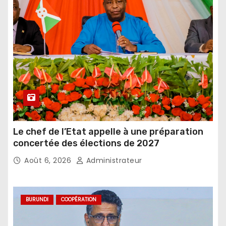
Le chef de l’Etat appelle à une préparation
concertée des élections de 2027
Août 6, 2026
Administrateur
BURUNDI
COOPÉRATION