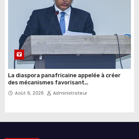
La diaspora panafricaine appelée à créer
des mécanismes favorisant
l’investissement dans les pays d’origine
Août 6, 2026
Administrateur