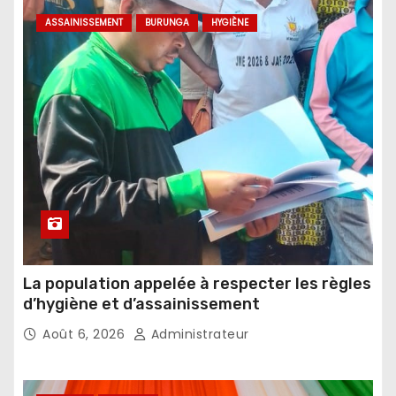
ASSAINISSEMENT
BURUNGA
HYGIÈNE
La population appelée à respecter les règles
d’hygiène et d’assainissement
Août 6, 2026
Administrateur