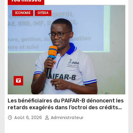
ECONOMIE
GITEGA
Les bénéficiaires du PAIFAR-B dénoncent les
retards exagérés dans l’octroi des crédits
agricoles
Août 6, 2026
Administrateur