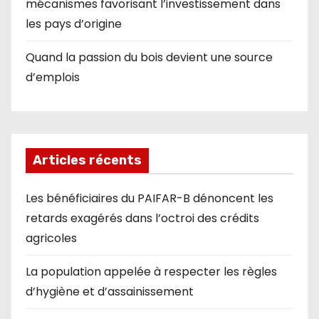
mécanismes favorisant l’investissement dans
les pays d’origine
Quand la passion du bois devient une source
d’emplois
Articles récents
Les bénéficiaires du PAIFAR-B dénoncent les
retards exagérés dans l’octroi des crédits
agricoles
La population appelée à respecter les règles
d’hygiène et d’assainissement