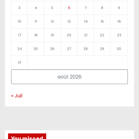
3
4
5
6
7
8
9
10
11
12
13
14
15
16
17
18
19
20
21
22
23
24
25
26
27
28
29
30
31
août 2026
« Juil
You missed