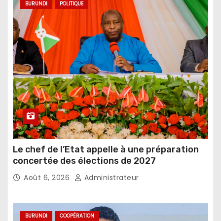
BURUNDI
POLITIQUE
Le chef de l’Etat appelle à une préparation
concertée des élections de 2027
Août 6, 2026
Administrateur
BURUNDI
COOPÉRATION