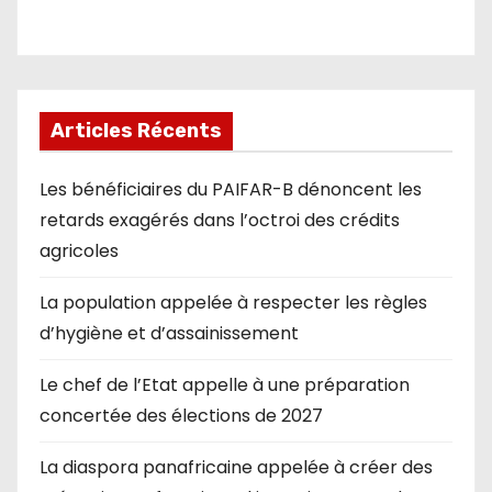
Articles Récents
Les bénéficiaires du PAIFAR-B dénoncent les
retards exagérés dans l’octroi des crédits
agricoles
La population appelée à respecter les règles
d’hygiène et d’assainissement
Le chef de l’Etat appelle à une préparation
concertée des élections de 2027
La diaspora panafricaine appelée à créer des