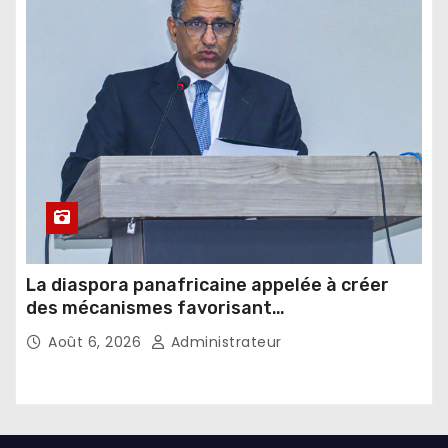
La diaspora panafricaine appelée à créer
des mécanismes favorisant
l’investissement dans les pays d’origine
Août 6, 2026
Administrateur