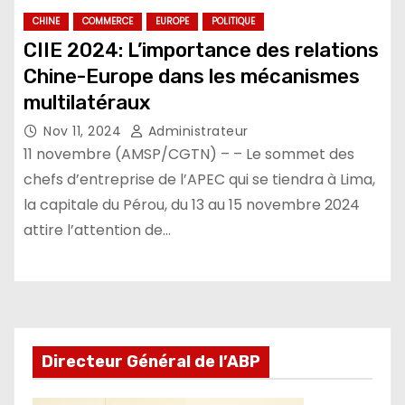
CHINE
COMMERCE
EUROPE
POLITIQUE
CIIE 2024: L’importance des relations
Chine-Europe dans les mécanismes
multilatéraux
Nov 11, 2024
Administrateur
11 novembre (AMSP/CGTN) – – Le sommet des
chefs d’entreprise de l’APEC qui se tiendra à Lima,
la capitale du Pérou, du 13 au 15 novembre 2024
attire l’attention de…
Directeur Général de l’ABP