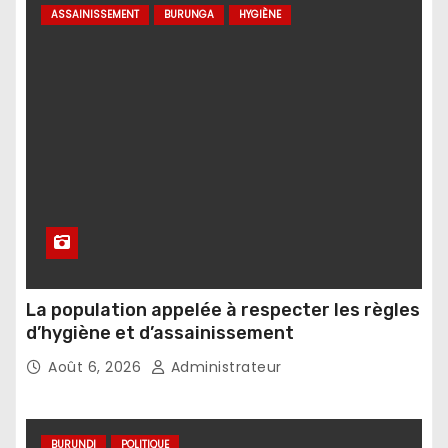
ASSAINISSEMENT
BURUNGA
HYGIÈNE
La population appelée à respecter les règles
d’hygiène et d’assainissement
Août 6, 2026
Administrateur
BURUNDI
POLITIQUE