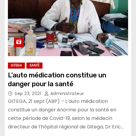
GITEGA
SANTÉ
L’auto médication constitue un
danger pour la santé
Sep 23, 2021
Administrateur
GITEGA, 21 sept (ABP) – L’auto médication
constitue un danger énorme pour la santé en
cette période de Covid-19, selon le médecin
directeur de l’hôpital régional de Gitega, Dr Eric…