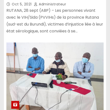
Oct 5, 2021
Administrateur
RUTANA, 28 sept (ABP) – Les personnes vivant
avec le VIH/Sida (PVVIHs) de la province Rutana
(sud-est du Burundi), victimes d’injustice liée à leur
état sérologique, sont conviées à se…