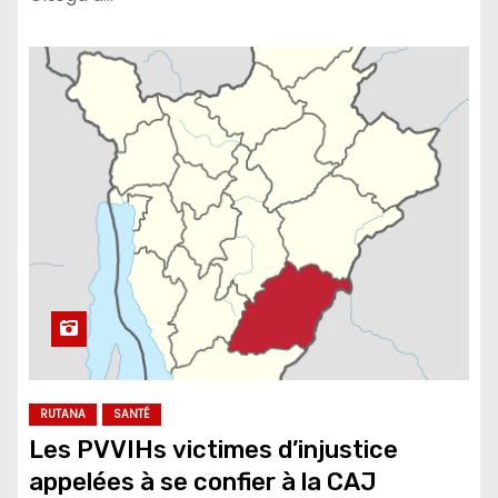
RUTANA
SANTÉ
Les PVVIHs victimes d’injustice
appelées à se confier à la CAJ