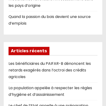
les pays d’origine
Quand la passion du bois devient une source
d’emplois
Articles récents
Les bénéficiaires du PAIFAR-B dénoncent les
retards exagérés dans l’octroi des crédits
agricoles
La population appelée à respecter les règles
d’hygiène et d’assainissement
Le chef de l’Etat appelle à une préparation