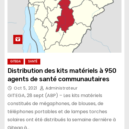
GITEGA
SANTÉ
Distribution des kits matériels à 950
agents de santé communautaires
Oct 5, 2021
Administrateur
GITEGA, 28 sept (ABP) – Les kits matériels
constitués de mégaphones, de blouses, de
téléphones portables et de lampes torches
solaires ont été distribués la semaine dernière à
Gitega à…