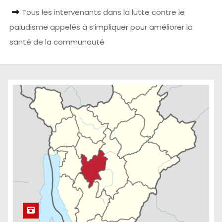
Tous les intervenants dans la lutte contre le
paludisme appelés à s’impliquer pour améliorer la
santé de la communauté