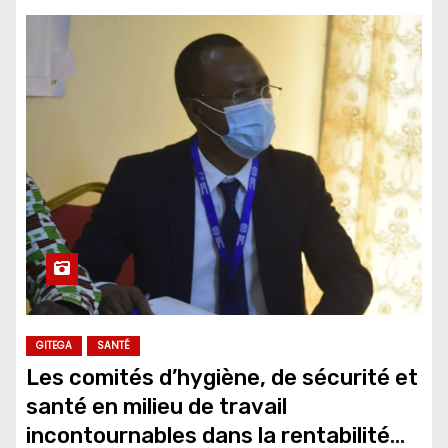
GITEGA
SANTÉ
Les comités d’hygiène, de sécurité et
santé en milieu de travail
incontournables dans la rentabilité