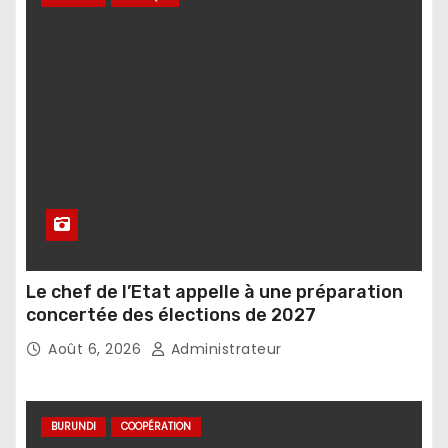
Le chef de l’Etat appelle à une préparation
concertée des élections de 2027
Août 6, 2026
Administrateur
BURUNDI
COOPÉRATION