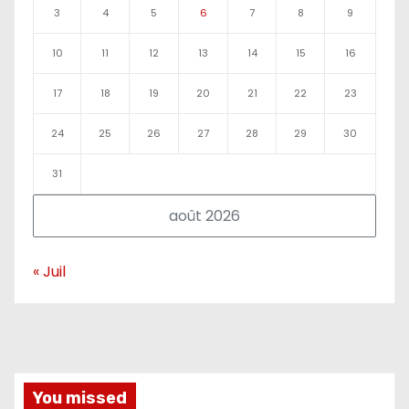
3
4
5
6
7
8
9
10
11
12
13
14
15
16
17
18
19
20
21
22
23
24
25
26
27
28
29
30
31
août 2026
« Juil
You missed