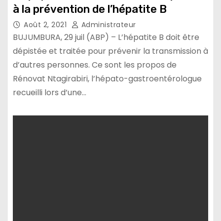
à la prévention de l’hépatite B
Août 2, 2021
Administrateur
BUJUMBURA, 29 juil (ABP) – L’hépatite B doit être
dépistée et traitée pour prévenir la transmission à
d’autres personnes. Ce sont les propos de
Rénovat Ntagirabiri, l’hépato-gastroentérologue
recueilli lors d’une…