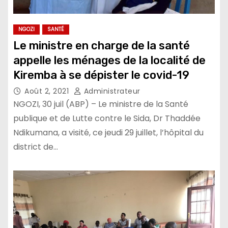
NGOZI
SANTÉ
Le ministre en charge de la santé
appelle les ménages de la localité de
Kiremba à se dépister le covid-19
Août 2, 2021
Administrateur
NGOZI, 30 juil (ABP) – Le ministre de la Santé
publique et de Lutte contre le Sida, Dr Thaddée
Ndikumana, a visité, ce jeudi 29 juillet, l’hôpital du
district de…