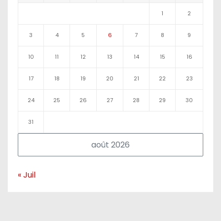
1
2
3
4
5
6
7
8
9
10
11
12
13
14
15
16
17
18
19
20
21
22
23
24
25
26
27
28
29
30
31
août 2026
« Juil