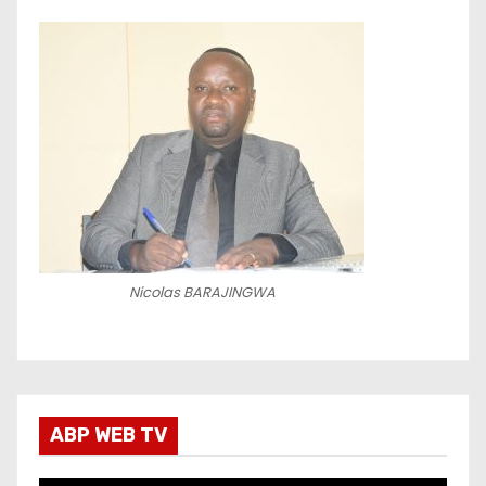
Nicolas BARAJINGWA
ABP WEB TV