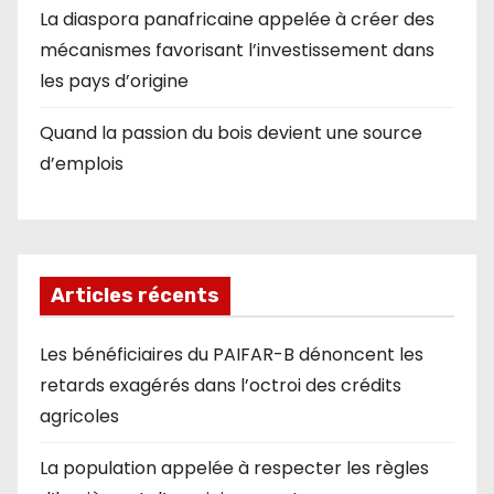
La diaspora panafricaine appelée à créer des
mécanismes favorisant l’investissement dans
les pays d’origine
Quand la passion du bois devient une source
d’emplois
Articles récents
Les bénéficiaires du PAIFAR-B dénoncent les
retards exagérés dans l’octroi des crédits
agricoles
La population appelée à respecter les règles