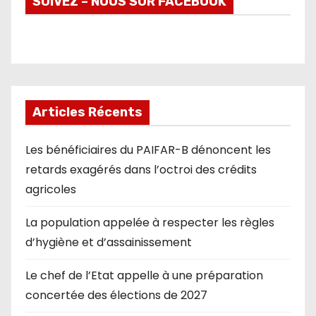
SUIVEZ – NOUS SUR FACEBOOK
Articles Récents
Les bénéficiaires du PAIFAR-B dénoncent les
retards exagérés dans l’octroi des crédits
agricoles
La population appelée à respecter les règles
d’hygiène et d’assainissement
Le chef de l’Etat appelle à une préparation
concertée des élections de 2027