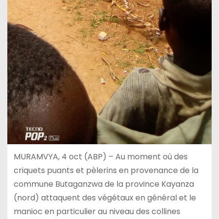
MURAMVYA, 4 oct (ABP) – Au moment où des
criquets puants et pèlerins en provenance de la
commune Butaganzwa de la province Kayanza
(nord) attaquent des végétaux en général et le
manioc en particulier au niveau des collines