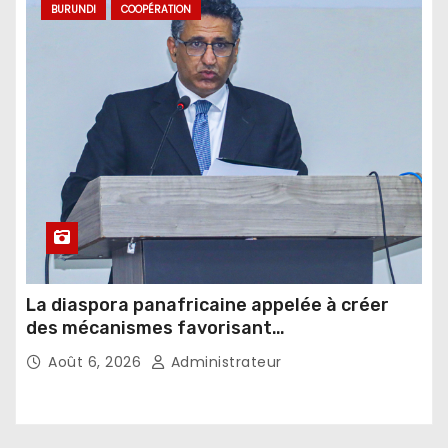
BURUNDI
COOPÉRATION
La diaspora panafricaine appelée à créer
des mécanismes favorisant
l’investissement dans les pays d’origine
Août 6, 2026
Administrateur