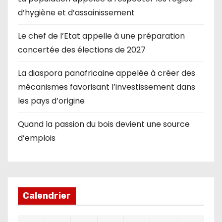
d’hygiène et d’assainissement
Le chef de l’Etat appelle à une préparation
concertée des élections de 2027
La diaspora panafricaine appelée à créer des
mécanismes favorisant l’investissement dans
les pays d’origine
Quand la passion du bois devient une source
d’emplois
Calendrier