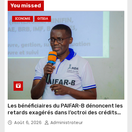
You missed
ECONOMIE
GITEGA
Les bénéficiaires du PAIFAR-B dénoncent les
retards exagérés dans l’octroi des crédits
agricoles
Août 6, 2026
Administrateur