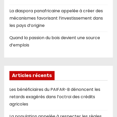
La diaspora panafricaine appelée à créer des
mécanismes favorisant l’investissement dans
les pays d’origine
Quand la passion du bois devient une source
d’emplois
Articles récents
Les bénéficiaires du PAIFAR-B dénoncent les
retards exagérés dans l’octroi des crédits
agricoles
La population appelée à respecter les règles