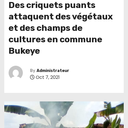
Des criquets puants
attaquent des végétaux
et des champs de
cultures en commune
Bukeye
By
Administrateur
Oct 7, 2021