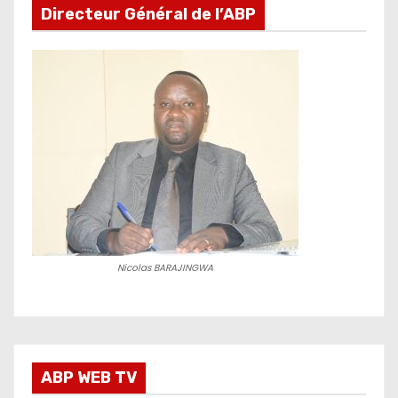
Directeur Général de l’ABP
Nicolas BARAJINGWA
ABP WEB TV