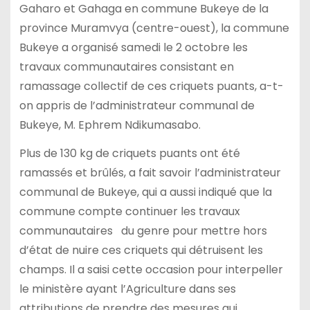
Gaharo et Gahaga en commune Bukeye de la
province Muramvya (centre-ouest), la commune
Bukeye a organisé samedi le 2 octobre les
travaux communautaires consistant en
ramassage collectif de ces criquets puants, a-t-
on appris de l’administrateur communal de
Bukeye, M. Ephrem Ndikumasabo.
Plus de 130 kg de criquets puants ont été
ramassés et brûlés, a fait savoir l’administrateur
communal de Bukeye, qui a aussi indiqué que la
commune compte continuer les travaux
communautaires du genre pour mettre hors
d’état de nuire ces criquets qui détruisent les
champs. Il a saisi cette occasion pour interpeller
le ministère ayant l’Agriculture dans ses
attributions de prendre des mesures qui