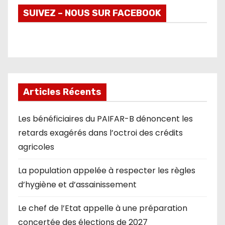
SUIVEZ – NOUS SUR FACEBOOK
Articles Récents
Les bénéficiaires du PAIFAR-B dénoncent les
retards exagérés dans l’octroi des crédits
agricoles
La population appelée à respecter les règles
d’hygiène et d’assainissement
Le chef de l’Etat appelle à une préparation
concertée des élections de 2027