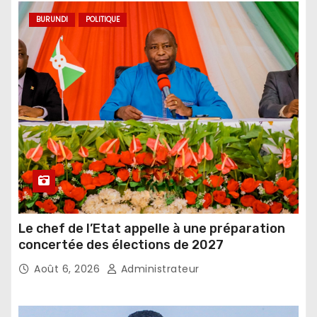
BURUNDI
POLITIQUE
Le chef de l’Etat appelle à une préparation
concertée des élections de 2027
Août 6, 2026
Administrateur