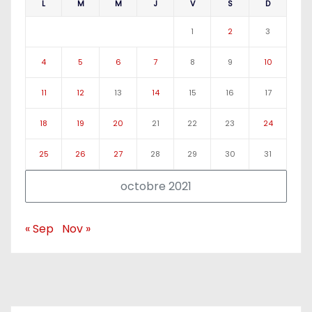
L
M
M
J
V
S
D
1
2
3
4
5
6
7
8
9
10
11
12
13
14
15
16
17
18
19
20
21
22
23
24
25
26
27
28
29
30
31
octobre 2021
« Sep
Nov »