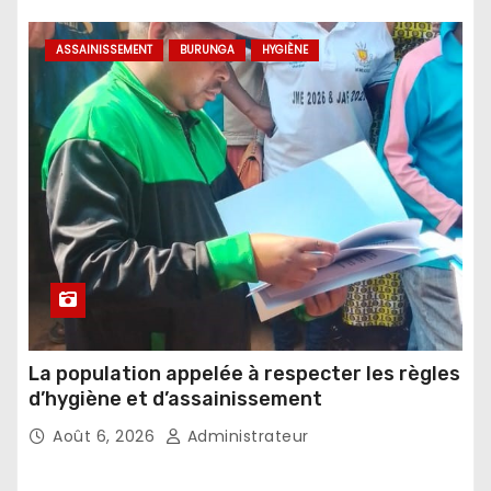
ASSAINISSEMENT
BURUNGA
HYGIÈNE
La population appelée à respecter les règles
d’hygiène et d’assainissement
Août 6, 2026
Administrateur