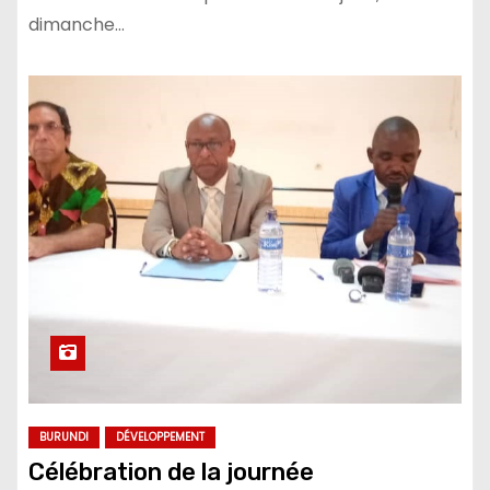
dimanche…
BURUNDI
DÉVELOPPEMENT
Célébration de la journée