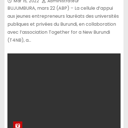
Mar 15, 2022
Administrateur
BUJUMBURA, mars 22 (ABP) – La cellule d’appui
aux jeunes entrepreneurs lauréats des universités
publiques et privées du Burundi, en collaboration
avec l’association Together for a New Burundi
(T4NB), a…