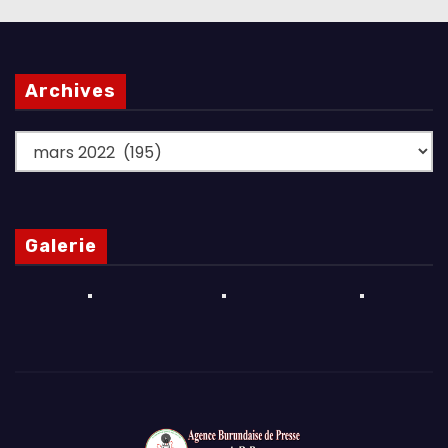
Archives
Archives
Galerie