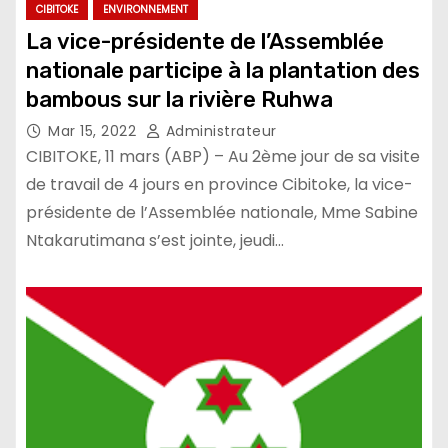
CIBITOKE
ENVIRONNEMENT
La vice-présidente de l’Assemblée
nationale participe à la plantation des
bambous sur la rivière Ruhwa
Mar 15, 2022
Administrateur
CIBITOKE, 11 mars (ABP) – Au 2ème jour de sa visite
de travail de 4 jours en province Cibitoke, la vice-
présidente de l’Assemblée nationale, Mme Sabine
Ntakarutimana s’est jointe, jeudi…