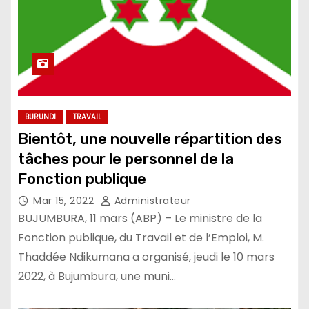
BURUNDI
TRAVAIL
Bientôt, une nouvelle répartition des
tâches pour le personnel de la
Fonction publique
Mar 15, 2022
Administrateur
BUJUMBURA, 11 mars (ABP) – Le ministre de la
Fonction publique, du Travail et de l’Emploi, M.
Thaddée Ndikumana a organisé, jeudi le 10 mars
2022, à Bujumbura, une muni…