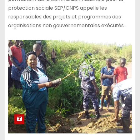
protection sociale SEP/CNPS appelle les
responsables des projets et programmes des
organisations non gouvernementales exécutés…