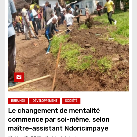
BURUNDI
DÉVELOPPEMENT
SOCIÉTÉ
Le changement de mentalité
commence par soi-même, selon
maître-assistant Ndoricimpaye