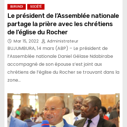
BURUNDI
SOCIÉTÉ
Le président de l’Assemblée nationale
partage la prière avec les chrétiens
de l’église du Rocher
Mar 15, 2022
Administrateur
BUJUMBURA, 14 mars (ABP) – Le président de
l’Assemblée nationale Daniel Gélase Ndabirabe
accompagné de son épouse s’est joint aux
chrétiens de l’église du Rocher se trouvant dans la
zone…