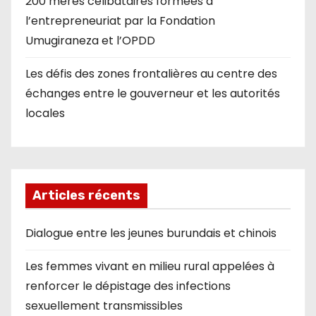
200 mères célibataires formées à
l’entrepreneuriat par la Fondation
Umugiraneza et l’OPDD
Les défis des zones frontalières au centre des
échanges entre le gouverneur et les autorités
locales
Articles récents
Dialogue entre les jeunes burundais et chinois
Les femmes vivant en milieu rural appelées à
renforcer le dépistage des infections
sexuellement transmissibles