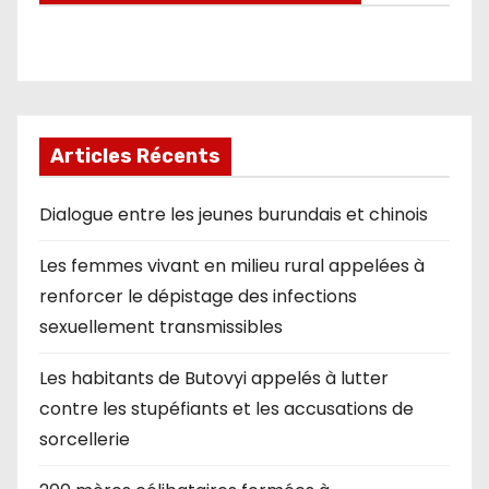
Articles Récents
Dialogue entre les jeunes burundais et chinois
Les femmes vivant en milieu rural appelées à
renforcer le dépistage des infections
sexuellement transmissibles
Les habitants de Butovyi appelés à lutter
contre les stupéfiants et les accusations de
sorcellerie