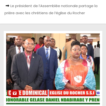
Le président de l’Assemblée nationale partage la
prière avec les chrétiens de l’église du Rocher