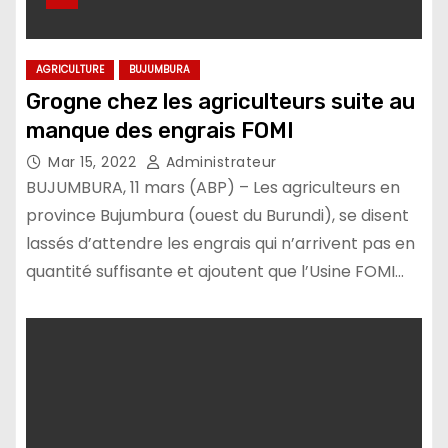
AGRICULTURE
BUJUMBURA
Grogne chez les agriculteurs suite au
manque des engrais FOMI
Mar 15, 2022
Administrateur
BUJUMBURA, 11 mars (ABP) – Les agriculteurs en
province Bujumbura (ouest du Burundi), se disent
lassés d’attendre les engrais qui n’arrivent pas en
quantité suffisante et ajoutent que l’Usine FOMI…