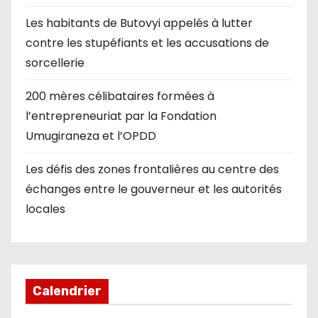
Les habitants de Butovyi appelés à lutter
contre les stupéfiants et les accusations de
sorcellerie
200 mères célibataires formées à
l’entrepreneuriat par la Fondation
Umugiraneza et l’OPDD
Les défis des zones frontalières au centre des
échanges entre le gouverneur et les autorités
locales
Calendrier