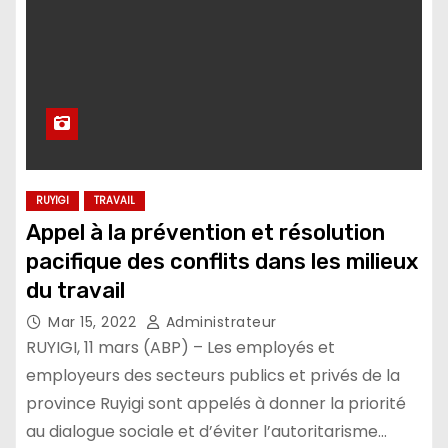
RUYIGI
TRAVAIL
Appel à la prévention et résolution
pacifique des conflits dans les milieux
du travail
Mar 15, 2022
Administrateur
RUYIGI, 11 mars (ABP) – Les employés et
employeurs des secteurs publics et privés de la
province Ruyigi sont appelés à donner la priorité
au dialogue sociale et d’éviter l’autoritarisme…