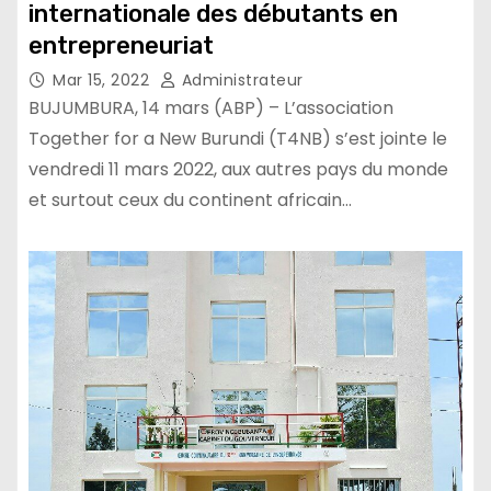
internationale des débutants en
entrepreneuriat
Mar 15, 2022
Administrateur
BUJUMBURA, 14 mars (ABP) – L’association
Together for a New Burundi (T4NB) s’est jointe le
vendredi 11 mars 2022, aux autres pays du monde
et surtout ceux du continent africain…