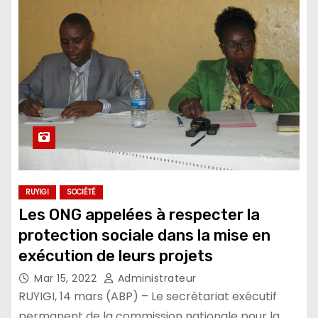
RUYIGI
SOCIÉTÉ
Les ONG appelées à respecter la
protection sociale dans la mise en
exécution de leurs projets
Mar 15, 2022
Administrateur
RUYIGI, 14 mars (ABP) – Le secrétariat exécutif
permanent de la commission nationale pour la