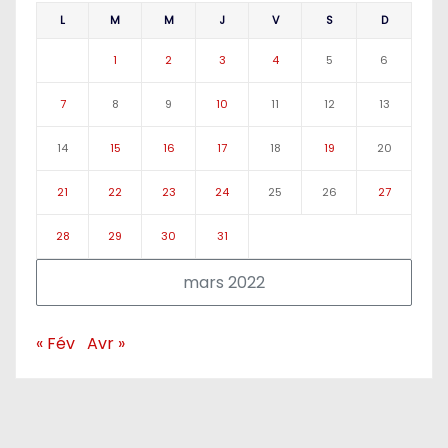
L
M
M
J
V
S
D
1
2
3
4
5
6
7
8
9
10
11
12
13
14
15
16
17
18
19
20
21
22
23
24
25
26
27
28
29
30
31
mars 2022
« Fév
Avr »