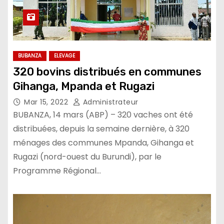
BUBANZA
ELEVAGE
320 bovins distribués en communes
Gihanga, Mpanda et Rugazi
Mar 15, 2022
Administrateur
BUBANZA, 14 mars (ABP) – 320 vaches ont été
distribuées, depuis la semaine dernière, à 320
ménages des communes Mpanda, Gihanga et
Rugazi (nord-ouest du Burundi), par le
Programme Régional…