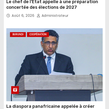
Le chef de l’Etat appelle à une préparation
concertée des élections de 2027
Août 6, 2026
Administrateur
BURUNDI
COOPÉRATION
La diaspora panafricaine appelée à créer