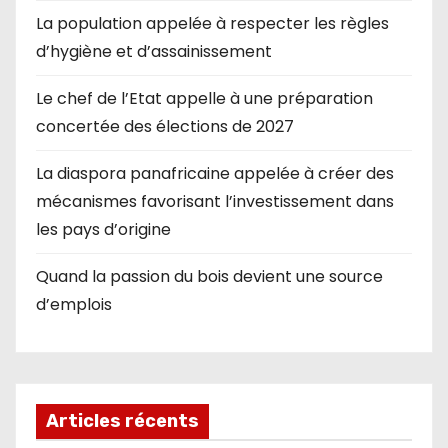
La population appelée à respecter les règles
d’hygiène et d’assainissement
Le chef de l’Etat appelle à une préparation
concertée des élections de 2027
La diaspora panafricaine appelée à créer des
mécanismes favorisant l’investissement dans
les pays d’origine
Quand la passion du bois devient une source
d’emplois
Articles récents