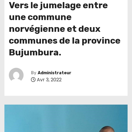
Vers le jumelage entre
une commune
norvégienne et deux
communes de la province
Bujumbura.
By
Administrateur
Avr 3, 2022