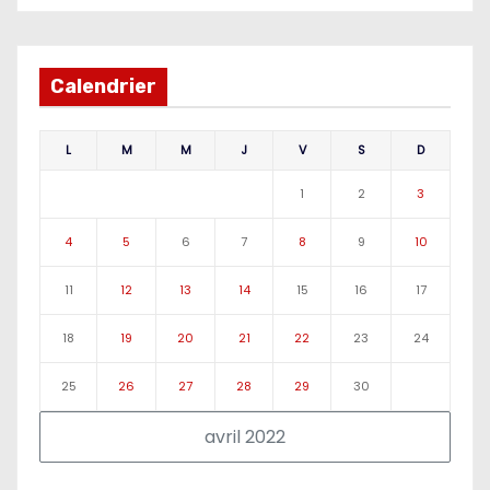
Calendrier
L
M
M
J
V
S
D
1
2
3
4
5
6
7
8
9
10
11
12
13
14
15
16
17
18
19
20
21
22
23
24
25
26
27
28
29
30
avril 2022