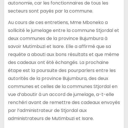
autonomie, car les fonctionnaires de tous les
secteurs sont payés par la commune.
Au cours de ces entretiens, Mme Mboneko a
sollicité le jumelage entre la commune Stjordal et
deux communes de la province Bujumbura à
savoir Mutimbuzi et Isare. Elle a affirmé que sa
requête a abouti aux bons résultats et que même
des cadeaux ont été échangés. La prochaine
étape est la poursuite des pourparlers entre les
autorités de la province Bujumbura, des deux
communes et celles de la communes Stjordal en
vue d’aboutir à un accord de jumelage, a-t-elle
renchéri avant de remettre des cadeaux envoyés
par l’administrateur de Stjordal aux
administrateurs de Mutimbuzi et Isare.