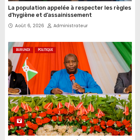
La population appelée à respecter les règles
d’hygiène et d’assainissement
Août 6, 2026
Administrateur
BURUNDI
POLITIQUE