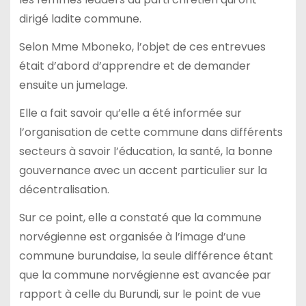
dirigé ladite commune.
Selon Mme Mboneko, l’objet de ces entrevues
était d’abord d’apprendre et de demander
ensuite un jumelage.
Elle a fait savoir qu’elle a été informée sur
l’organisation de cette commune dans différents
secteurs à savoir l’éducation, la santé, la bonne
gouvernance avec un accent particulier sur la
décentralisation.
Sur ce point, elle a constaté que la commune
norvégienne est organisée à l’image d’une
commune burundaise, la seule différence étant
que la commune norvégienne est avancée par
rapport à celle du Burundi, sur le point de vue