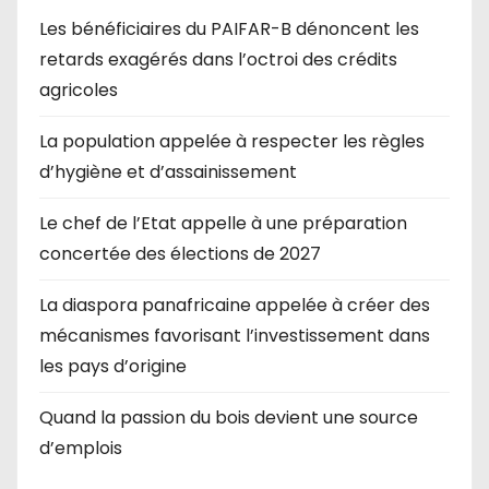
Les bénéficiaires du PAIFAR-B dénoncent les
retards exagérés dans l’octroi des crédits
agricoles
La population appelée à respecter les règles
d’hygiène et d’assainissement
Le chef de l’Etat appelle à une préparation
concertée des élections de 2027
La diaspora panafricaine appelée à créer des
mécanismes favorisant l’investissement dans
les pays d’origine
Quand la passion du bois devient une source
d’emplois