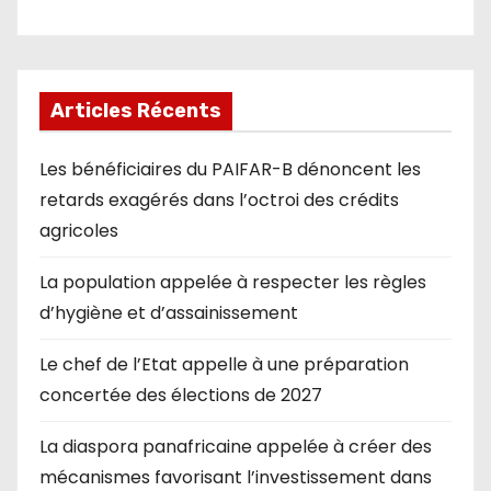
Articles Récents
Les bénéficiaires du PAIFAR-B dénoncent les
retards exagérés dans l’octroi des crédits
agricoles
La population appelée à respecter les règles
d’hygiène et d’assainissement
Le chef de l’Etat appelle à une préparation
concertée des élections de 2027
La diaspora panafricaine appelée à créer des
mécanismes favorisant l’investissement dans