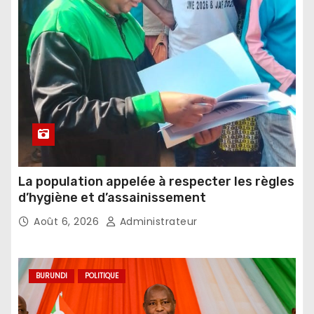
La population appelée à respecter les règles
d’hygiène et d’assainissement
Août 6, 2026
Administrateur
BURUNDI
POLITIQUE