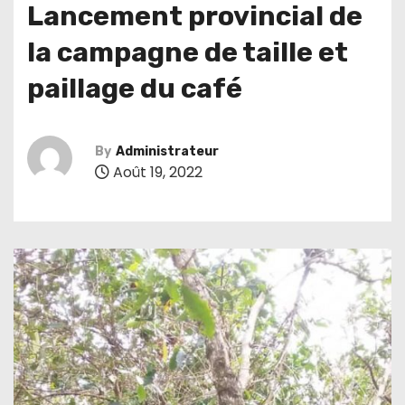
Lancement provincial de
la campagne de taille et
paillage du café
By
Administrateur
Août 19, 2022