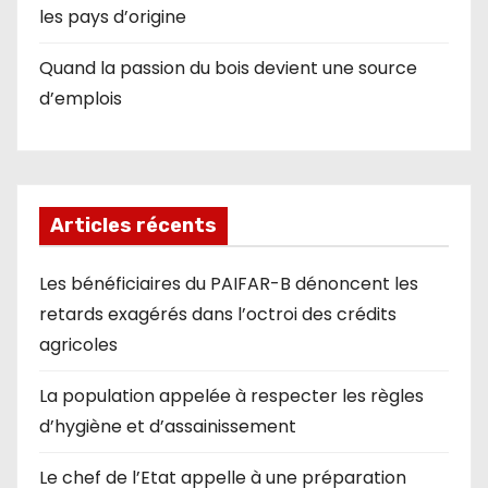
les pays d’origine
Quand la passion du bois devient une source
d’emplois
Articles récents
Les bénéficiaires du PAIFAR-B dénoncent les
retards exagérés dans l’octroi des crédits
agricoles
La population appelée à respecter les règles
d’hygiène et d’assainissement
Le chef de l’Etat appelle à une préparation