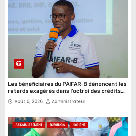
Les bénéficiaires du PAIFAR-B dénoncent les
retards exagérés dans l’octroi des crédits
agricoles
Août 6, 2026
Administrateur
ASSAINISSEMENT
BURUNGA
HYGIÈNE