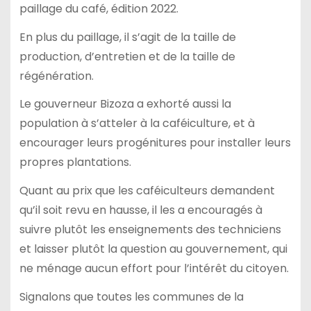
paillage du café, édition 2022.
En plus du paillage, il s’agit de la taille de
production, d’entretien et de la taille de
régénération.
Le gouverneur Bizoza a exhorté aussi la
population à s’atteler à la caféiculture, et à
encourager leurs progénitures pour installer leurs
propres plantations.
Quant au prix que les caféiculteurs demandent
qu’il soit revu en hausse, il les a encouragés à
suivre plutôt les enseignements des techniciens
et laisser plutôt la question au gouvernement, qui
ne ménage aucun effort pour l’intérêt du citoyen.
Signalons que toutes les communes de la