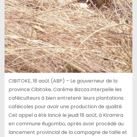
CIBITOKE, 18 août (ABP) – Le gouverneur de la
province Cibitoke, Carême Bizoza interpelle les
caféiculteurs à bien entretenir leurs plantations
caféicoles pour avoir une production de qualité.
Cet appel a été lancé le jeudi 18 août, à Kiramira
en commune Rugombo, après avoir procédé au
lancement provincial de la campagne de taille et