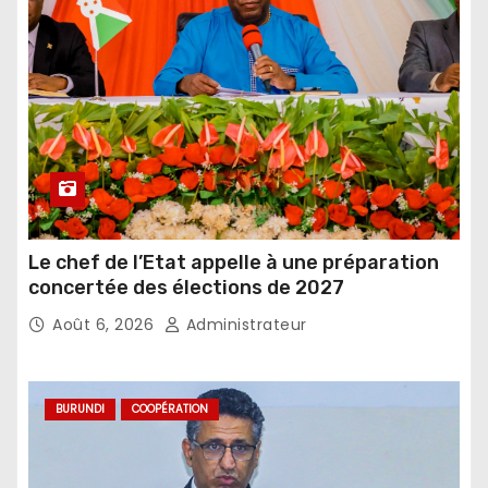
Le chef de l’Etat appelle à une préparation
concertée des élections de 2027
Août 6, 2026
Administrateur
BURUNDI
COOPÉRATION