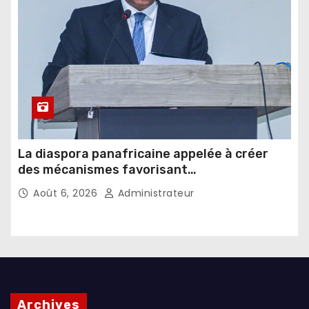
La diaspora panafricaine appelée à créer
des mécanismes favorisant
l’investissement dans les pays d’origine
Août 6, 2026
Administrateur
Archives