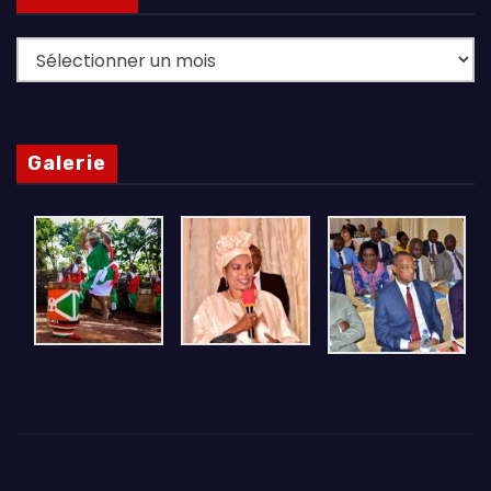
Archives
Galerie