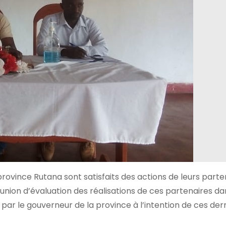
rovince Rutana sont satisfaits des actions de leurs parte
ion d’évaluation des réalisations de ces partenaires da
par le gouverneur de la province à l’intention de ces derni