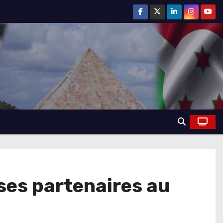
 ses partenaires au