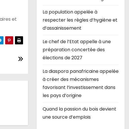
La population appelée à
aires et
respecter les règles d’hygiène et
d’assainissement
Le chef de l’Etat appelle à une
préparation concertée des
élections de 2027
La diaspora panafricaine appelée
à créer des mécanismes
favorisant l’investissement dans
les pays d’origine
Quand la passion du bois devient
une source d’emplois