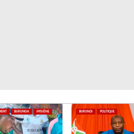
MENT
BURUNGA
HYGIÈNE
BURUNDI
POLITIQUE