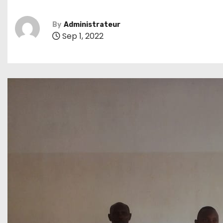
By
Administrateur
Sep 1, 2022