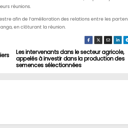
leurs réunions.
stre afin de l’amélioration des relations entre les parten
tanga, en clôturant la réunion.
Les intervenants dans le secteur agricole,
iers
appelés à investir dans la production des
semences sélectionnées