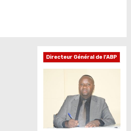
Directeur Général de l’ABP