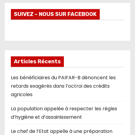
SUIVEZ – NOUS SUR FACEBOOK
Articles Récents
Les bénéficiaires du PAIFAR-B dénoncent les
retards exagérés dans l’octroi des crédits
agricoles
La population appelée à respecter les règles
d’hygiène et d’assainissement
Le chef de l’Etat appelle à une préparation