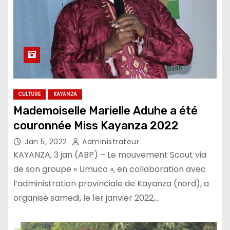
CULTURE
KAYANZA
Mademoiselle Marielle Aduhe a été
couronnée Miss Kayanza 2022
Jan 5, 2022
Administrateur
KAYANZA, 3 jan (ABP) – Le mouvement Scout via
de son groupe « Umuco », en collaboration avec
l’administration provinciale de Kayanza (nord), a
organisé samedi, le 1er janvier 2022,…