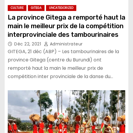
CULTURE
GITEGA
UNCATEGORIZED
La province Gitega a remporté haut la
main le meilleur prix de la compétition
interprovinciale des tambourinaires
Déc 22, 2021
Administrateur
GITEGA, 21 déc (ABP) – Les tambourinaires de la
province Gitega (centre du Burundi) ont
remporté haut la main le meilleur prix de
compétition inter provinciale de la danse du…