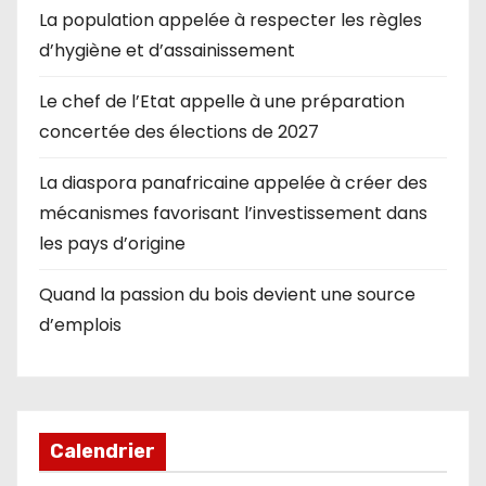
La population appelée à respecter les règles
d’hygiène et d’assainissement
Le chef de l’Etat appelle à une préparation
concertée des élections de 2027
La diaspora panafricaine appelée à créer des
mécanismes favorisant l’investissement dans
les pays d’origine
Quand la passion du bois devient une source
d’emplois
Calendrier