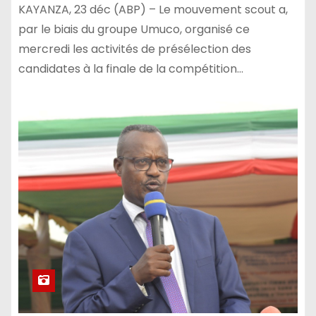
KAYANZA, 23 déc (ABP) – Le mouvement scout a,
par le biais du groupe Umuco, organisé ce
mercredi les activités de présélection des
candidates à la finale de la compétition…