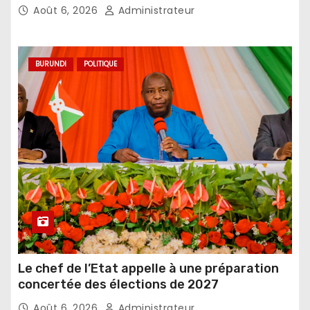
Août 6, 2026
Administrateur
BURUNDI
POLITIQUE
Le chef de l’Etat appelle à une préparation
concertée des élections de 2027
Août 6, 2026
Administrateur