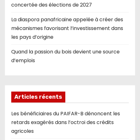
concertée des élections de 2027
La diaspora panafricaine appelée à créer des
mécanismes favorisant l’investissement dans
les pays d’origine
Quand la passion du bois devient une source
d’emplois
Articles récents
Les bénéficiaires du PAIFAR-B dénoncent les
retards exagérés dans l’octroi des crédits
agricoles