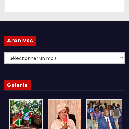
Archives
Archives
Galerie