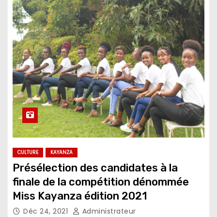
CULTURE
KAYANZA
Présélection des candidates à la
finale de la compétition dénommée
Miss Kayanza édition 2021
Déc 24, 2021
Administrateur