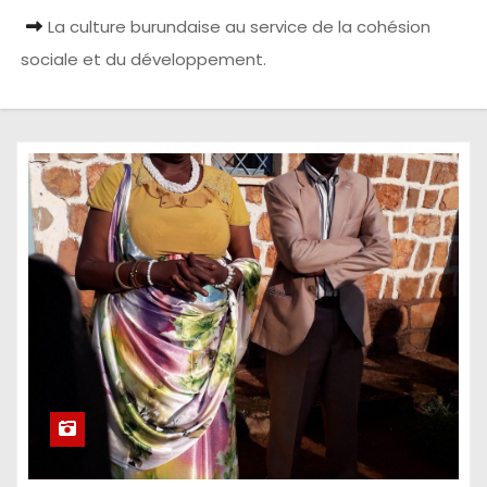
La culture burundaise au service de la cohésion
sociale et du développement.