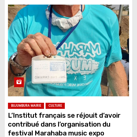
BUJUMBURA MAIRIE
CULTURE
L’Institut français se réjouit d’avoir
contribué dans l’organisation du
festival Marahaba music expo