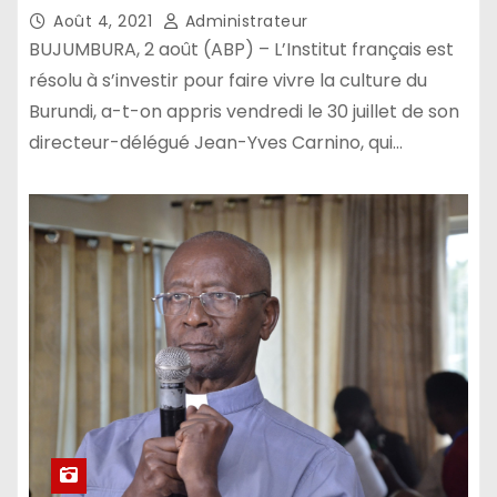
Août 4, 2021
Administrateur
BUJUMBURA, 2 août (ABP) – L’Institut français est
résolu à s’investir pour faire vivre la culture du
Burundi, a-t-on appris vendredi le 30 juillet de son
directeur-délégué Jean-Yves Carnino, qui…