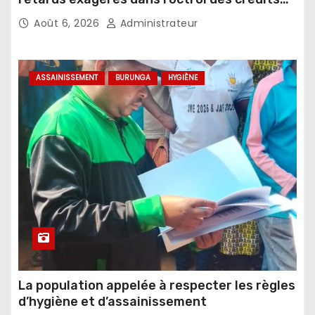
agricoles
Août 6, 2026
Administrateur
ASSAINISSEMENT
BURUNGA
HYGIÈNE
La population appelée à respecter les règles
d’hygiène et d’assainissement