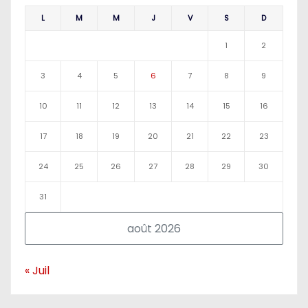
L
M
M
J
V
S
D
1
2
3
4
5
6
7
8
9
10
11
12
13
14
15
16
17
18
19
20
21
22
23
24
25
26
27
28
29
30
31
août 2026
« Juil