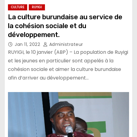
CULTURE
RUYIGI
La culture burundaise au service de
la cohésion sociale et du
développement.
Jan 11, 2022
Administrateur
RUYIGI, le 10 janvier (ABP) – La population de Ruyigi
et les jeunes en particulier sont appelés à la
cohésion sociale et aimer la culture burundaise
afin d’arriver au développement…