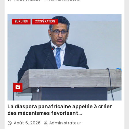
BURUNDI
COOPÉRATION
La diaspora panafricaine appelée à créer
des mécanismes favorisant
l’investissement dans les pays d’origine
Août 6, 2026
Administrateur